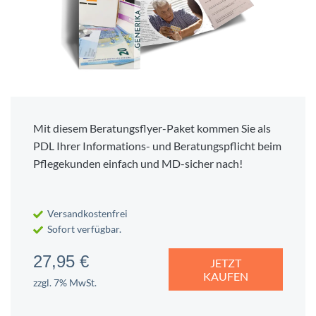
Mit diesem Beratungsflyer-Paket kommen Sie als
PDL Ihrer Informations- und Beratungspflicht beim
Pflegekunden einfach und MD-sicher nach!
Versandkostenfrei
Sofort verfügbar.
27,95 €
JETZT
KAUFEN
zzgl. 7% MwSt.