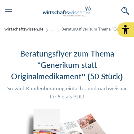
wirtschaftswissen.de
Beratungsflyer zum Thema "Generikum 
Beratungsflyer zum Thema
"Generikum statt
Originalmedikament" (50 Stück)
So wird Kundenberatung einfach - und nachweisbar
für Sie als PDL!