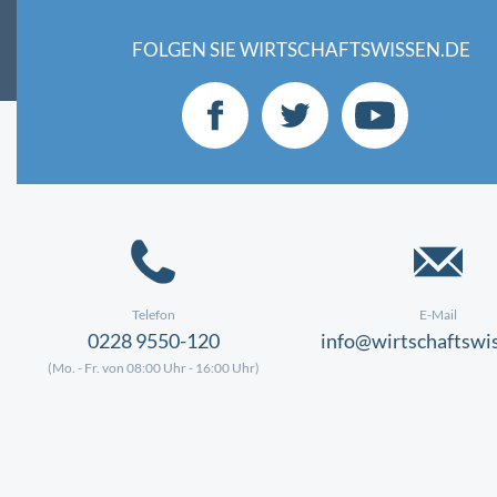
FOLGEN SIE WIRTSCHAFTSWISSEN.DE
Telefon
E-Mail
0228 9550-120
info@wirtschaftswi
(Mo. - Fr. von 08:00 Uhr - 16:00 Uhr)