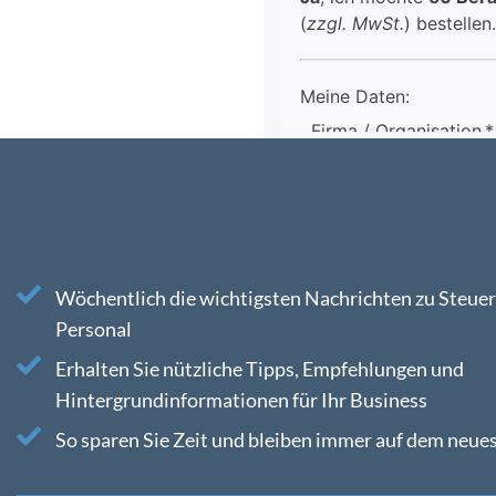
Wöchentlich die wichtigsten Nachrichten zu Steuer
Personal
Erhalten Sie nützliche Tipps, Empfehlungen und
Hintergrundinformationen für Ihr Business
So sparen Sie Zeit und bleiben immer auf dem neue