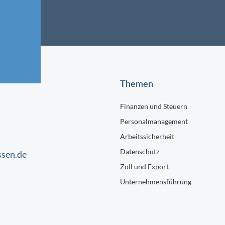
Themen
Finanzen und Steuern
Personalmanagement
Arbeitssicherheit
Datenschutz
ssen.de
Zoll und Export
Unternehmensführung