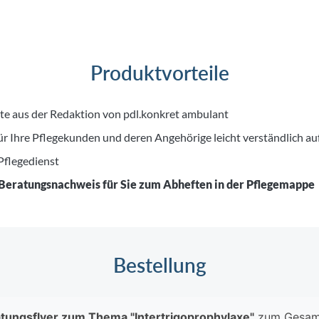
Produktvorteile
lte aus der Redaktion von pdl.konkret ambulant
ür Ihre Pflegekunden und deren Angehörige leicht verständlich au
 Pflegedienst
Beratungsnachweis für Sie zum Abheften in der Pflegemappe
Bestellung