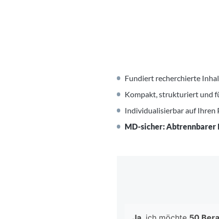
Fundiert recherchierte Inha
Kompakt, strukturiert und f
Individualisierbar auf Ihren
MD-sicher: Abtrennbarer 