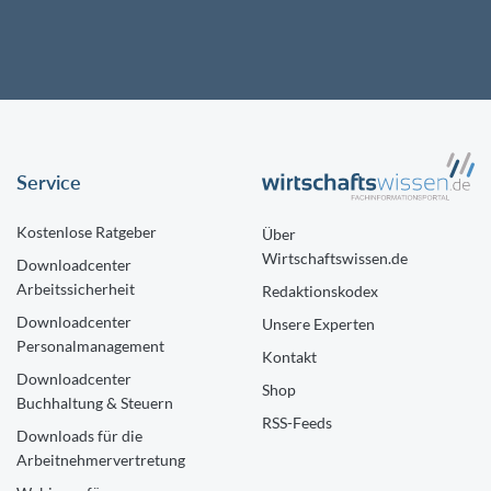
Service
Kostenlose Ratgeber
Über
Wirtschaftswissen.de
Downloadcenter
Arbeitssicherheit
Redaktionskodex
Downloadcenter
Unsere Experten
Personalmanagement
Kontakt
Downloadcenter
Shop
Buchhaltung & Steuern
RSS-Feeds
Downloads für die
Arbeitnehmervertretung