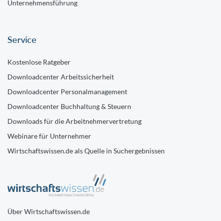
Unternehmensführung
Service
Kostenlose Ratgeber
Downloadcenter Arbeitssicherheit
Downloadcenter Personalmanagement
Downloadcenter Buchhaltung & Steuern
Downloads für die Arbeitnehmervertretung
Webinare für Unternehmer
Wirtschaftswissen.de als Quelle in Suchergebnissen
Über Wirtschaftswissen.de