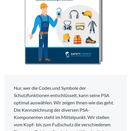
Nur, wer die Codes und Symbole der
Schutzfunktionen entschlüsselt, kann seine PSA
optimal auswählen. Wir zeigen Ihnen wie das geht.
Die Kennzeichnung der diversen PSA-
Komponenten steht im Mittelpunkt. Wir stellen
vom Kopf- bis zum Fußschutz die verschiedenen