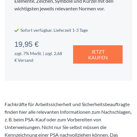
Elemente, Zeichen, Symbole und Kürzel mit den
wichtigsten jeweils relevanten Normen vor.
Sofort verfügbar. Lieferzeit 1-3 Tage
19,95 €
JETZT
zzgl. 7% MwSt. | zzgl. 2,68
KAUFEN
€ Versand
Fachkräfte für Arbeitssicherheit und Sicherheitsbeauftragte
finden hier alle relevanten Informationen zum Nachschlagen,
z. B. beim PSA-Kauf oder zum Vorbereiten von
Unterweisungen. Nicht nur Sie selbst müssen die
Kennzeichnung einer PSA nachvollziehen können. Das