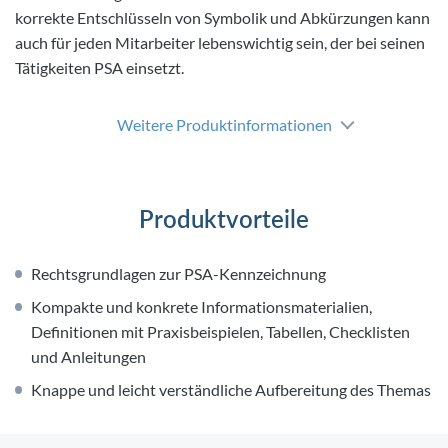
korrekte Entschlüsseln von Symbolik und Abkürzungen kann
auch für jeden Mitarbeiter lebenswichtig sein, der bei seinen
Tätigkeiten PSA einsetzt.
Weitere Produktinformationen
Produktvorteile
Rechtsgrundlagen zur PSA-Kennzeichnung
Kompakte und konkrete Informationsmaterialien,
Definitionen mit Praxisbeispielen, Tabellen, Checklisten
und Anleitungen
Knappe und leicht verständliche Aufbereitung des Themas