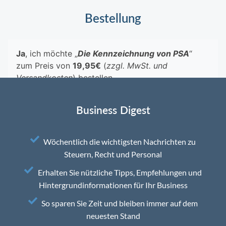
Bestellung
Business Digest
Wöchentlich die wichtigsten Nachrichten zu
Steuern, Recht und Personal
Erhalten Sie nützliche Tipps, Empfehlungen und
Hintergrundinformationen für Ihr Business
So sparen Sie Zeit und bleiben immer auf dem
neuesten Stand