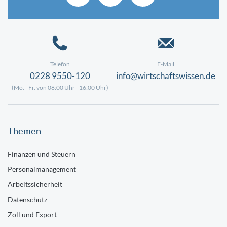
Telefon
E-Mail
0228 9550-120
info@wirtschaftswissen.de
(Mo. - Fr. von 08:00 Uhr - 16:00 Uhr)
Themen
Finanzen und Steuern
Personalmanagement
Arbeitssicherheit
Datenschutz
Zoll und Export