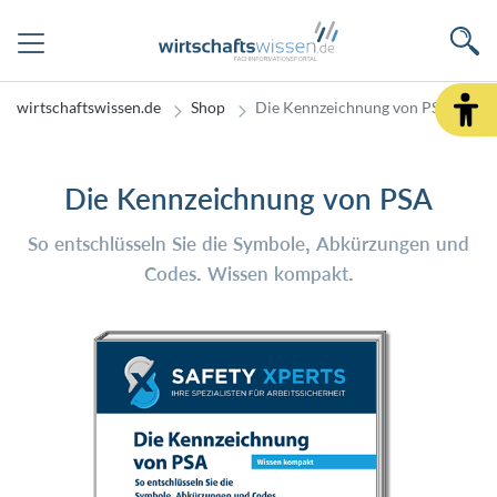
wirtschaftswissen.de
Shop
Die Kennzeichnung von PSA
Die Kennzeichnung von PSA
So entschlüsseln Sie die Symbole, Abkürzungen und
Codes. Wissen kompakt.