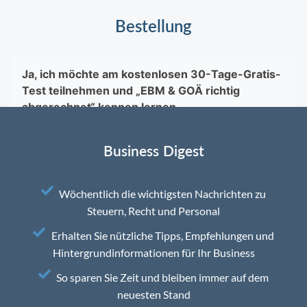
Bestellung
Business Digest
Wöchentlich die wichtigsten Nachrichten zu
Steuern, Recht und Personal
Erhalten Sie nützliche Tipps, Empfehlungen und
Hintergrundinformationen für Ihr Business
So sparen Sie Zeit und bleiben immer auf dem
neuesten Stand