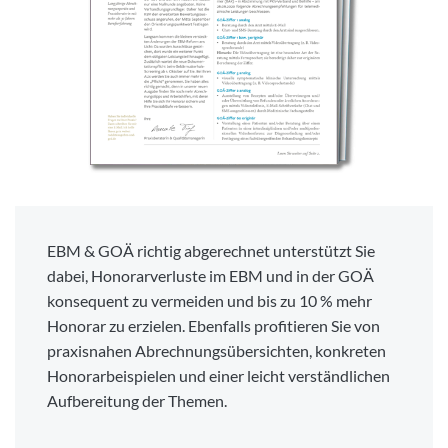
EBM & GOÄ richtig abgerechnet unterstützt Sie
dabei, Honorarverluste im EBM und in der GOÄ
konsequent zu vermeiden und bis zu 10 % mehr
Honorar zu erzielen. Ebenfalls profitieren Sie von
praxisnahen Abrechnungsübersichten, konkreten
Honorarbeispielen und einer leicht verständlichen
Aufbereitung der Themen.