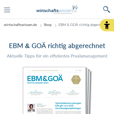
wirtschaftswissen.de
Shop
EBM & GOÄ richtig abgerechnet
EBM & GOÄ richtig abgerechnet
Aktuelle Tipps für ein effizientes Praxismanagement