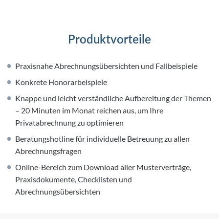
Produktvorteile
Praxisnahe Abrechnungsübersichten und Fallbeispiele
Konkrete Honorarbeispiele
Knappe und leicht verständliche Aufbereitung der Themen
– 20 Minuten im Monat reichen aus, um Ihre
Privatabrechnung zu optimieren
Beratungshotline für individuelle Betreuung zu allen
Abrechnungsfragen
Online-Bereich zum Download aller Musterverträge,
Praxisdokumente, Checklisten und
Abrechnungsübersichten