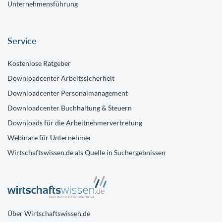
Unternehmensführung
Service
Kostenlose Ratgeber
Downloadcenter Arbeitssicherheit
Downloadcenter Personalmanagement
Downloadcenter Buchhaltung & Steuern
Downloads für die Arbeitnehmervertretung
Webinare für Unternehmer
Wirtschaftswissen.de als Quelle in Suchergebnissen
Über Wirtschaftswissen.de