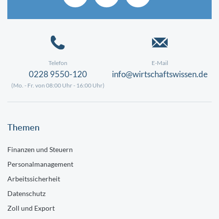
Telefon
E-Mail
0228 9550-120
info@wirtschaftswissen.de
(Mo. - Fr. von 08:00 Uhr - 16:00 Uhr)
Themen
Finanzen und Steuern
Personalmanagement
Arbeitssicherheit
Datenschutz
Zoll und Export