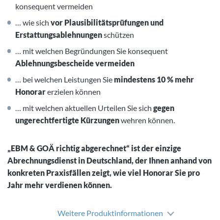
konsequent vermeiden
… wie sich
vor Plausibilitätsprüfungen und
Erstattungsablehnungen
schützen
… mit welchen Begründungen Sie konsequent
Ablehnungsbescheide vermeiden
… bei welchen Leistungen Sie
mindestens 10 % mehr
Honorar
erzielen können
… mit welchen aktuellen Urteilen Sie sich
gegen
ungerechtfertigte Kürzungen
wehren können.
„EBM & GOÄ richtig abgerechnet“ ist der einzige
Abrechnungsdienst in Deutschland, der Ihnen anhand von
konkreten Praxisfällen zeigt, wie viel Honorar Sie pro
Jahr mehr verdienen können.
Weitere Produktinformationen