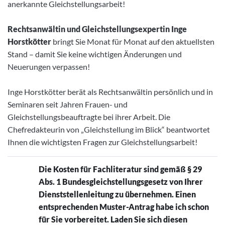
anerkannte Gleichstellungsarbeit!
Rechtsanwältin und Gleichstellungsexpertin Inge
Horstkötter
bringt Sie Monat für Monat auf den aktuellsten
Stand – damit Sie keine wichtigen Änderungen und
Neuerungen verpassen!
Inge Horstkötter berät als Rechtsanwältin persönlich und in
Seminaren seit Jahren Frauen- und
Gleichstellungsbeauftragte bei ihrer Arbeit. Die
Chefredakteurin von „Gleichstellung im Blick“ beantwortet
Ihnen die wichtigsten Fragen zur Gleichstellungsarbeit!
Die Kosten für Fachliteratur sind gemäß § 29
Abs. 1 Bundesgleichstellungsgesetz von Ihrer
Dienststellenleitung zu übernehmen. Einen
entsprechenden Muster-Antrag habe ich schon
für Sie vorbereitet. Laden Sie sich diesen