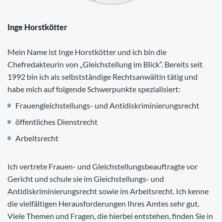
Inge Horstkötter
Mein Name ist Inge Horstkötter und ich bin die
Chefredakteurin von „Gleichstellung im Blick“. Bereits seit
1992 bin ich als selbstständige Rechtsanwältin tätig und
habe mich auf folgende Schwerpunkte spezialisiert:
Frauengleichstellungs- und Antidiskriminierungsrecht
öffentliches Dienstrecht
Arbeitsrecht
Ich vertrete Frauen- und Gleichstellungsbeauftragte vor
Gericht und schule sie im Gleichstellungs- und
Antidiskriminierungsrecht sowie im Arbeitsrecht. Ich kenne
die vielfältigen Herausforderungen Ihres Amtes sehr gut.
Viele Themen und Fragen, die hierbei entstehen, finden Sie in