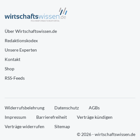
Über Wirtschaftswissen.de
Redaktionskodex
Unsere Experten
Kontakt
Shop
RSS-Feeds
Widerrufsbelehrung
Datenschutz
AGBs
Impressum
Barrierefreiheit
Verträge kündigen
Verträge widerrufen
Sitemap
© 2026 - wirtschaftswissen.de