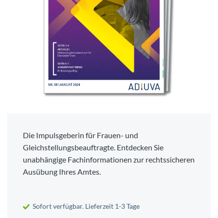
Die Impulsgeberin für Frauen- und
Gleichstellungsbeauftragte. Entdecken Sie
unabhängige Fachinformationen zur rechtssicheren
Ausübung Ihres Amtes.
Sofort verfügbar. Lieferzeit 1-3 Tage