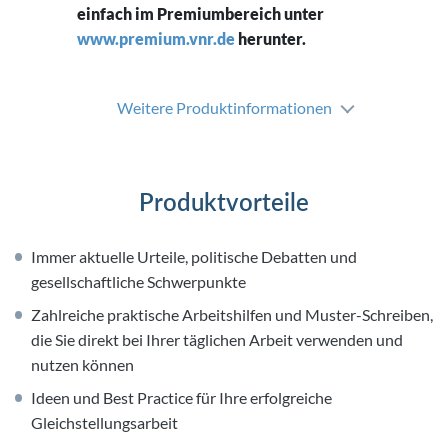
einfach im Premiumbereich unter
www.premium.vnr.de
herunter.
Weitere Produktinformationen
Produktvorteile
Immer aktuelle Urteile, politische Debatten und
gesellschaftliche Schwerpunkte
Zahlreiche praktische Arbeitshilfen und Muster-Schreiben,
die Sie direkt bei Ihrer täglichen Arbeit verwenden und
nutzen können
Ideen und Best Practice für Ihre erfolgreiche
Gleichstellungsarbeit