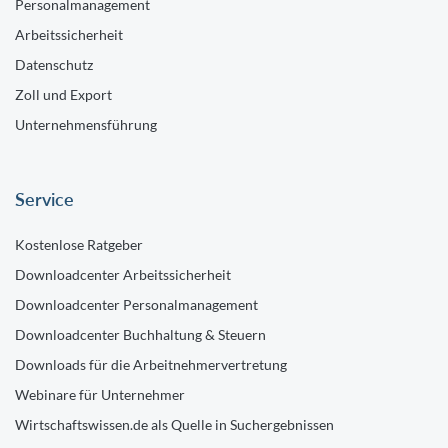
Personalmanagement
Arbeitssicherheit
Datenschutz
Zoll und Export
Unternehmensführung
Service
Kostenlose Ratgeber
Downloadcenter Arbeitssicherheit
Downloadcenter Personalmanagement
Downloadcenter Buchhaltung & Steuern
Downloads für die Arbeitnehmervertretung
Webinare für Unternehmer
Wirtschaftswissen.de als Quelle in Suchergebnissen