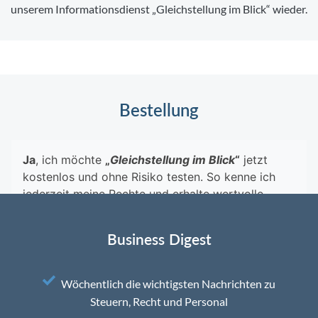
unserem Informationsdienst „Gleichstellung im Blick“ wieder.
Bestellung
Business Digest
Wöchentlich die wichtigsten Nachrichten zu
Steuern, Recht und Personal