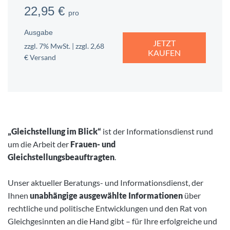
22,95 €
pro
Ausgabe
JETZT
zzgl. 7% MwSt. | zzgl. 2,68
KAUFEN
€ Versand
„Gleichstellung im Blick“
ist der Informationsdienst rund
um die Arbeit der
Frauen- und
Gleichstellungsbeauftragten
.
Unser aktueller Beratungs- und Informationsdienst, der
Ihnen
unabhängige ausgewählte Informationen
über
rechtliche und politische Entwicklungen und den Rat von
Gleichgesinnten an die Hand gibt – für Ihre erfolgreiche und