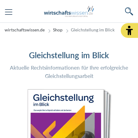
wirtschaftswissen.de
Shop
Gleichstellung im Blick
Gleichstellung im Blick
Aktuelle Rechtsinformationen für Ihre erfolgreiche
Gleichstellungsarbeit