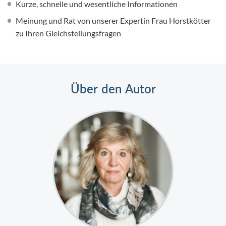
Kurze, schnelle und wesentliche Informationen
Meinung und Rat von unserer Expertin Frau Horstkötter
zu Ihren Gleichstellungsfragen
Über den Autor