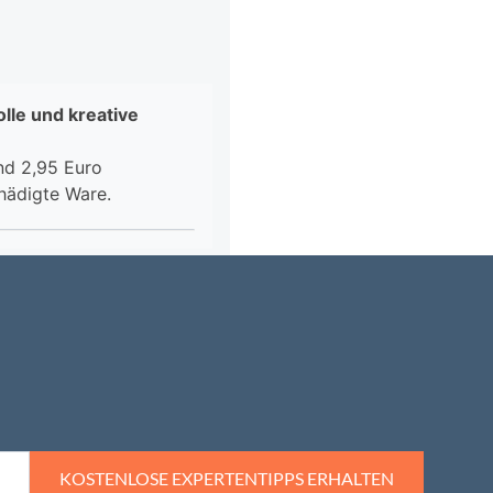
KOSTENLOSE EXPERTENTIPPS ERHALTEN