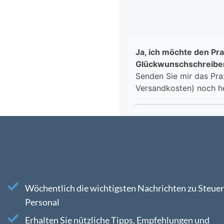
Wöchentlich die wichtigsten Nachrichten zu Steuer
Personal
Erhalten Sie nützliche Tipps, Empfehlungen und