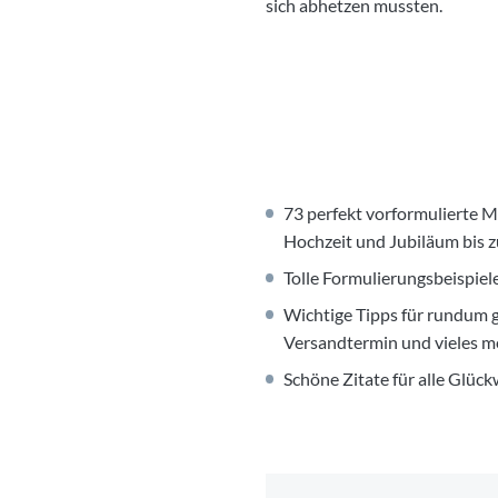
sich abhetzen mussten.
73 perfekt vorformulierte M
Hochzeit und Jubiläum bis 
Tolle Formulierungsbeispiel
Wichtige Tipps für rundum 
Versandtermin und vieles m
Schöne Zitate für alle Glück