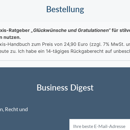
Bestellung
Business Digest
n, Recht und