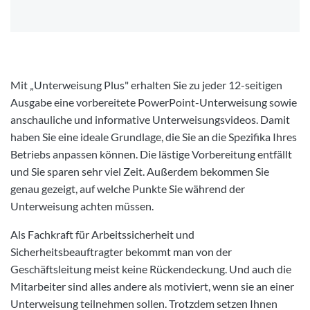
Mit „Unterweisung Plus" erhalten Sie zu jeder 12-seitigen
Ausgabe eine vorbereitete PowerPoint-Unterweisung sowie
anschauliche und informative Unterweisungsvideos. Damit
haben Sie eine ideale Grundlage, die Sie an die Spezifika Ihres
Betriebs anpassen können. Die lästige Vorbereitung entfällt
und Sie sparen sehr viel Zeit. Außerdem bekommen Sie
genau gezeigt, auf welche Punkte Sie während der
Unterweisung achten müssen.
Als Fachkraft für Arbeitssicherheit und
Sicherheitsbeauftragter bekommt man von der
Geschäftsleitung meist keine Rückendeckung. Und auch die
Mitarbeiter sind alles andere als motiviert, wenn sie an einer
Unterweisung teilnehmen sollen. Trotzdem setzen Ihnen