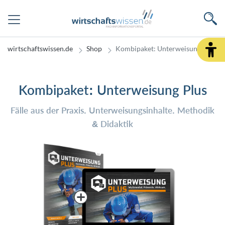
wirtschaftswissen.de
Shop
Kombipaket: Unterweisung Plus
Kombipaket: Unterweisung Plus
Fälle aus der Praxis. Unterweisungsinhalte. Methodik
& Didaktik