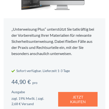
„Unterweisung Plus“ unterstützt Sie tatkräftig bei
der Vorbereitung Ihrer Materialien für relevante
Sicherheitsunterweisung. Dabei fließen Fälle aus
der Praxis und Rechtsurteile ein, mit der Sie
besonders anschaulich unterweisen.
Sofort verfügbar. Lieferzeit 1-3 Tage
44,90 €
pro
Ausgabe
JETZT
zzgl. 19% MwSt. | zzgl.
KAUFEN
2,68 € Versand