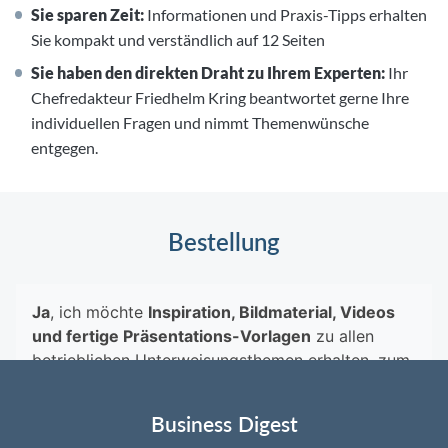
Sie sparen Zeit:
Informationen und Praxis-Tipps erhalten
Sie kompakt und verständlich auf 12 Seiten
Sie haben den direkten Draht zu Ihrem Experten:
Ihr
Chefredakteur Friedhelm Kring beantwortet gerne Ihre
individuellen Fragen und nimmt Themenwünsche
entgegen.
Bestellung
Business Digest