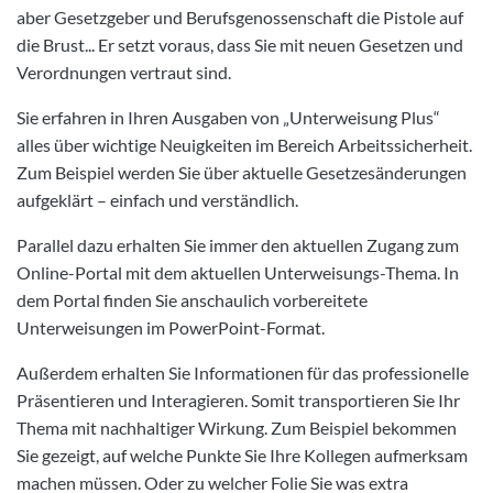
aber Gesetzgeber und Berufsgenossenschaft die Pistole auf
die Brust... Er setzt voraus, dass Sie mit neuen Gesetzen und
Verordnungen vertraut sind.
Sie erfahren in Ihren Ausgaben von „Unterweisung Plus“
alles über wichtige Neuigkeiten im Bereich Arbeitssicherheit.
Zum Beispiel werden Sie über aktuelle Gesetzesänderungen
aufgeklärt – einfach und verständlich.
Parallel dazu erhalten Sie immer den aktuellen Zugang zum
Online-Portal mit dem aktuellen Unterweisungs-Thema. In
dem Portal finden Sie anschaulich vorbereitete
Unterweisungen im PowerPoint-Format.
Außerdem erhalten Sie Informationen für das professionelle
Präsentieren und Interagieren. Somit transportieren Sie Ihr
Thema mit nachhaltiger Wirkung. Zum Beispiel bekommen
Sie gezeigt, auf welche Punkte Sie Ihre Kollegen aufmerksam
machen müssen. Oder zu welcher Folie Sie was extra