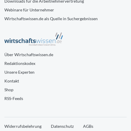
Downloads für die Arbeitnehmervertretung
Webinare für Unternehmer
Wirtschaftswissen.de als Quelle in Suchergebnissen
Über Wirtschaftswissen.de
Redaktionskodex
Unsere Experten
Kontakt
Shop
RSS-Feeds
Widerrufsbelehrung
Datenschutz
AGBs