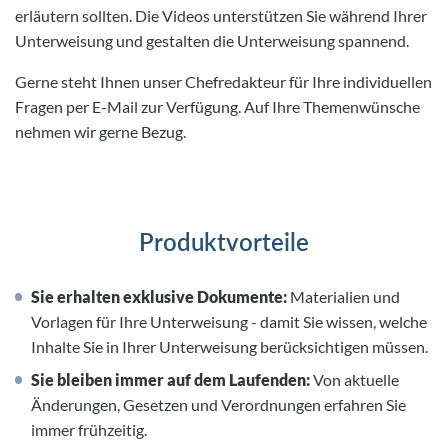
erläutern sollten. Die Videos unterstützen Sie während Ihrer
Unterweisung und gestalten die Unterweisung spannend.
Gerne steht Ihnen unser Chefredakteur für Ihre individuellen
Fragen per E-Mail zur Verfügung. Auf Ihre Themenwünsche
nehmen wir gerne Bezug.
Produktvorteile
Sie erhalten exklusive Dokumente:
Materialien und
Vorlagen für Ihre Unterweisung - damit Sie wissen, welche
Inhalte Sie in Ihrer Unterweisung berücksichtigen müssen.
Sie bleiben immer auf dem Laufenden:
Von aktuelle
Änderungen, Gesetzen und Verordnungen erfahren Sie
immer frühzeitig.