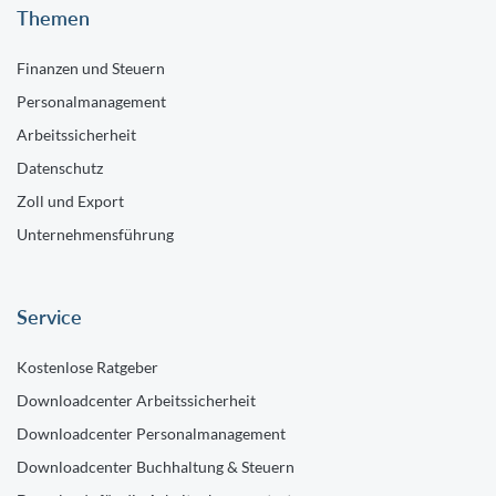
Themen
Finanzen und Steuern
Personalmanagement
Arbeitssicherheit
Datenschutz
Zoll und Export
Unternehmensführung
Service
Kostenlose Ratgeber
Downloadcenter Arbeitssicherheit
Downloadcenter Personalmanagement
Downloadcenter Buchhaltung & Steuern