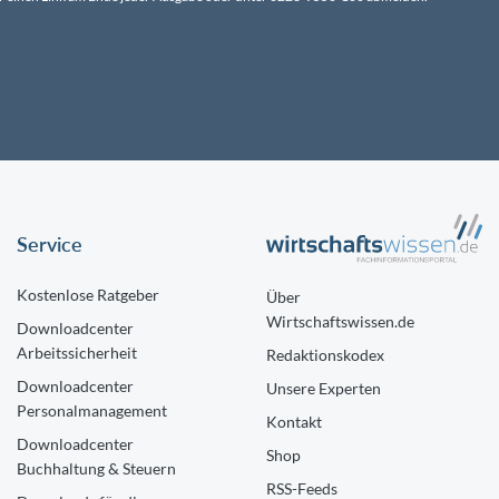
Service
Kostenlose Ratgeber
Über
Wirtschaftswissen.de
Downloadcenter
Arbeitssicherheit
Redaktionskodex
Downloadcenter
Unsere Experten
Personalmanagement
Kontakt
Downloadcenter
Shop
Buchhaltung & Steuern
RSS-Feeds