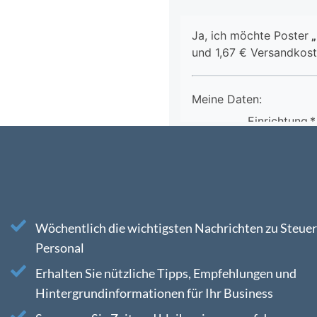
Wöchentlich die wichtigsten Nachrichten zu Steuer
Personal
Erhalten Sie nützliche Tipps, Empfehlungen und
Hintergrundinformationen für Ihr Business