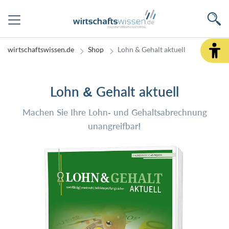
wirtschaftswissen.de
Shop
Lohn & Gehalt aktuell
Lohn & Gehalt aktuell
Machen Sie Ihre Lohn- und Gehaltsabrechnung
unangreifbar!