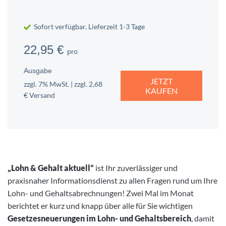
Sofort verfügbar. Lieferzeit 1-3 Tage
22,95 €
pro
Ausgabe
JETZT
zzgl. 7% MwSt. | zzgl. 2,68
KAUFEN
€ Versand
„Lohn & Gehalt aktuell“
ist Ihr zuverlässiger und
praxisnaher Informationsdienst zu allen Fragen rund um Ihre
Lohn- und Gehaltsabrechnungen! Zwei Mal im Monat
berichtet er kurz und knapp über alle für Sie wichtigen
Gesetzesneuerungen im Lohn- und Gehaltsbereich
, damit