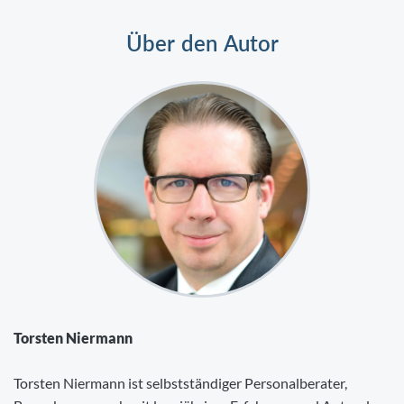
Über den Autor
Torsten Niermann
Torsten Niermann ist selbstständiger Personalberater,