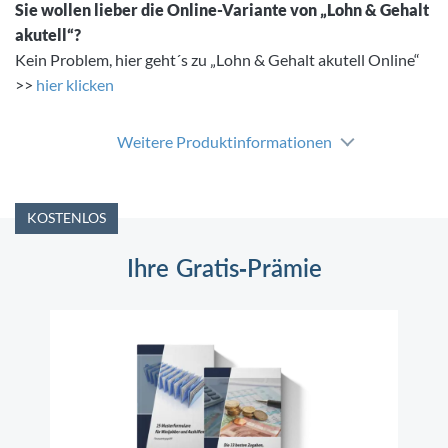
Sie wollen lieber die Online-Variante von „Lohn & Gehalt
akutell“?
Kein Problem, hier geht´s zu „Lohn & Gehalt akutell Online“
>>
hier klicken
Weitere Produktinformationen
KOSTENLOS
Ihre Gratis-Prämie