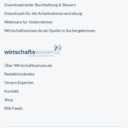
Downloadcenter Buchhaltung & Steuern
Downloads für die Arbeitnehmervertretung
Webinare für Unternehmer
Wirtschaftswissen.de als Quelle in Suchergebnissen
Über Wirtschaftswissen.de
Redaktionskodex
Unsere Experten
Kontakt
Shop
RSS-Feeds