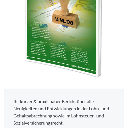
Ihr kurzer & praxisnaher Bericht über alle
Neuigkeiten und Entwicklungen in der Lohn- und
Gehaltsabrechnung sowie im Lohnsteuer- und
Sozialversicherungsrecht.