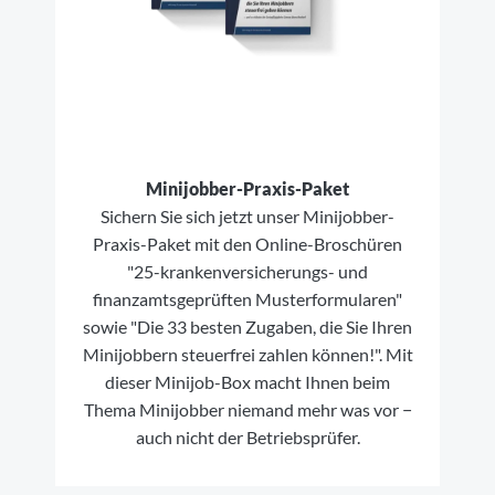
Minijobber-Praxis-Paket
Sichern Sie sich jetzt unser Minijobber-
Praxis-Paket mit den Online-Broschüren
"25-krankenversicherungs- und
finanzamtsgeprüften Musterformularen"
sowie "Die 33 besten Zugaben, die Sie Ihren
Minijobbern steuerfrei zahlen können!". Mit
dieser Minijob-Box macht Ihnen beim
Thema Minijobber niemand mehr was vor −
auch nicht der Betriebsprüfer.