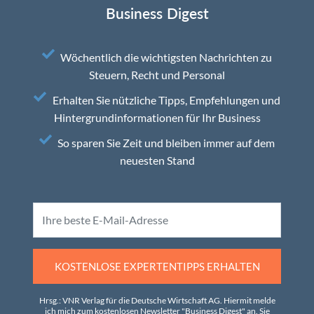
Business Digest
Wöchentlich die wichtigsten Nachrichten zu
Steuern, Recht und Personal
Erhalten Sie nützliche Tipps, Empfehlungen und
Hintergrundinformationen für Ihr Business
So sparen Sie Zeit und bleiben immer auf dem
neuesten Stand
KOSTENLOSE EXPERTENTIPPS ERHALTEN
Hrsg.: VNR Verlag für die Deutsche Wirtschaft AG. Hiermit melde
ich mich zum kostenlosen Newsletter "Business Digest" an. Sie