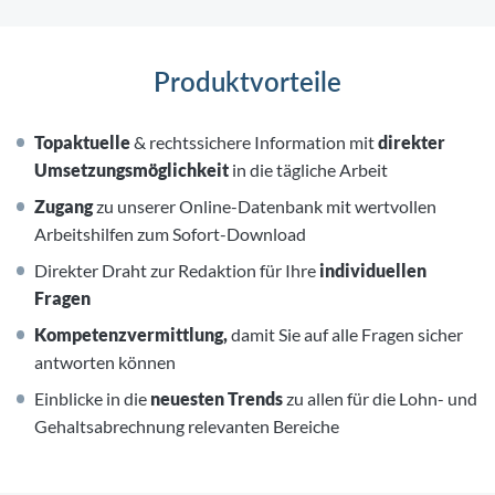
Produktvorteile
Topaktuelle
& rechtssichere Information mit
direkter
Umsetzungsmöglichkeit
in die tägliche Arbeit
Zugang
zu unserer Online-Datenbank mit wertvollen
Arbeitshilfen zum Sofort-Download
Direkter Draht zur Redaktion für Ihre
individuellen
Fragen
Kompetenzvermittlung,
damit Sie auf alle Fragen sicher
antworten können
Einblicke in die
neuesten Trends
zu allen für die Lohn- und
Gehaltsabrechnung relevanten Bereiche