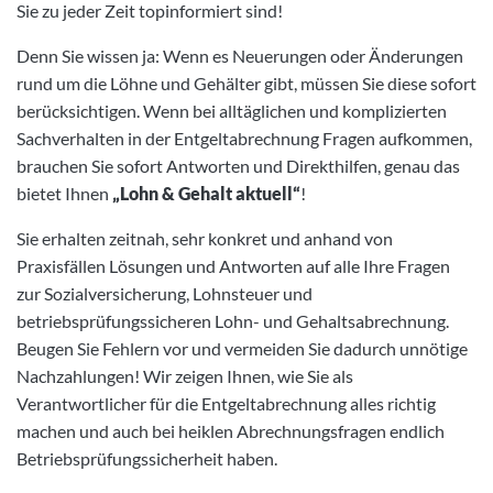
Sie zu jeder Zeit topinformiert sind!
Denn Sie wissen ja: Wenn es Neuerungen oder Änderungen
rund um die Löhne und Gehälter gibt, müssen Sie diese sofort
berücksichtigen. Wenn bei alltäglichen und komplizierten
Sachverhalten in der Entgeltabrechnung Fragen aufkommen,
brauchen Sie sofort Antworten und Direkthilfen, genau das
bietet Ihnen
„Lohn & Gehalt aktuell“
!
Sie erhalten zeitnah, sehr konkret und anhand von
Praxisfällen Lösungen und Antworten auf alle Ihre Fragen
zur Sozialversicherung, Lohnsteuer und
betriebsprüfungssicheren Lohn- und Gehaltsabrechnung.
Beugen Sie Fehlern vor und vermeiden Sie dadurch unnötige
Nachzahlungen! Wir zeigen Ihnen, wie Sie als
Verantwortlicher für die Entgeltabrechnung alles richtig
machen und auch bei heiklen Abrechnungsfragen endlich
Betriebsprüfungssicherheit haben.