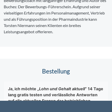
Bewerbungscoach mit langjähriger Erfahrung und Autor des
Buches: Der Bewerbungs-Führerschein. Aufgrund seiner
vielseitigen Erfahrungen im Personalmanagement, Vertrieb
und als Führungsposition in der Pharmaindustrie kann
Torsten Niermann seinen Klienten ein breites
Leistungsangebot offerieren.
Bestellung