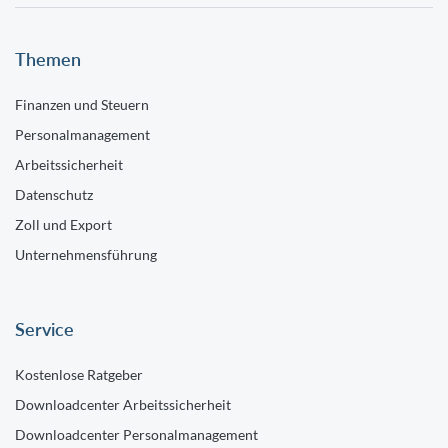
Themen
Finanzen und Steuern
Personalmanagement
Arbeitssicherheit
Datenschutz
Zoll und Export
Unternehmensführung
Service
Kostenlose Ratgeber
Downloadcenter Arbeitssicherheit
Downloadcenter Personalmanagement