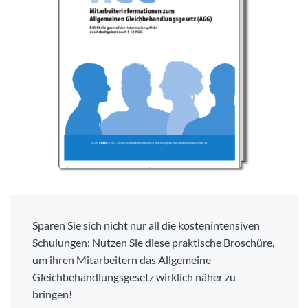
Sparen Sie sich nicht nur all die kostenintensiven
Schulungen: Nutzen Sie diese praktische Broschüre,
um ihren Mitarbeitern das Allgemeine
Gleichbehandlungsgesetz wirklich näher zu
bringen!