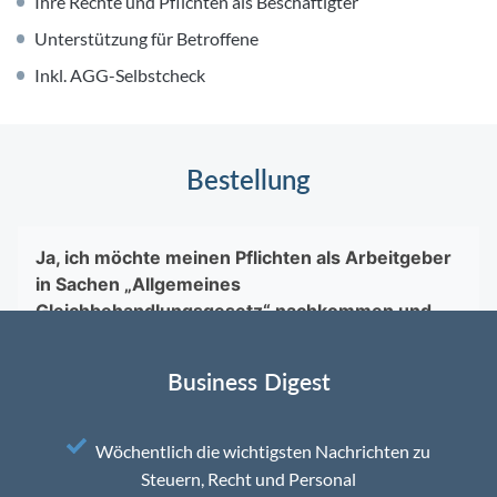
Ihre Rechte und Pflichten als Beschäftigter
Unterstützung für Betroffene
Inkl. AGG-Selbstcheck
Bestellung
Business Digest
Wöchentlich die wichtigsten Nachrichten zu
Steuern, Recht und Personal