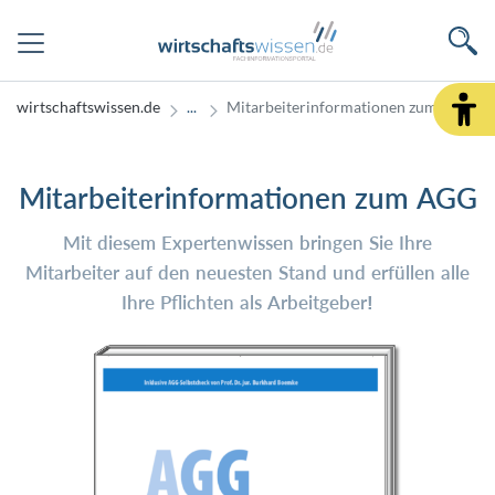
wirtschaftswissen.de
Mitarbeiterinformationen zum AGG
Mitarbeiterinformationen zum AGG
Mit diesem Expertenwissen bringen Sie Ihre
Mitarbeiter auf den neuesten Stand und erfüllen alle
Ihre Pflichten als Arbeitgeber!