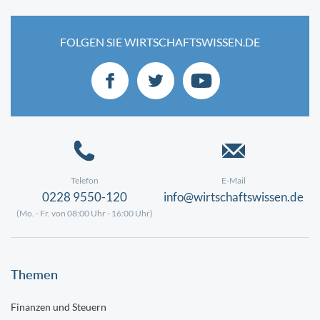
FOLGEN SIE WIRTSCHAFTSWISSEN.DE
Telefon
E-Mail
0228 9550-120
info@wirtschaftswissen.de
(Mo. - Fr. von 08:00 Uhr - 16:00 Uhr)
Themen
Finanzen und Steuern