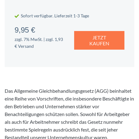
Sofort verfügbar. Lieferzeit 1-3 Tage
9,95 €
JETZT
zzgl. 7% MwSt. | zzgl. 1,93
KAUFEN
€ Versand
Das Allgemeine Gleichbehandlungsgesetz (AGG) beinhaltet
eine Reihe von Vorschriften, die insbesondere Beschäftigte in
den Betrieben und Unternehmen stärker vor
Benachteiligungen schützen sollen. Sowohl für Arbeitgeber
als auch für Arbeitnehmer schreibt das Gesetz nunmehr
bestimmte Spielregeln ausdrücklich fest, die seit jeher
Bestandteil unserer Unternehmenskultur waren.