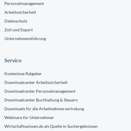
Personalmanagement
Arbeitssicherheit
Datenschutz
Zoll und Export
Unternehmensführung
Service
Kostenlose Ratgeber
Downloadcenter Arbeitssicherheit
Downloadcenter Personalmanagement
Downloadcenter Buchhaltung & Steuern
Downloads für die Arbeitnehmervertretung
Webinare für Unternehmer
Wirtschaftswissen.de als Quelle in Suchergebnissen