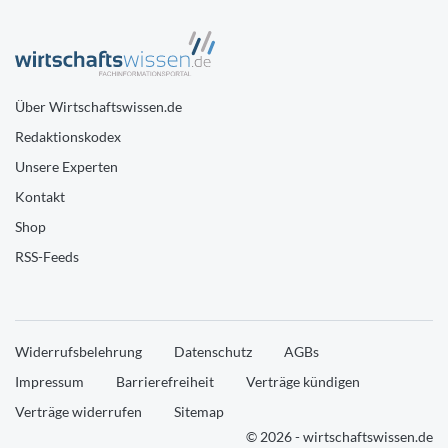
Über Wirtschaftswissen.de
Redaktionskodex
Unsere Experten
Kontakt
Shop
RSS-Feeds
Widerrufsbelehrung
Datenschutz
AGBs
Impressum
Barrierefreiheit
Verträge kündigen
Verträge widerrufen
Sitemap
© 2026 - wirtschaftswissen.de