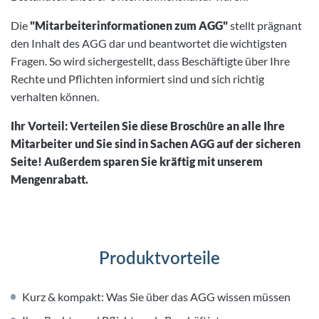
Die
"Mitarbeiterinformationen zum AGG"
stellt prägnant
den Inhalt des AGG dar und beantwortet die wichtigsten
Fragen. So wird sichergestellt, dass Beschäftigte über Ihre
Rechte und Pflichten informiert sind und sich richtig
verhalten können.
Ihr Vorteil: Verteilen Sie diese Broschüre an alle Ihre
Mitarbeiter und Sie sind in Sachen AGG auf der sicheren
Seite! Außerdem sparen Sie kräftig mit unserem
Mengenrabatt.
Produktvorteile
Kurz & kompakt: Was Sie über das AGG wissen müssen