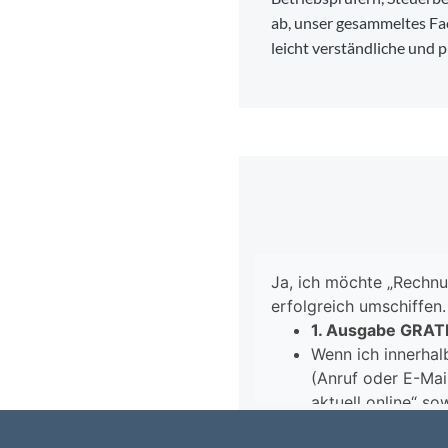
ab, unser gesammeltes Fa
leicht verständliche und