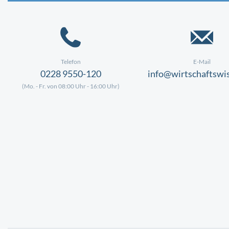
Telefon
E-Mail
0228 9550-120
info@wirtschaftswi
(Mo. - Fr. von 08:00 Uhr - 16:00 Uhr)