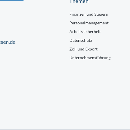
Themen
Finanzen und Steuern
Personalmanagement
Arbeitssicherheit
Datenschutz
ssen.de
Zoll und Export
Unternehmensführung