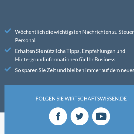
Wöchentlich die wichtigsten Nachrichten zu Steuer
Personal
Erhalten Sie nützliche Tipps, Empfehlungen und
Hintergrundinformationen für Ihr Business
So sparen Sie Zeit und bleiben immer auf dem neue
FOLGEN SIE WIRTSCHAFTSWISSEN.DE