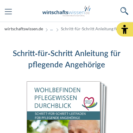
wirtschaftswissen.de
Schritt-für-Schritt Anleitung für pfle
Schritt-für-Schritt Anleitung für
pflegende Angehörige