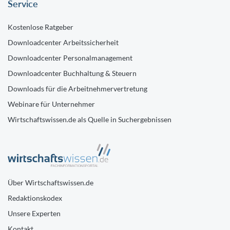
Service
Kostenlose Ratgeber
Downloadcenter Arbeitssicherheit
Downloadcenter Personalmanagement
Downloadcenter Buchhaltung & Steuern
Downloads für die Arbeitnehmervertretung
Webinare für Unternehmer
Wirtschaftswissen.de als Quelle in Suchergebnissen
Über Wirtschaftswissen.de
Redaktionskodex
Unsere Experten
Kontakt