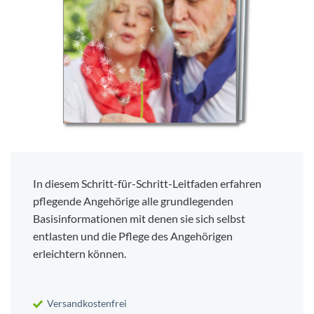
In diesem Schritt-für-Schritt-Leitfaden erfahren
pflegende Angehörige alle grundlegenden
Basisinformationen mit denen sie sich selbst
entlasten und die Pflege des Angehörigen
erleichtern können.
Versandkostenfrei