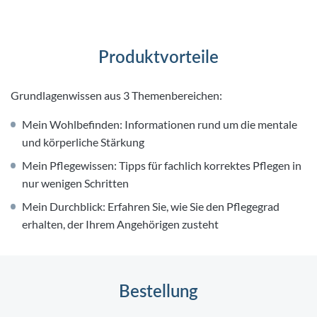
Produktvorteile
Grundlagenwissen aus 3 Themenbereichen:
Mein Wohlbefinden: Informationen rund um die mentale
und körperliche Stärkung
Mein Pflegewissen: Tipps für fachlich korrektes Pflegen in
nur wenigen Schritten
Mein Durchblick: Erfahren Sie, wie Sie den Pflegegrad
erhalten, der Ihrem Angehörigen zusteht
Bestellung