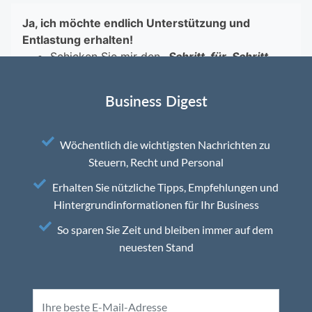
Business Digest
Wöchentlich die wichtigsten Nachrichten zu
Steuern, Recht und Personal
Erhalten Sie nützliche Tipps, Empfehlungen und
Hintergrundinformationen für Ihr Business
So sparen Sie Zeit und bleiben immer auf dem
neuesten Stand