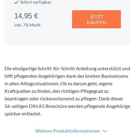
Sofort verfügbar.
14,95 €
JETZT
KAUFEN
inkl. 7% MwSt.
Die einzigartige Schritt-für-Schritt Anleitung unterstützt und
hilft pflegenden Angehörigen dank des breiten Basiswissens
in allen Alltagssituationen. Ob es darum geht, eigene
Kraftquellen zu finden, den richtigen Pflegegrad zu
beantragen oder rückenschonend zu pflegen: Dank dieser
56-seitigen DIN A5 Broschüre werden pflegende Angehörige
spürbar entlastet.
Weitere Produktinformationen