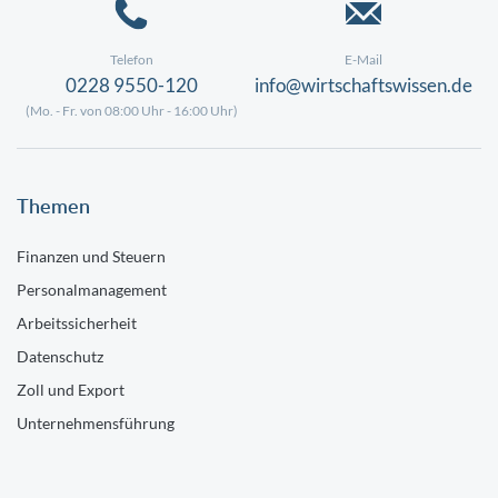
Telefon
E-Mail
0228 9550-120
info@wirtschaftswissen.de
(Mo. - Fr. von 08:00 Uhr - 16:00 Uhr)
Themen
Finanzen und Steuern
Personalmanagement
Arbeitssicherheit
Datenschutz
Zoll und Export
Unternehmensführung