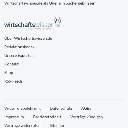
Wirtschaftswissen.de als Quelle in Suchergebnissen
Über Wirtschaftswissen.de
Redaktionskodex
Unsere Experten
Kontakt
Shop
RSS-Feeds
Widerrufsbelehrung
Datenschutz
AGBs
Impressum
Barrierefreiheit
Verträge kündigen
Verträge widerrufen
Sitemap