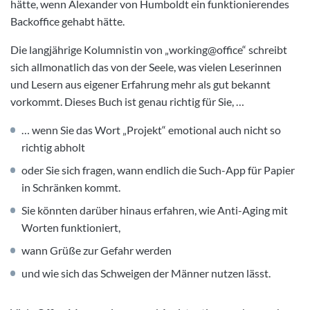
hätte, wenn Alexander von Humboldt ein funktionierendes
Backoffice gehabt hätte.
Die langjährige Kolumnistin von „working@office“ schreibt
sich allmonatlich das von der Seele, was vielen Leserinnen
und Lesern aus eigener Erfahrung mehr als gut bekannt
vorkommt. Dieses Buch ist genau richtig für Sie, …
… wenn Sie das Wort „Projekt“ emotional auch nicht so
richtig abholt
oder Sie sich fragen, wann endlich die Such-App für Papier
in Schränken kommt.
Sie könnten darüber hinaus erfahren, wie Anti-Aging mit
Worten funktioniert,
wann Grüße zur Gefahr werden
und wie sich das Schweigen der Männer nutzen lässt.