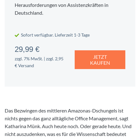
Herausforderungen von Assistenzkräften in
Deutschland.
Sofort verfügbar. Lieferzeit 1-3 Tage
29,99 €
JETZT
zzgl. 7% MwSt. | zzgl. 2,95
KAUFEN
€ Versand
Das Bezwingen des mittleren Amazonas-Dschungels ist
nichts gegen das ganz alltägliche Office Management, sagt
Katharina Münk. Auch heute noch. Oder gerade heute. Und
nicht auszudenken, was es für die Wissenschaft bedeutet