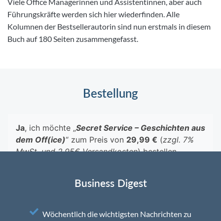
Viele Office Managerinnen und Assistentinnen, aber auch
Führungskräfte werden sich hier wiederfinden. Alle
Kolumnen der Bestsellerautorin sind nun erstmals in diesem
Buch auf 180 Seiten zusammengefasst.
Bestellung
Business Digest
Wöchentlich die wichtigsten Nachrichten zu