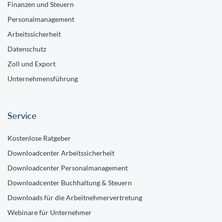
Finanzen und Steuern
Personalmanagement
Arbeitssicherheit
Datenschutz
Zoll und Export
Unternehmensführung
Service
Kostenlose Ratgeber
Downloadcenter Arbeitssicherheit
Downloadcenter Personalmanagement
Downloadcenter Buchhaltung & Steuern
Downloads für die Arbeitnehmervertretung
Webinare für Unternehmer