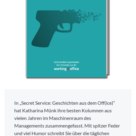
In „Secret Service: Geschichten aus dem Off(ice)“
hat Katharina Münk ihre besten Kolumnen aus
vielen Jahren im Maschinenraum des
Managements zusammengefasst. Mit spitzer Feder
und viel Humor schreibt Sie über die täglichen