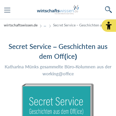
wirtschaftswissen.de
Secret Service – Geschichten aus dem O
Secret Service – Geschichten aus
dem Off(ice)
Katharina Münks gesammelte Büro-Kolumnen aus der
working@office