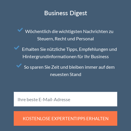
Business Digest
Wöchentlich die wichtigsten Nachrichten zu
Steuern, Recht und Personal
Erhalten Sie nützliche Tipps, Empfehlungen und
Hintergrundinformationen für Ihr Business
So sparen Sie Zeit und bleiben immer auf dem
neuesten Stand
KOSTENLOSE EXPERTENTIPPS ERHALTEN