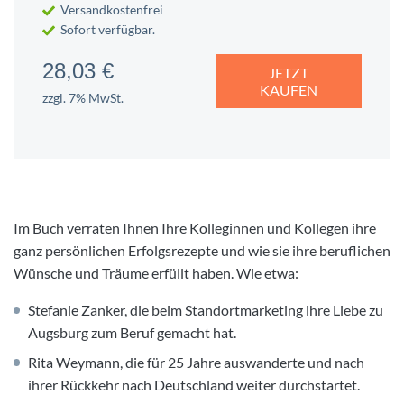
Versandkostenfrei
Sofort verfügbar.
28,03 €
JETZT
KAUFEN
zzgl. 7% MwSt.
Im Buch verraten Ihnen Ihre Kolleginnen und Kollegen ihre
ganz persönlichen Erfolgsrezepte und wie sie ihre beruflichen
Wünsche und Träume erfüllt haben. Wie etwa:
Stefanie Zanker, die beim Standortmarketing ihre Liebe zu
Augsburg zum Beruf gemacht hat.
Rita Weymann, die für 25 Jahre auswanderte und nach
ihrer Rückkehr nach Deutschland weiter durchstartet.