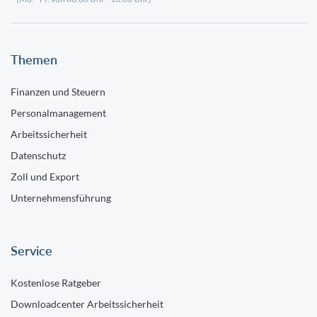
Themen
Finanzen und Steuern
Personalmanagement
Arbeitssicherheit
Datenschutz
Zoll und Export
Unternehmensführung
Service
Kostenlose Ratgeber
Downloadcenter Arbeitssicherheit