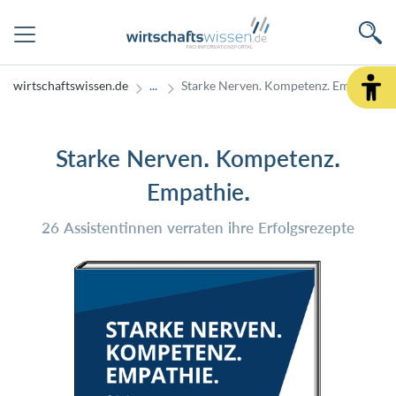
wirtschaftswissen.de
Starke Nerven. Kompetenz. Empathie.
Starke Nerven. Kompetenz.
Empathie.
26 Assistentinnen verraten ihre Erfolgsrezepte