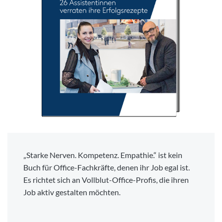
„Starke Nerven. Kompetenz. Empathie.“ ist kein
Buch für Office-Fachkräfte, denen ihr Job egal ist.
Es richtet sich an Vollblut-Office-Profis, die ihren
Job aktiv gestalten möchten.