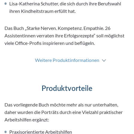
Lisa-Katherina Schutter, die sich durch ihre Berufswahl
ihren Kindheitstraum erfüllt hat.
Das Buch „Starke Nerven. Kompetenz. Empathie. 26
Assistentinnen verraten ihre Erfolgsrezepte“ soll möglichst
viele Office-Profis inspirieren und beflügeln.
Weitere Produktinformationen
Produktvorteile
Das vorliegende Buch möchte mehr als nur unterhalten,
daher wurden die Porträts durch eine Vielzahl praktischer
Arbeitshilfen ergänzt:
Praxisorientierte Arbeitshilfen