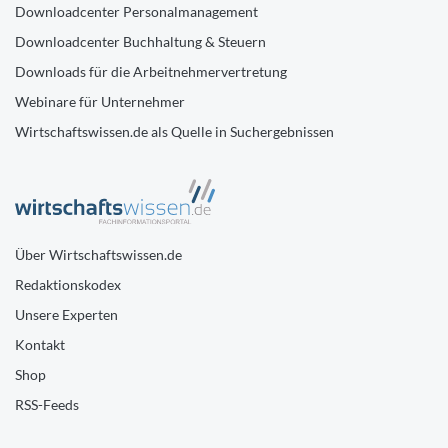
Downloadcenter Personalmanagement
Downloadcenter Buchhaltung & Steuern
Downloads für die Arbeitnehmervertretung
Webinare für Unternehmer
Wirtschaftswissen.de als Quelle in Suchergebnissen
Über Wirtschaftswissen.de
Redaktionskodex
Unsere Experten
Kontakt
Shop
RSS-Feeds