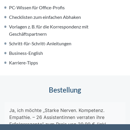
PC-Wissen für Office-Profis
Checklisten zum einfachen Abhaken
Vorlagen z. B. für die Korrespondenz mit
Geschäftspartnern
Schritt-für-Schritt-Anleitungen
Business-English
Karriere-Tipps
Bestellung