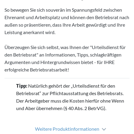
So bewegen Sie sich souverän im Spannungsfeld zwischen
Ehrenamt und Arbeitsplatz und können den Betriebsrat nach
außen so präsentieren, dass Ihre Arbeit gewürdigt und Ihre
Leistung anerkannt wird.
Überzeugen Sie sich selbst, was Ihnen der "Urteilsdienst für
den Betriebsrat" an Informationen, Tipps, schlagkräftigen
Argumenten und Hintergrundwissen bietet - für IHRE
erfolgreiche Betriebsratsarbeit!
Tipp:
Natürlich gehört der „Urteilsdienst für den
Betriebsrat“ zur Pflichtausstattung des Betriebsrats.
Der Arbeitgeber muss die Kosten hierfür ohne Wenn
und Aber übernehmen (§ 40 Abs. 2 BetrVG).
Weitere Produktinformationen