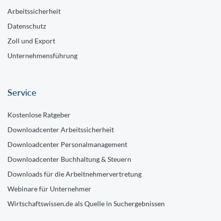
Arbeitssicherheit
Datenschutz
Zoll und Export
Unternehmensführung
Service
Kostenlose Ratgeber
Downloadcenter Arbeitssicherheit
Downloadcenter Personalmanagement
Downloadcenter Buchhaltung & Steuern
Downloads für die Arbeitnehmervertretung
Webinare für Unternehmer
Wirtschaftswissen.de als Quelle in Suchergebnissen