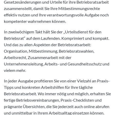
Gesetzesänderungen und Urteile für ihre Betriebsratsarbeit
zusammenstellt, damit Sie Ihre Mitbestimmungsrechte
effektiv nutzen und Ihre verantwortungsvolle Aufgabe noch
kompetenter wahrnehmen können.
In zweiwöchigem Takt hält Sie der „Urteilsdienst für den
Betriebsrat“ auf dem Laufenden. Komprimiert und kompakt.
Und das zu allen Aspekten der Betriebsratsarbeit:
Organisation, Mitbestimmung, Betriebsratswahlen,
Arbeitsrecht, Zusammenarbeit mit der
Unternehmensleitung, Arbeits- und Gesundheitsschutz und
vielem mehr.
In jeder Ausgabe profitieren Sie von einer Vielzahl an Praxis-
Tipps und konkreten Arbeitshilfen für Ihre tägliche
Betriebsratsarbeit. Wo immer nötig und möglich, erhalten Sie
fertige Betriebsvereinbarungen, Praxis-Checklisten und
prägnante Übersichten, die Sie jederzeit auch online abrufen
und unmittelbar in Ihrem Arbeitsalltag einsetzen können.