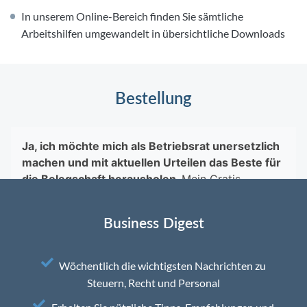
In unserem Online-Bereich finden Sie sämtliche
Arbeitshilfen umgewandelt in übersichtliche Downloads
Bestellung
Business Digest
Wöchentlich die wichtigsten Nachrichten zu
Steuern, Recht und Personal