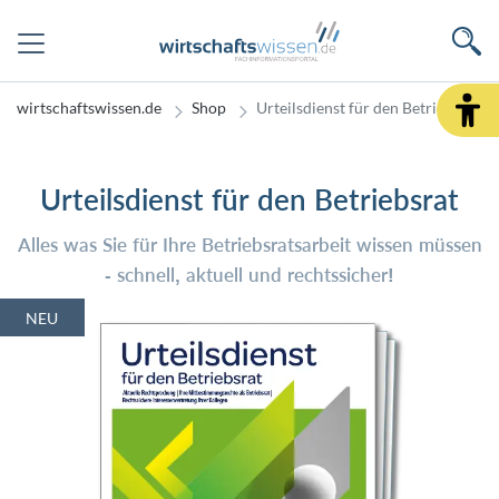
wirtschaftswissen.de
Shop
Urteilsdienst für den Betriebsrat
Urteilsdienst für den Betriebsrat
Alles was Sie für Ihre Betriebsratsarbeit wissen müssen
- schnell, aktuell und rechtssicher!
NEU