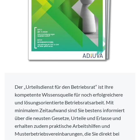
Der „Urteilsdienst für den Betriebsrat“ ist Ihre
kompetente Wissensquelle für noch erfolgreichere
und lösungsorientierte Betriebsratsarbeit. Mit
minimalem Zeitaufwand sind Sie bestens informiert
über die neusten Gesetze, Urteile und Erlasse und
erhalten zudem praktische Arbeitshilfen und
Musterbetriebsvereinbarungen, die Sie direkt bei