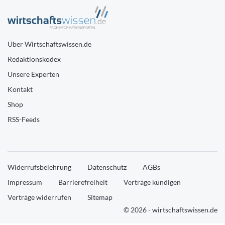
Über Wirtschaftswissen.de
Redaktionskodex
Unsere Experten
Kontakt
Shop
RSS-Feeds
Widerrufsbelehrung
Datenschutz
AGBs
Impressum
Barrierefreiheit
Verträge kündigen
Verträge widerrufen
Sitemap
© 2026 - wirtschaftswissen.de