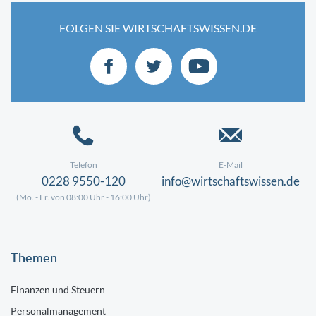
FOLGEN SIE WIRTSCHAFTSWISSEN.DE
Telefon
E-Mail
0228 9550-120
info@wirtschaftswissen.de
(Mo. - Fr. von 08:00 Uhr - 16:00 Uhr)
Themen
Finanzen und Steuern
Personalmanagement