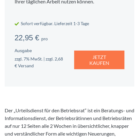
Ihrer täglichen Arbeit nutzen können.
Sofort verfügbar. Lieferzeit 1-3 Tage
22,95 €
pro
Ausgabe
JETZT
zzgl. 7% MwSt. | zzgl. 2,68
KAUFEN
€ Versand
Der „Urteilsdienst für den Betriebsrat“ ist ein Beratungs- und
Informationsdienst, der Betriebsrätinnen und Betriebsräten
auf nur 12 Seiten alle 2 Wochen in übersichtlicher, knapper
und verständlicher Form alle wichtigen Neuerungen,