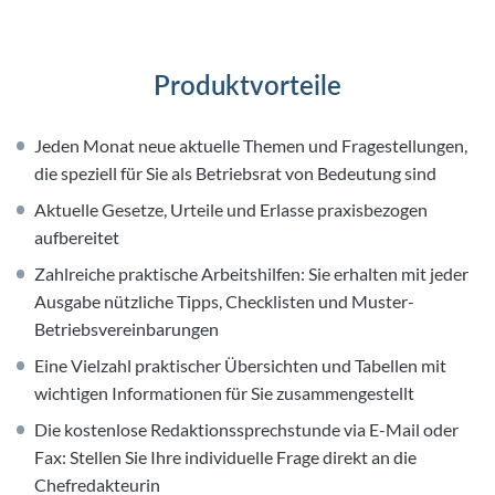
Produktvorteile
Jeden Monat neue aktuelle Themen und Fragestellungen,
die speziell für Sie als Betriebsrat von Bedeutung sind
Aktuelle Gesetze, Urteile und Erlasse praxisbezogen
aufbereitet
Zahlreiche praktische Arbeitshilfen: Sie erhalten mit jeder
Ausgabe nützliche Tipps, Checklisten und Muster-
Betriebsvereinbarungen
Eine Vielzahl praktischer Übersichten und Tabellen mit
wichtigen Informationen für Sie zusammengestellt
Die kostenlose Redaktionssprechstunde via E-Mail oder
Fax: Stellen Sie Ihre individuelle Frage direkt an die
Chefredakteurin