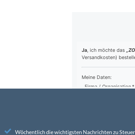
Wöchentlich die wichtigsten Nachrichten zu Steuer