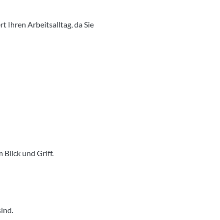
t Ihren Arbeitsalltag, da Sie
Blick und Griff.
ind.