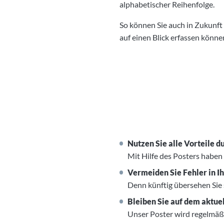
alphabetischer Reihenfolge.
So können Sie auch in Zukunft i
auf einen Blick erfassen könne
Nutzen Sie alle Vorteile
Mit Hilfe des Posters haben 
Vermeiden Sie Fehler in I
Denn künftig übersehen Sie
Bleiben Sie auf dem aktue
Unser Poster wird regelmäßig