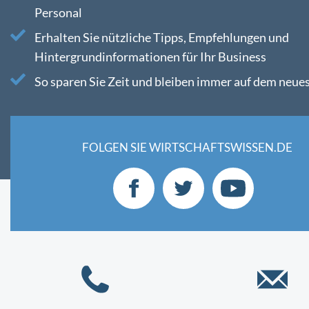
Personal
Erhalten Sie nützliche Tipps, Empfehlungen und
Hintergrundinformationen für Ihr Business
So sparen Sie Zeit und bleiben immer auf dem neue
FOLGEN SIE WIRTSCHAFTSWISSEN.DE