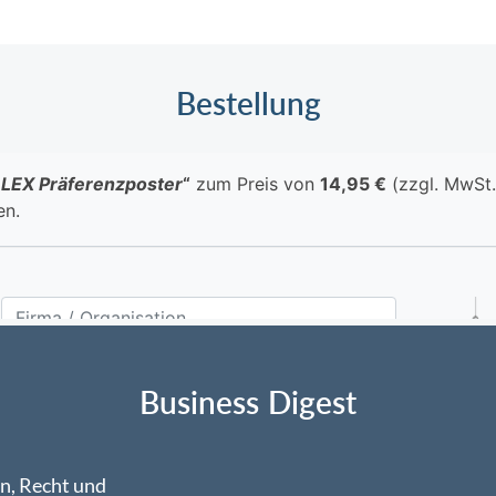
Bestellung
Business Digest
n, Recht und