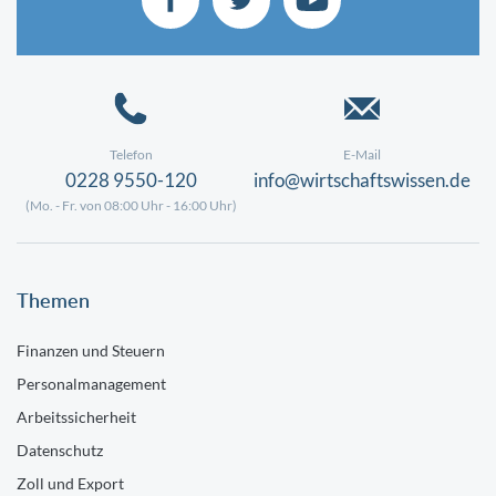
Telefon
E-Mail
0228 9550-120
info@wirtschaftswissen.de
(Mo. - Fr. von 08:00 Uhr - 16:00 Uhr)
Themen
Finanzen und Steuern
Personalmanagement
Arbeitssicherheit
Datenschutz
Zoll und Export