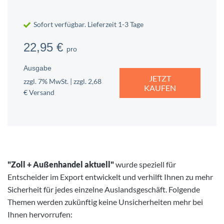
Sofort verfügbar. Lieferzeit 1-3 Tage
22,95 €
pro
Ausgabe
JETZT
zzgl. 7% MwSt. | zzgl. 2,68
KAUFEN
€ Versand
"Zoll + Außenhandel aktuell"
wurde speziell für
Entscheider im Export entwickelt und verhilft Ihnen zu mehr
Sicherheit für jedes einzelne Auslandsgeschäft. Folgende
Themen werden zukünftig keine Unsicherheiten mehr bei
Ihnen hervorrufen: