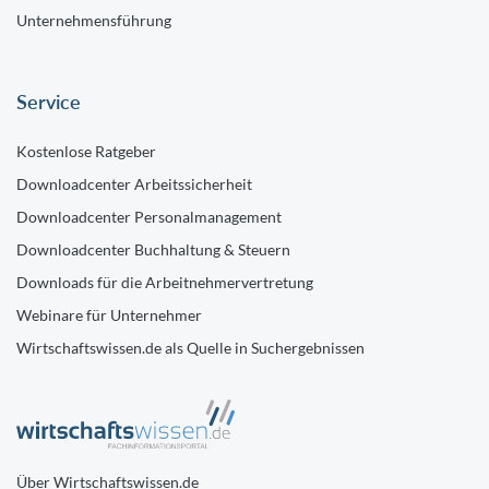
Unternehmensführung
Service
Kostenlose Ratgeber
Downloadcenter Arbeitssicherheit
Downloadcenter Personalmanagement
Downloadcenter Buchhaltung & Steuern
Downloads für die Arbeitnehmervertretung
Webinare für Unternehmer
Wirtschaftswissen.de als Quelle in Suchergebnissen
Über Wirtschaftswissen.de