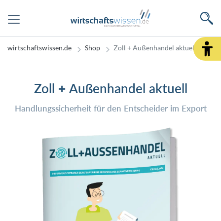
wirtschaftswissen.de
Shop
Zoll + Außenhandel aktuell
Zoll + Außenhandel aktuell
Handlungssicherheit für den Entscheider im Export