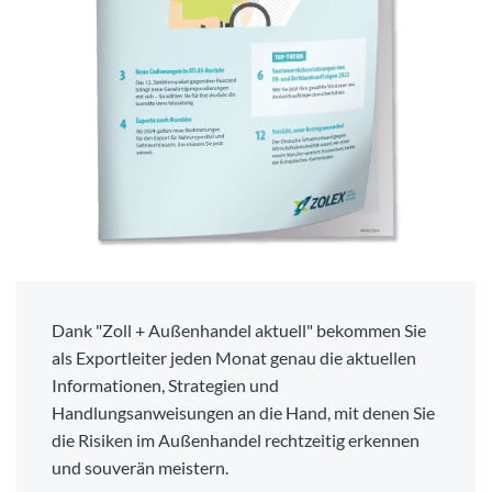
Dank "Zoll + Außenhandel aktuell" bekommen Sie
als Exportleiter jeden Monat genau die aktuellen
Informationen, Strategien und
Handlungsanweisungen an die Hand, mit denen Sie
die Risiken im Außenhandel rechtzeitig erkennen
und souverän meistern.