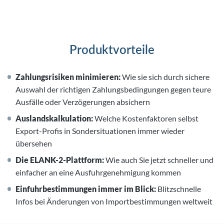
Produktvorteile
Zahlungsrisiken minimieren:
Wie sie sich durch sichere
Auswahl der richtigen Zahlungsbedingungen gegen teure
Ausfälle oder Verzögerungen absichern
Auslandskalkulation:
Welche Kostenfaktoren selbst
Export-Profis in Sondersituationen immer wieder
übersehen
Die ELANK-2-Plattform:
Wie auch Sie jetzt schneller und
einfacher an eine Ausfuhrgenehmigung kommen
Einfuhrbestimmungen immer im Blick:
Blitzschnelle
Infos bei Änderungen von Importbestimmungen weltweit