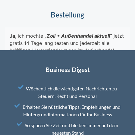
Bestellung
Business Digest
Wöchentlich die wichtigsten Nachrichten zu
Steuern, Recht und Personal
Erhalten Sie nützliche Tipps, Empfehlungen und
Hintergrundinformationen für Ihr Business
So sparen Sie Zeit und bleiben immer auf dem
neuesten Stand