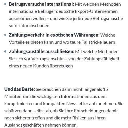
Betrugsversuche international:
Mit welchen Methoden
internationale Betrüger deutsche Export-Unternehmen
ausnehmen wollen – und wie Sie jede neue Betrugsmasche
sofort durchschauen
Zahlungsverkehr in exotischen Währungen:
Welche
Vorteile es bieten kann und wo teure Fallstricke lauern
Zahlungsausfälle ausschließen:
Mit welche Methoden
Sie sich vor Vertragsanschluss von der Zahlungsfähigkeit
eines neuen Kunden überzeugen
Und das Beste:
Sie brauchen dann nicht länger als 15
Minuten, um die wichtigsten Informationen aus dem
komprimierten und kompakten Newsletter aufzunehmen. Sie
schätzen dann selbst ab, ob Sie Ihre Entscheidungen damit
noch sicherer treffen und die mehr Risiken aus Ihren
Auslandsgeschäften nehmen können.