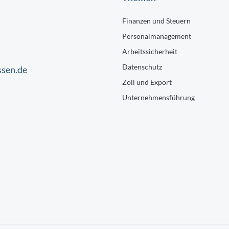
Finanzen und Steuern
Personalmanagement
Arbeitssicherheit
Datenschutz
ssen.de
Zoll und Export
Unternehmensführung