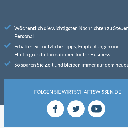
Wöchentlich die wichtigsten Nachrichten zu Steuer
Personal
Erhalten Sie nützliche Tipps, Empfehlungen und
Hintergrundinformationen für Ihr Business
So sparen Sie Zeit und bleiben immer auf dem neue
FOLGEN SIE WIRTSCHAFTSWISSEN.DE