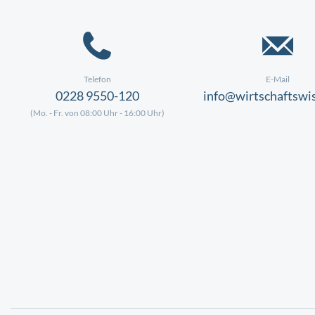
Telefon
E-Mail
0228 9550-120
info@wirtschaftswi
(Mo. - Fr. von 08:00 Uhr - 16:00 Uhr)