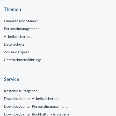
Themen
Finanzen und Steuern
Personalmanagement
Arbeitssicherheit
Datenschutz
Zoll und Export
Unternehmensführung
Service
Kostenlose Ratgeber
Downloadcenter Arbeitssicherheit
Downloadcenter Personalmanagement
Downloadcenter Buchhaltung & Steuern