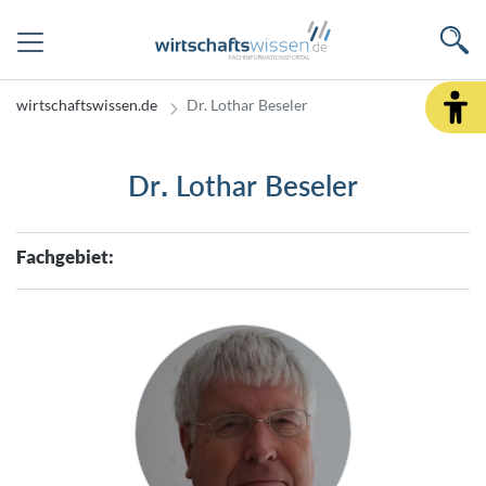
wirtschaftswissen.de
Dr. Lothar Beseler
Dr. Lothar Beseler
Fachgebiet: