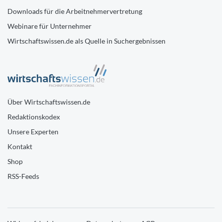
Downloads für die Arbeitnehmervertretung
Webinare für Unternehmer
Wirtschaftswissen.de als Quelle in Suchergebnissen
Über Wirtschaftswissen.de
Redaktionskodex
Unsere Experten
Kontakt
Shop
RSS-Feeds