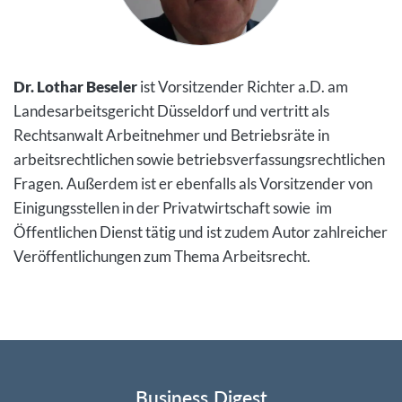
Dr. Lothar Beseler
ist Vorsitzender Richter a.D. am
Landesarbeitsgericht Düsseldorf und vertritt als
Rechtsanwalt Arbeitnehmer und Betriebsräte in
arbeitsrechtlichen sowie betriebsverfassungsrechtlichen
Fragen. Außerdem ist er ebenfalls als Vorsitzender von
Einigungsstellen in der Privatwirtschaft sowie im
Öffentlichen Dienst tätig und ist zudem Autor zahlreicher
Veröffentlichungen zum Thema Arbeitsrecht.
Business Digest