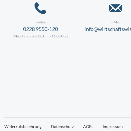
Telefon
E-Mail
0228 9550-120
info@wirtschaftswi
(Mo. - Fr. von 08:00 Uhr - 16:00 Uhr)
Widerrufsbelehrung
Datenschutz
AGBs
Impressum