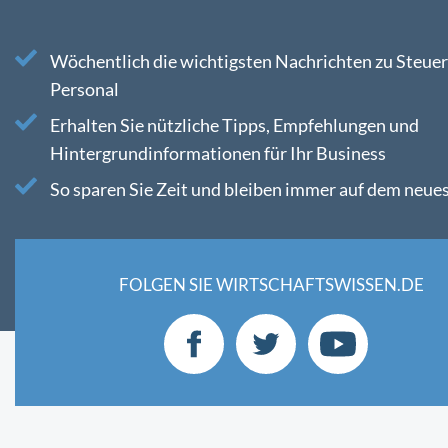
Wöchentlich die wichtigsten Nachrichten zu Steuer
Personal
Erhalten Sie nützliche Tipps, Empfehlungen und
Hintergrundinformationen für Ihr Business
So sparen Sie Zeit und bleiben immer auf dem neue
FOLGEN SIE WIRTSCHAFTSWISSEN.DE