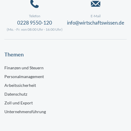
Telefon
E-Mail
0228 9550-120
info@wirtschaftswissen.de
(Mo. - Fr. von 08:00 Uhr - 16:00 Uhr)
Themen
Finanzen und Steuern
Personalmanagement
Arbeitssicherheit
Datenschutz
Zoll und Export
Unternehmensführung