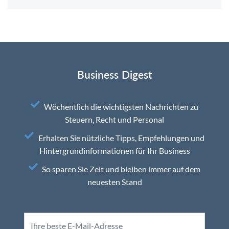
Business Digest
Wöchentlich die wichtigsten Nachrichten zu
Steuern, Recht und Personal
Erhalten Sie nützliche Tipps, Empfehlungen und
Hintergrundinformationen für Ihr Business
So sparen Sie Zeit und bleiben immer auf dem
neuesten Stand