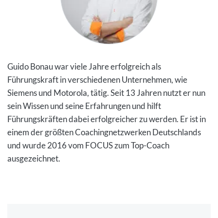
Guido Bonau war viele Jahre erfolgreich als
Führungskraft in verschiedenen Unternehmen, wie
Siemens und Motorola, tätig. Seit 13 Jahren nutzt er nun
sein Wissen und seine Erfahrungen und hilft
Führungskräften dabei erfolgreicher zu werden. Er ist in
einem der größten Coachingnetzwerken Deutschlands
und wurde 2016 vom FOCUS zum Top-Coach
ausgezeichnet.