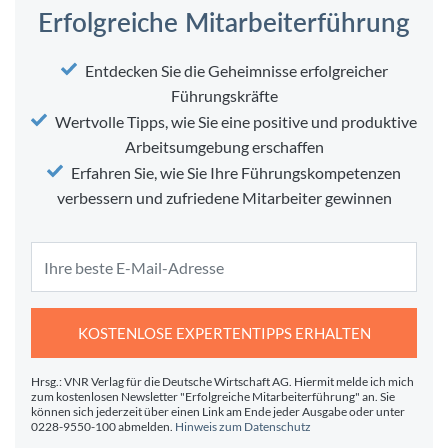
Erfolgreiche Mitarbeiterführung
Entdecken Sie die Geheimnisse erfolgreicher
Führungskräfte
Wertvolle Tipps, wie Sie eine positive und produktive
Arbeitsumgebung erschaffen
Erfahren Sie, wie Sie Ihre Führungskompetenzen
verbessern und zufriedene Mitarbeiter gewinnen
KOSTENLOSE EXPERTENTIPPS ERHALTEN
Hrsg.: VNR Verlag für die Deutsche Wirtschaft AG. Hiermit melde ich mich
zum kostenlosen Newsletter "Erfolgreiche Mitarbeiterführung" an. Sie
können sich jederzeit über einen Link am Ende jeder Ausgabe oder unter
0228-9550-100 abmelden.
Hinweis zum Datenschutz