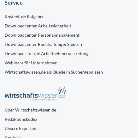
Service
Kostenlose Ratgeber
Downloadcenter Arbeitssicherheit
Downloadcenter Personalmanagement
Downloadcenter Buchhaltung & Steuern
Downloads für die Arbeitnehmervertretung
Webinare für Unternehmer
Wirtschaftswissen.de als Quelle in Suchergebnissen
Über Wirtschaftswissen.de
Redaktionskodex
Unsere Experten
Kontakt