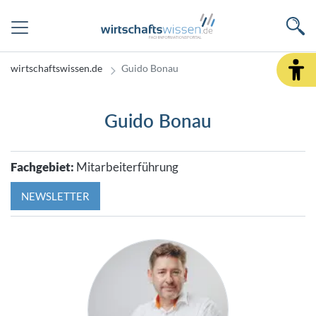
wirtschaftswissen.de
Guido Bonau
Guido Bonau
Fachgebiet:
Mitarbeiterführung
NEWSLETTER