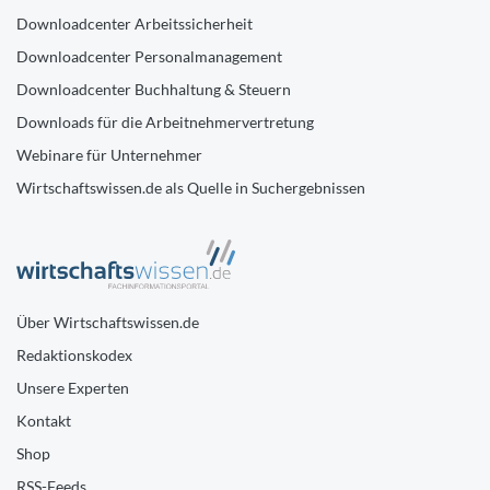
Downloadcenter Arbeitssicherheit
Downloadcenter Personalmanagement
Downloadcenter Buchhaltung & Steuern
Downloads für die Arbeitnehmervertretung
Webinare für Unternehmer
Wirtschaftswissen.de als Quelle in Suchergebnissen
Über Wirtschaftswissen.de
Redaktionskodex
Unsere Experten
Kontakt
Shop
RSS-Feeds