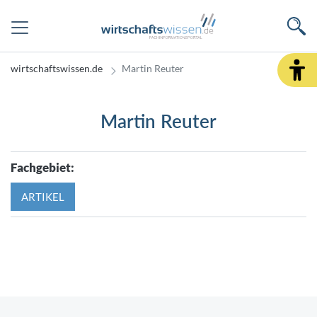
wirtschaftswissen.de
Martin Reuter
Martin Reuter
Fachgebiet:
ARTIKEL