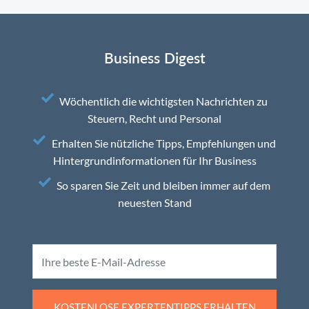
Business Digest
Wöchentlich die wichtigsten Nachrichten zu
Steuern, Recht und Personal
Erhalten Sie nützliche Tipps, Empfehlungen und
Hintergrundinformationen für Ihr Business
So sparen Sie Zeit und bleiben immer auf dem
neuesten Stand
KOSTENLOSE EXPERTENTIPPS ERHALTEN