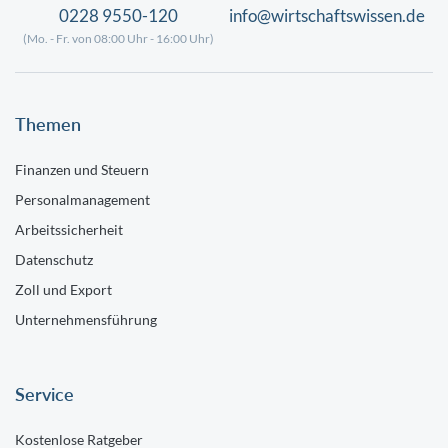
0228 9550-120
info@wirtschaftswissen.de
(Mo. - Fr. von 08:00 Uhr - 16:00 Uhr)
Themen
Finanzen und Steuern
Personalmanagement
Arbeitssicherheit
Datenschutz
Zoll und Export
Unternehmensführung
Service
Kostenlose Ratgeber