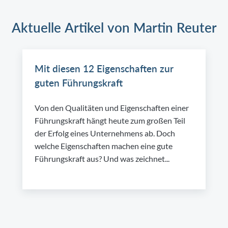
Aktuelle Artikel von Martin Reuter
Mit diesen 12 Eigenschaften zur
guten Führungskraft
Von den Qualitäten und Eigenschaften einer
Führungskraft hängt heute zum großen Teil
der Erfolg eines Unternehmens ab. Doch
welche Eigenschaften machen eine gute
Führungskraft aus? Und was zeichnet...