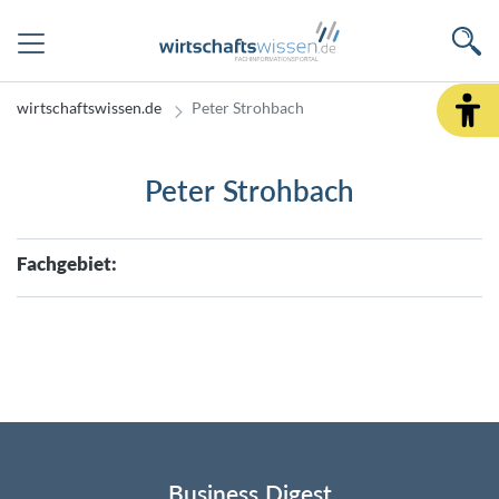
wirtschaftswissen.de
Peter Strohbach
Peter Strohbach
Fachgebiet:
Business Digest