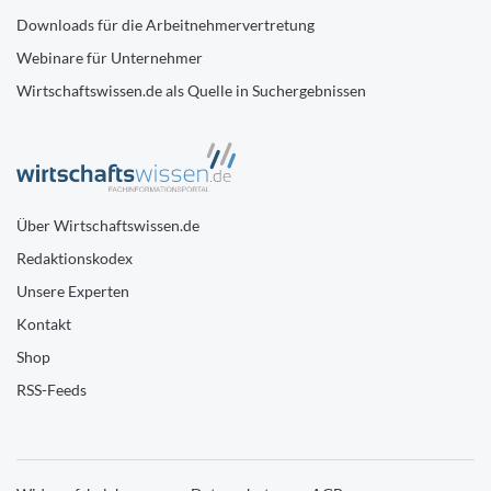
Downloads für die Arbeitnehmervertretung
Webinare für Unternehmer
Wirtschaftswissen.de als Quelle in Suchergebnissen
Über Wirtschaftswissen.de
Redaktionskodex
Unsere Experten
Kontakt
Shop
RSS-Feeds