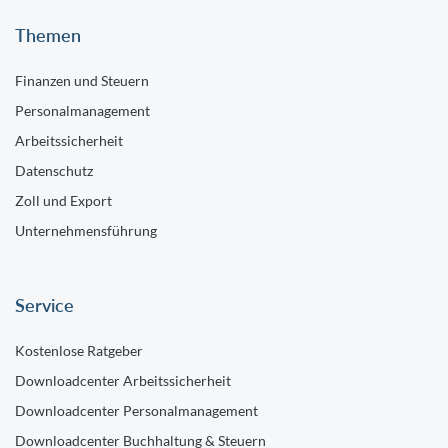
Themen
Finanzen und Steuern
Personalmanagement
Arbeitssicherheit
Datenschutz
Zoll und Export
Unternehmensführung
Service
Kostenlose Ratgeber
Downloadcenter Arbeitssicherheit
Downloadcenter Personalmanagement
Downloadcenter Buchhaltung & Steuern