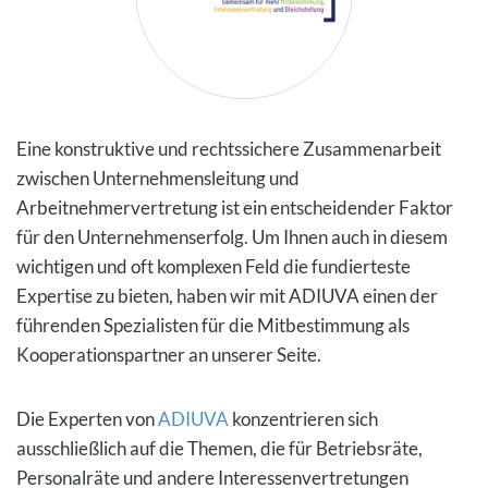
Eine konstruktive und rechtssichere Zusammenarbeit
zwischen Unternehmensleitung und
Arbeitnehmervertretung ist ein entscheidender Faktor
für den Unternehmenserfolg. Um Ihnen auch in diesem
wichtigen und oft komplexen Feld die fundierteste
Expertise zu bieten, haben wir mit ADIUVA einen der
führenden Spezialisten für die Mitbestimmung als
Kooperationspartner an unserer Seite.
Die Experten von
ADIUVA
konzentrieren sich
ausschließlich auf die Themen, die für Betriebsräte,
Personalräte und andere Interessenvertretungen