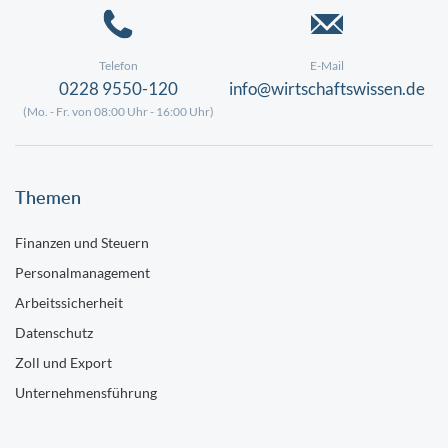
Telefon
E-Mail
0228 9550-120
info@wirtschaftswissen.de
(Mo. - Fr. von 08:00 Uhr - 16:00 Uhr)
Themen
Finanzen und Steuern
Personalmanagement
Arbeitssicherheit
Datenschutz
Zoll und Export
Unternehmensführung