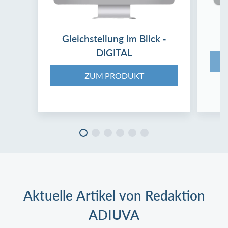
Gleichstellung im Blick -
DIGITAL
ZUM PRODUKT
Aktuelle Artikel von Redaktion
ADIUVA