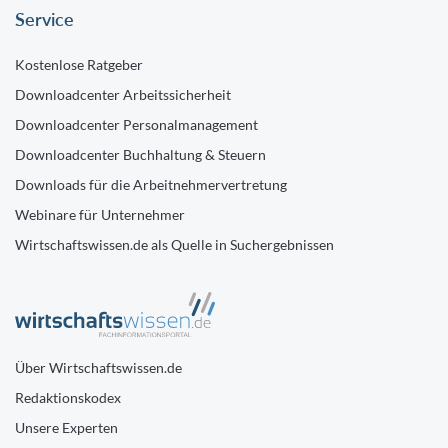
Service
Kostenlose Ratgeber
Downloadcenter Arbeitssicherheit
Downloadcenter Personalmanagement
Downloadcenter Buchhaltung & Steuern
Downloads für die Arbeitnehmervertretung
Webinare für Unternehmer
Wirtschaftswissen.de als Quelle in Suchergebnissen
Über Wirtschaftswissen.de
Redaktionskodex
Unsere Experten