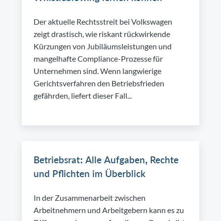
Der aktuelle Rechtsstreit bei Volkswagen
zeigt drastisch, wie riskant rückwirkende
Kürzungen von Jubiläumsleistungen und
mangelhafte Compliance-Prozesse für
Unternehmen sind. Wenn langwierige
Gerichtsverfahren den Betriebsfrieden
gefährden, liefert dieser Fall...
Betriebsrat: Alle Aufgaben, Rechte
und Pflichten im Überblick
In der Zusammenarbeit zwischen
Arbeitnehmern und Arbeitgebern kann es zu