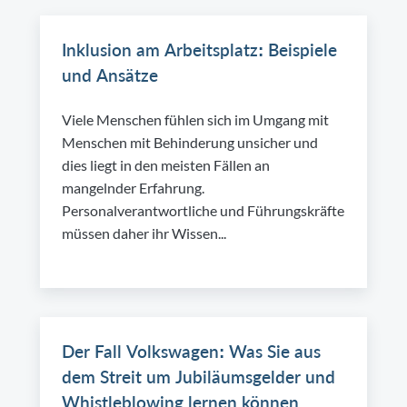
Inklusion am Arbeitsplatz: Beispiele
und Ansätze
Viele Menschen fühlen sich im Umgang mit
Menschen mit Behinderung unsicher und
dies liegt in den meisten Fällen an
mangelnder Erfahrung.
Personalverantwortliche und Führungskräfte
müssen daher ihr Wissen...
Der Fall Volkswagen: Was Sie aus
dem Streit um Jubiläumsgelder und
Whistleblowing lernen können