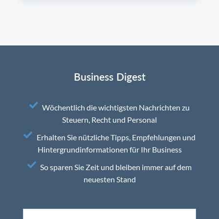
Business Digest
Wöchentlich die wichtigsten Nachrichten zu
Steuern, Recht und Personal
Erhalten Sie nützliche Tipps, Empfehlungen und
Hintergrundinformationen für Ihr Business
So sparen Sie Zeit und bleiben immer auf dem
neuesten Stand