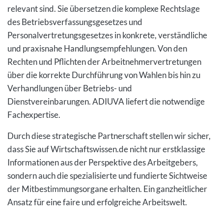
relevant sind. Sie übersetzen die komplexe Rechtslage
des Betriebsverfassungsgesetzes und
Personalvertretungsgesetzes in konkrete, verständliche
und praxisnahe Handlungsempfehlungen. Von den
Rechten und Pflichten der Arbeitnehmervertretungen
über die korrekte Durchführung von Wahlen bis hin zu
Verhandlungen über Betriebs- und
Dienstvereinbarungen. ADIUVA liefert die notwendige
Fachexpertise.
Durch diese strategische Partnerschaft stellen wir sicher,
dass Sie auf Wirtschaftswissen.de nicht nur erstklassige
Informationen aus der Perspektive des Arbeitgebers,
sondern auch die spezialisierte und fundierte Sichtweise
der Mitbestimmungsorgane erhalten. Ein ganzheitlicher
Ansatz für eine faire und erfolgreiche Arbeitswelt.