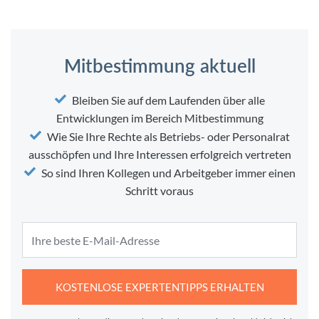
Mitbestimmung aktuell
Bleiben Sie auf dem Laufenden über alle
Entwicklungen im Bereich Mitbestimmung
Wie Sie Ihre Rechte als Betriebs- oder Personalrat
ausschöpfen und Ihre Interessen erfolgreich vertreten
So sind Ihren Kollegen und Arbeitgeber immer einen
Schritt voraus
KOSTENLOSE EXPERTENTIPPS ERHALTEN