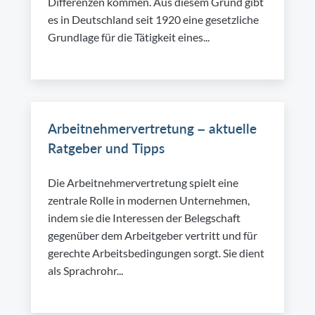
Differenzen kommen. Aus diesem Grund gibt
es in Deutschland seit 1920 eine gesetzliche
Grundlage für die Tätigkeit eines...
Arbeitnehmervertretung – aktuelle
Ratgeber und Tipps
Die Arbeitnehmervertretung spielt eine
zentrale Rolle in modernen Unternehmen,
indem sie die Interessen der Belegschaft
gegenüber dem Arbeitgeber vertritt und für
gerechte Arbeitsbedingungen sorgt. Sie dient
als Sprachrohr...