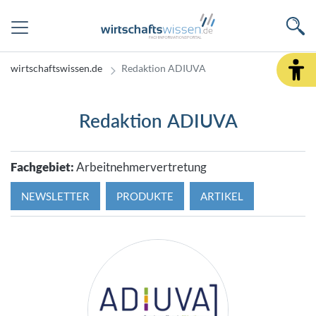
wirtschaftswissen.de
Redaktion ADIUVA
Redaktion ADIUVA
Fachgebiet:
Arbeitnehmervertretung
NEWSLETTER
PRODUKTE
ARTIKEL