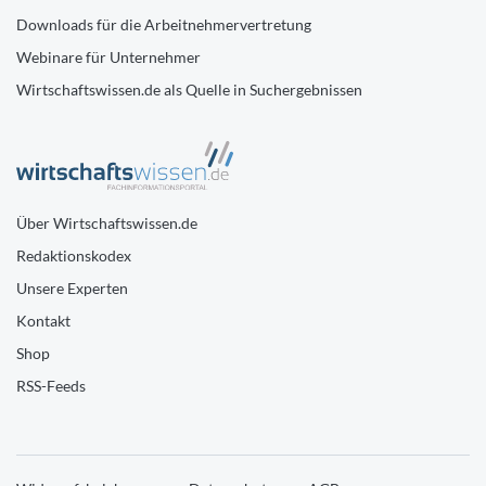
Downloads für die Arbeitnehmervertretung
Webinare für Unternehmer
Wirtschaftswissen.de als Quelle in Suchergebnissen
Über Wirtschaftswissen.de
Redaktionskodex
Unsere Experten
Kontakt
Shop
RSS-Feeds