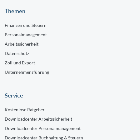
Themen
Finanzen und Steuern
Personalmanagement
Arbeitssicherheit
Datenschutz
Zoll und Export
Unternehmensführung
Service
Kostenlose Ratgeber
Downloadcenter Arbeitssicherheit
Downloadcenter Personalmanagement
Downloadcenter Buchhaltung & Steuern