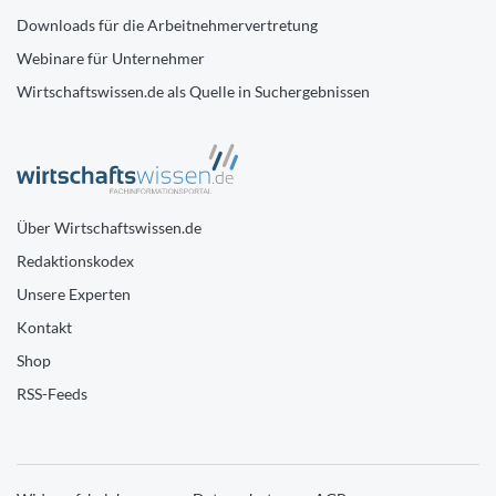
Downloads für die Arbeitnehmervertretung
Webinare für Unternehmer
Wirtschaftswissen.de als Quelle in Suchergebnissen
Über Wirtschaftswissen.de
Redaktionskodex
Unsere Experten
Kontakt
Shop
RSS-Feeds