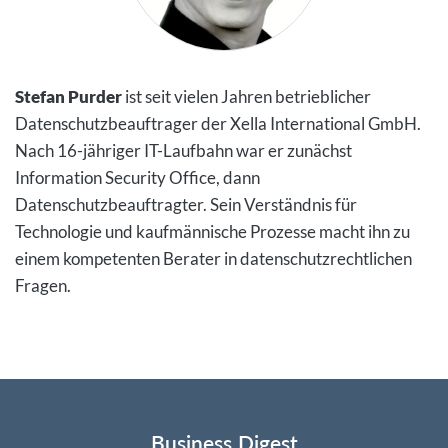
Stefan Purder
ist seit vielen Jahren betrieblicher
Datenschutzbeauftrager der Xella International GmbH.
Nach 16-jähriger IT-Laufbahn war er zunächst
Information Security Office, dann
Datenschutzbeauftragter. Sein Verständnis für
Technologie und kaufmännische Prozesse macht ihn zu
einem kompetenten Berater in datenschutzrechtlichen
Fragen.
Business Digest