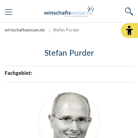
wirtschaftswissen.de
Stefan Purder
Stefan Purder
Fachgebiet: