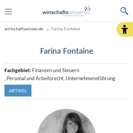
wirtschaftswissen.de
Farina Fontaine
Farina Fontaine
Fachgebiet:
Finanzen und Steuern
, Personal und Arbeitsrecht
, Unternehmensführung
ARTIKEL