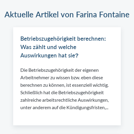
Aktuelle Artikel von Farina Fontaine
Betriebszugehörigkeit berechnen:
Was zählt und welche
Auswirkungen hat sie?
Die Betriebszugehörigkeit der eigenen
Arbeitnehmer zu wissen bzw. eben diese
berechnen zu können, ist essenziell wichtig.
Schließlich hat die Betriebszugehörigkeit
zahlreiche arbeitsrechtliche Auswirkungen,
unter anderem auf die Kündigungsfristen,...