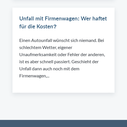
Unfall mit Firmenwagen: Wer haftet
für die Kosten?
Einen Autounfall wünscht sich niemand. Bei
schlechtem Wetter, eigener
Unaufmerksamkeit oder Fehler der anderen,
ist es aber schnell passiert. Geschieht der
Unfall dann auch noch mit dem
Firmenwagen,...