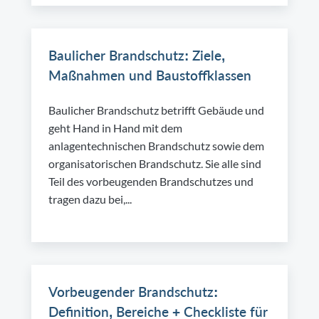
Baulicher Brandschutz: Ziele,
Maßnahmen und Baustoffklassen
Baulicher Brandschutz betrifft Gebäude und
geht Hand in Hand mit dem
anlagentechnischen Brandschutz sowie dem
organisatorischen Brandschutz. Sie alle sind
Teil des vorbeugenden Brandschutzes und
tragen dazu bei,...
Vorbeugender Brandschutz:
Definition, Bereiche + Checkliste für