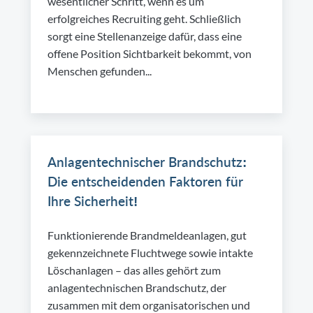
wesentlicher Schritt, wenn es um
erfolgreiches Recruiting geht. Schließlich
sorgt eine Stellenanzeige dafür, dass eine
offene Position Sichtbarkeit bekommt, von
Menschen gefunden...
Anlagentechnischer Brandschutz:
Die entscheidenden Faktoren für
Ihre Sicherheit!
Funktionierende Brandmeldeanlagen, gut
gekennzeichnete Fluchtwege sowie intakte
Löschanlagen – das alles gehört zum
anlagentechnischen Brandschutz, der
zusammen mit dem organisatorischen und