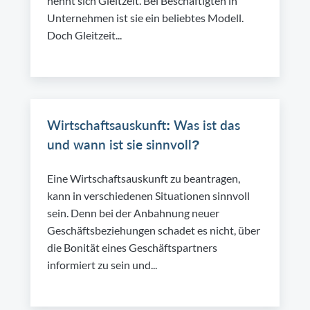
nennt sich Gleitzeit. Bei Beschäftigten in
Unternehmen ist sie ein beliebtes Modell.
Doch Gleitzeit...
Wirtschaftsauskunft: Was ist das
und wann ist sie sinnvoll?
Eine Wirtschaftsauskunft zu beantragen,
kann in verschiedenen Situationen sinnvoll
sein. Denn bei der Anbahnung neuer
Geschäftsbeziehungen schadet es nicht, über
die Bonität eines Geschäftspartners
informiert zu sein und...