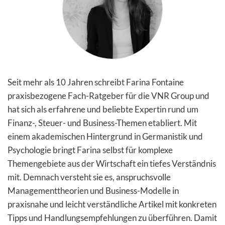
Seit mehr als 10 Jahren schreibt Farina Fontaine
praxisbezogene Fach-Ratgeber für die VNR Group und
hat sich als erfahrene und beliebte Expertin rund um
Finanz-, Steuer- und Business-Themen etabliert. Mit
einem akademischen Hintergrund in Germanistik und
Psychologie bringt Farina selbst für komplexe
Themengebiete aus der Wirtschaft ein tiefes Verständnis
mit. Demnach versteht sie es, anspruchsvolle
Managementtheorien und Business-Modelle in
praxisnahe und leicht verständliche Artikel mit konkreten
Tipps und Handlungsempfehlungen zu überführen. Damit