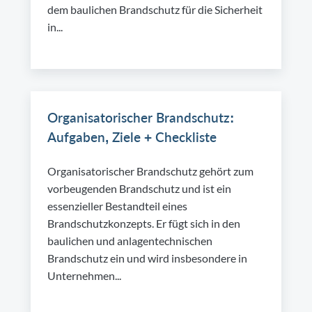
dem baulichen Brandschutz für die Sicherheit
in...
Organisatorischer Brandschutz:
Aufgaben, Ziele + Checkliste
Organisatorischer Brandschutz gehört zum
vorbeugenden Brandschutz und ist ein
essenzieller Bestandteil eines
Brandschutzkonzepts. Er fügt sich in den
baulichen und anlagentechnischen
Brandschutz ein und wird insbesondere in
Unternehmen...