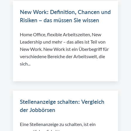
New Work: Definition, Chancen und
Risiken – das müssen Sie wissen
Home Office, flexible Arbeitszeiten, New
Leadership und mehr – das alles ist Teil von
New Work. New Work ist ein Überbegriff für
verschiedene Bereiche der Arbeitswelt, die
sich...
Stellenanzeige schalten: Vergleich
der Jobbörsen
Eine Stellenanzeige zu schalten, ist ein