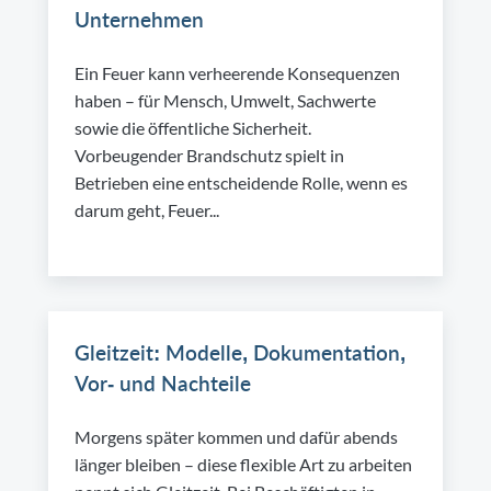
Unternehmen
Ein Feuer kann verheerende Konsequenzen
haben – für Mensch, Umwelt, Sachwerte
sowie die öffentliche Sicherheit.
Vorbeugender Brandschutz spielt in
Betrieben eine entscheidende Rolle, wenn es
darum geht, Feuer...
Gleitzeit: Modelle, Dokumentation,
Vor- und Nachteile
Morgens später kommen und dafür abends
länger bleiben – diese flexible Art zu arbeiten