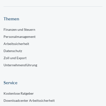
Themen
Finanzen und Steuern
Personalmanagement
Arbeitssicherheit
Datenschutz
Zoll und Export
Unternehmensführung
Service
Kostenlose Ratgeber
Downloadcenter Arbeitssicherheit