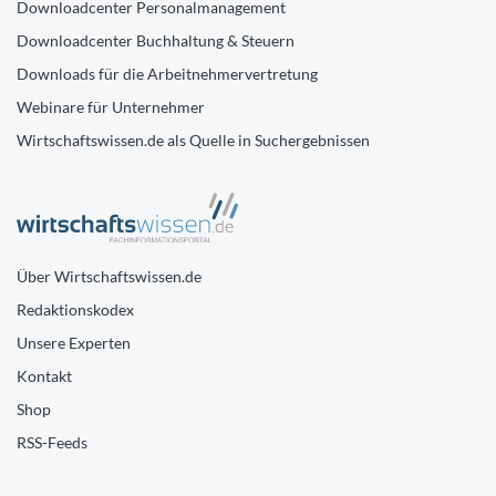
Downloadcenter Personalmanagement
Downloadcenter Buchhaltung & Steuern
Downloads für die Arbeitnehmervertretung
Webinare für Unternehmer
Wirtschaftswissen.de als Quelle in Suchergebnissen
Über Wirtschaftswissen.de
Redaktionskodex
Unsere Experten
Kontakt
Shop
RSS-Feeds