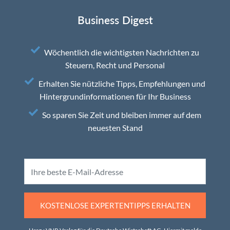
Business Digest
Wöchentlich die wichtigsten Nachrichten zu
Steuern, Recht und Personal
Erhalten Sie nützliche Tipps, Empfehlungen und
Hintergrundinformationen für Ihr Business
So sparen Sie Zeit und bleiben immer auf dem
neuesten Stand
KOSTENLOSE EXPERTENTIPPS ERHALTEN