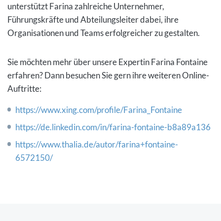
unterstützt Farina zahlreiche Unternehmer,
Führungskräfte und Abteilungsleiter dabei, ihre
Organisationen und Teams erfolgreicher zu gestalten.
Sie möchten mehr über unsere Expertin Farina Fontaine
erfahren? Dann besuchen Sie gern ihre weiteren Online-
Auftritte:
https://www.xing.com/profile/Farina_Fontaine
https://de.linkedin.com/in/farina-fontaine-b8a89a136
https://www.thalia.de/autor/farina+fontaine-
6572150/