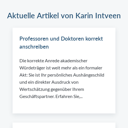
Aktuelle Artikel von Karin Intveen
Professoren und Doktoren korrekt
anschreiben
Die korrekte Anrede akademischer
Würdeträger ist weit mehr als ein formaler
Akt: Sie ist Ihr persönliches Aushängeschild
und ein direkter Ausdruck von
Wertschätzung gegenüber Ihrem
Geschäftspartner. Erfahren Sie,...