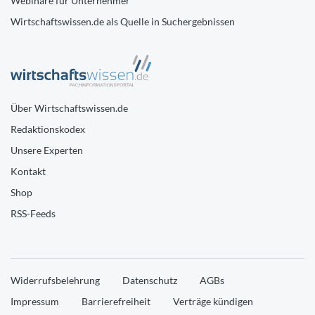
Webinare für Unternehmer
Wirtschaftswissen.de als Quelle in Suchergebnissen
Über Wirtschaftswissen.de
Redaktionskodex
Unsere Experten
Kontakt
Shop
RSS-Feeds
Widerrufsbelehrung
Datenschutz
AGBs
Impressum
Barrierefreiheit
Verträge kündigen