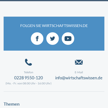
FOLGEN SIE WIRTSCHAFTSWISSEN.DE
Telefon
E-Mail
0228 9550-120
info@wirtschaftswissen.de
(Mo. - Fr. von 08:00 Uhr - 16:00 Uhr)
Themen