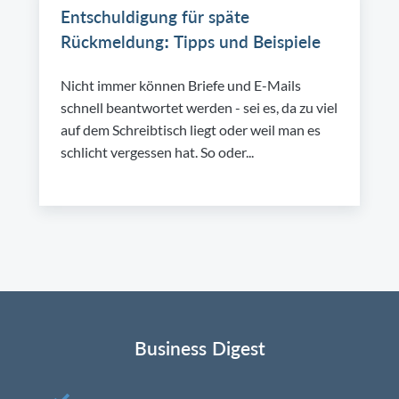
Entschuldigung für späte
Rückmeldung: Tipps und Beispiele
Nicht immer können Briefe und E-Mails
schnell beantwortet werden - sei es, da zu viel
auf dem Schreibtisch liegt oder weil man es
schlicht vergessen hat. So oder...
Business Digest