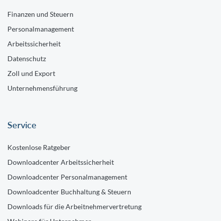
Finanzen und Steuern
Personalmanagement
Arbeitssicherheit
Datenschutz
Zoll und Export
Unternehmensführung
Service
Kostenlose Ratgeber
Downloadcenter Arbeitssicherheit
Downloadcenter Personalmanagement
Downloadcenter Buchhaltung & Steuern
Downloads für die Arbeitnehmervertretung