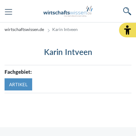
wirtschaftswissen.de
Karin Intveen
Karin Intveen
Fachgebiet:
ARTIKEL