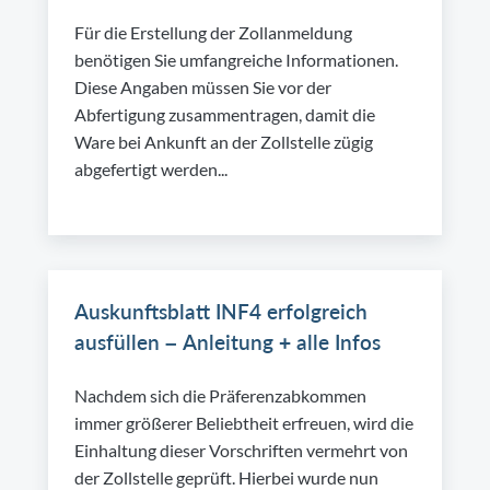
Für die Erstellung der Zollanmeldung
benötigen Sie umfangreiche Informationen.
Diese Angaben müssen Sie vor der
Abfertigung zusammentragen, damit die
Ware bei Ankunft an der Zollstelle zügig
abgefertigt werden...
Auskunftsblatt INF4 erfolgreich
ausfüllen – Anleitung + alle Infos
Nachdem sich die Präferenzabkommen
immer größerer Beliebtheit erfreuen, wird die
Einhaltung dieser Vorschriften vermehrt von
der Zollstelle geprüft. Hierbei wurde nun