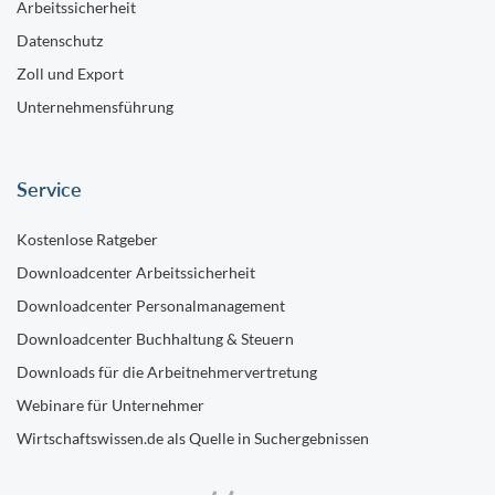
Arbeitssicherheit
Datenschutz
Zoll und Export
Unternehmensführung
Service
Kostenlose Ratgeber
Downloadcenter Arbeitssicherheit
Downloadcenter Personalmanagement
Downloadcenter Buchhaltung & Steuern
Downloads für die Arbeitnehmervertretung
Webinare für Unternehmer
Wirtschaftswissen.de als Quelle in Suchergebnissen