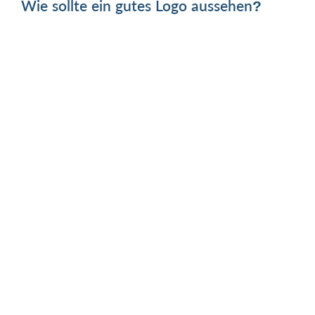
Wie sollte ein gutes Logo aussehen?