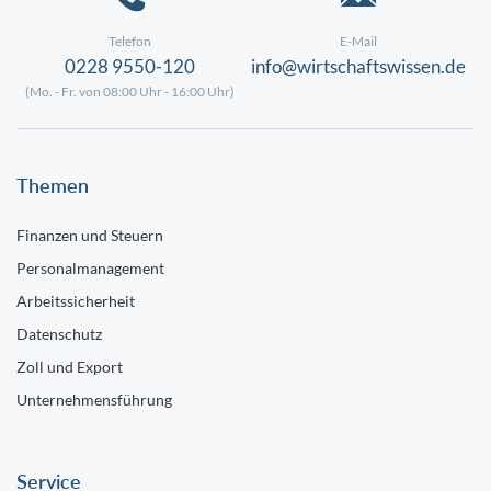
Telefon
E-Mail
0228 9550-120
info@wirtschaftswissen.de
(Mo. - Fr. von 08:00 Uhr - 16:00 Uhr)
Themen
Finanzen und Steuern
Personalmanagement
Arbeitssicherheit
Datenschutz
Zoll und Export
Unternehmensführung
Service