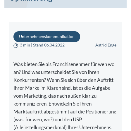
Unternehmenskommunikation
3 min | Stand 06.04.2022
Astrid Engel
Was bieten Sie als Franchisenehmer für wen wo
an? Und was unterscheidet Sie von Ihren
Konkurrenten? Wenn Sie sich über den Auftritt
Ihrer Marke im Klaren sind, ist es die Aufgabe
vom Marketing, das nach außen klar zu
kommunizieren. Entwickeln Sie Ihren
Marktauftritt abgestimmt auf die Positionierung
(was, für wen, wo?) und den USP
(Alleinstellungsmerkmal) Ihres Unternehmens.