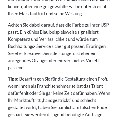
können, aber eine gut gewählte Farbe unterstreicht
Ihren Marktauftritt und seine Wirkung.
Achten Sie dabei darauf, dass die Farbe zu Ihrer USP
passt. Ein kühles Blau beispielsweise signalisiert
Kompetenz und Verlässlichkeit und würde zum
Buchhaltungs- Service sicher gut passen. Erbringen
Sie eher kreative Dienstleistungen, ist eher ein
anregendes Orange oder ein verspieltes Violett
passend.
Tipp:
Beauftragen Sie für die Gestaltung einen Profi,
wenn Ihnen als Franchisenehmer selbst das Talent
dafür fehlt oder Sie gar keine Zeit dafür haben. Wenn
Ihr Marktauftritt „handgestrickt“ und schlecht
gestaltet wirkt, haben Sie nämlich am falschen Ende
gespart. Sie werden dringend benötigte Aufträge