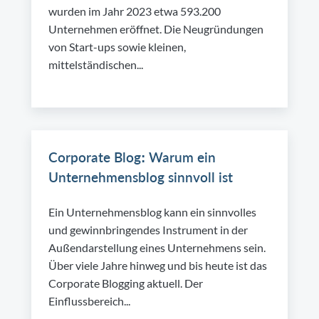
wurden im Jahr 2023 etwa 593.200
Unternehmen eröffnet. Die Neugründungen
von Start-ups sowie kleinen,
mittelständischen...
Corporate Blog: Warum ein
Unternehmensblog sinnvoll ist
Ein Unternehmensblog kann ein sinnvolles
und gewinnbringendes Instrument in der
Außendarstellung eines Unternehmens sein.
Über viele Jahre hinweg und bis heute ist das
Corporate Blogging aktuell. Der
Einflussbereich...