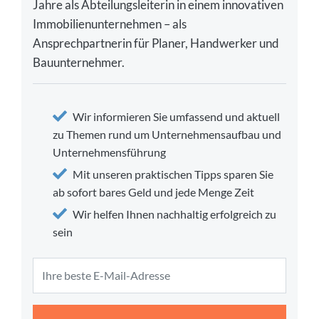
Jahre als Abteilungsleiterin in einem innovativen
Immobilienunternehmen – als
Ansprechpartnerin für Planer, Handwerker und
Bauunternehmer.
Wir informieren Sie umfassend und aktuell
zu Themen rund um Unternehmensaufbau und
Unternehmensführung
Mit unseren praktischen Tipps sparen Sie
ab sofort bares Geld und jede Menge Zeit
Wir helfen Ihnen nachhaltig erfolgreich zu
sein