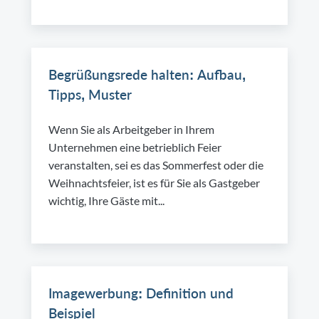
Begrüßungsrede halten: Aufbau,
Tipps, Muster
Wenn Sie als Arbeitgeber in Ihrem
Unternehmen eine betrieblich Feier
veranstalten, sei es das Sommerfest oder die
Weihnachtsfeier, ist es für Sie als Gastgeber
wichtig, Ihre Gäste mit...
Imagewerbung: Definition und
Beispiel