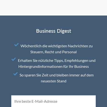
Business Digest
Wöchentlich die wichtigsten Nachrichten zu
Steuern, Recht und Personal
Erhalten Sie nützliche Tipps, Empfehlungen und
Hintergrundinformationen für Ihr Business
So sparen Sie Zeit und bleiben immer auf dem
neuesten Stand