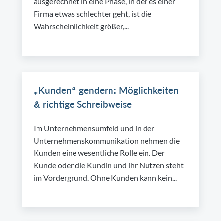
ausgerechnet in eine Phase, in der es einer
Firma etwas schlechter geht, ist die
Wahrscheinlichkeit größer,...
„Kunden“ gendern: Möglichkeiten
& richtige Schreibweise
Im Unternehmensumfeld und in der
Unternehmenskommunikation nehmen die
Kunden eine wesentliche Rolle ein. Der
Kunde oder die Kundin und ihr Nutzen steht
im Vordergrund. Ohne Kunden kann kein...