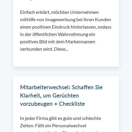
Einfach erklärt, möchten Unternehmen
mithilfe von Imagewerbung bei ihren Kunden
einen positiven Eindruck hinterlassen, sodass
in der öffentlichen Wahrnehmung ein
positives Bild mit dem Markennamen
verbunden wird. Diese...
Mitarbeiterwechsel: Schaffen Sie
Klarheit, um Gerüchten
vorzubeugen + Checkliste
In jeder Firma gibt es gute und schlechte
Zeiten. Fällt ein Personalwechsel