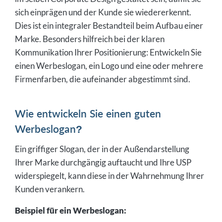
sich einprägen und der Kunde sie wiedererkennt.
Dies ist ein integraler Bestandteil beim Aufbau einer
Marke. Besonders hilfreich bei der klaren
Kommunikation Ihrer Positionierung: Entwickeln Sie
einen Werbeslogan, ein Logo und eine oder mehrere
Firmenfarben, die aufeinander abgestimmt sind.
Wie entwickeln Sie einen guten
Werbeslogan?
Ein griffiger Slogan, der in der Außendarstellung
Ihrer Marke durchgängig auftaucht und Ihre USP
widerspiegelt, kann diese in der Wahrnehmung Ihrer
Kunden verankern.
Beispiel für ein Werbeslogan: