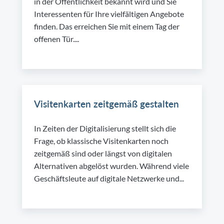
in der Öffentlichkeit bekannt wird und Sie
Interessenten für Ihre vielfältigen Angebote
finden. Das erreichen Sie mit einem Tag der
offenen Tür....
Visitenkarten zeitgemäß gestalten
In Zeiten der Digitalisierung stellt sich die
Frage, ob klassische Visitenkarten noch
zeitgemäß sind oder längst von digitalen
Alternativen abgelöst wurden. Während viele
Geschäftsleute auf digitale Netzwerke und...