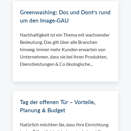
Greenwashing: Dos und Dont‘s rund
um den Image-GAU
Nachhaltigkeit ist ein Thema mit wachsender
Bedeutung. Das gilt über alle Branchen
hinweg. Immer mehr Kunden erwarten von
Unternehmen, dass sie bei ihren Produkten,
Dienstleistungen & Co ökologische...
Tag der offenen Tür – Vorteile,
Planung & Budget
Natürlich möchten Sie, dass Ihre Einrichtung