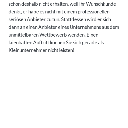
schon deshalb nicht erhalten, weil Ihr Wunschkunde
denkt, er habe es nicht mit einem professionellen,
seriösen Anbieter zu tun. Stattdessen wird er sich
dann an einen Anbieter eines Unternehmens aus dem
unmittelbaren Wettbewerb wenden. Einen
laienhaften Auftritt können Sie sich gerade als
Kleinunternehmer nicht leisten!