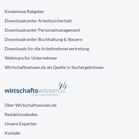
Kostenlose Ratgeber
Downloadcenter Arbeitssicherheit
Downloadcenter Personalmanagement
Downloadcenter Buchhaltung & Steuern
Downloads für die Arbeitnehmervertretung
Webinare für Unternehmer
Wirtschaftswissen.de als Quelle in Suchergebnissen
Über Wirtschaftswissen.de
Redaktionskodex
Unsere Experten
Kontakt