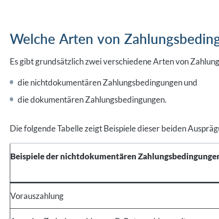
Welche Arten von Zahlungsbedin
Es gibt grundsätzlich zwei verschiedene Arten von Zahlun
die nichtdokumentären Zahlungsbedingungen und
die dokumentären Zahlungsbedingungen.
Die folgende Tabelle zeigt Beispiele dieser beiden Ausprä
Beispiele der nichtdokumentären Zahlungsbedingunge
Vorauszahlung