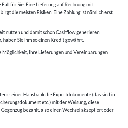
 Fall für Sie. Eine Lieferung auf Rechnung mit
 birgt die meisten Risiken. Eine Zahlung ist nämlich erst
eit nutzen und damit schon Cashflow generieren,
, haben Sie ihm so einen Kredit gewährt.
 Möglichkeit, Ihre Lieferungen und Vereinbarungen
eur seiner Hausbank die Exportdokumente (das sind in
cherungsdokument etc.) mit der Weisung, diese
Gegenzug bezahlt, also einen Wechsel akzeptiert oder