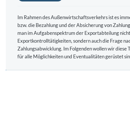
Im Rahmen des Außenwirtschaftsverkehrs ist es imme
bzw. die Bezahlung und der Absicherung von Zahlungs
man im Aufgabenspektrum der Exportabteilung nicht 
Exportkontrolltätigkeiten, sondern auch die Frage na
Zahlungsabwicklung. Im Folgenden wollen wir diese 
für alle Möglichkeiten und Eventualitäten gerüstet sin