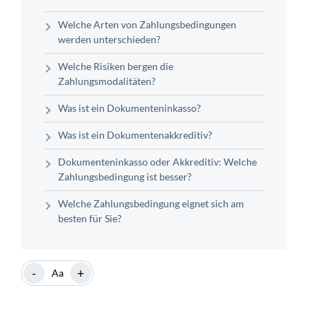
Welche Arten von Zahlungsbedingungen
werden unterschieden?
Welche Risiken bergen die
Zahlungsmodalitäten?
Was ist ein Dokumenteninkasso?
Was ist ein Dokumentenakkreditiv?
Dokumenteninkasso oder Akkreditiv: Welche
Zahlungsbedingung ist besser?
Welche Zahlungsbedingung eignet sich am
besten für Sie?
-
+
Aa