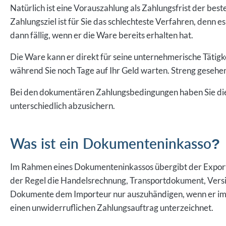
Natürlich ist eine Vorauszahlung als Zahlungsfrist der beste
Zahlungsziel ist für Sie das schlechteste Verfahren, denn es
dann fällig, wenn er die Ware bereits erhalten hat.
Die Ware kann er direkt für seine unternehmerische Tätigk
während Sie noch Tage auf Ihr Geld warten. Streng gesehen
Bei den dokumentären Zahlungsbedingungen haben Sie die
unterschiedlich abzusichern.
Was ist ein Dokumenteninkasso?
Im Rahmen eines Dokumenteninkassos übergibt der Export
der Regel die Handelsrechnung, Transportdokument, Versi
Dokumente dem Importeur nur auszuhändigen, wenn er im 
einen unwiderruflichen Zahlungsauftrag unterzeichnet.