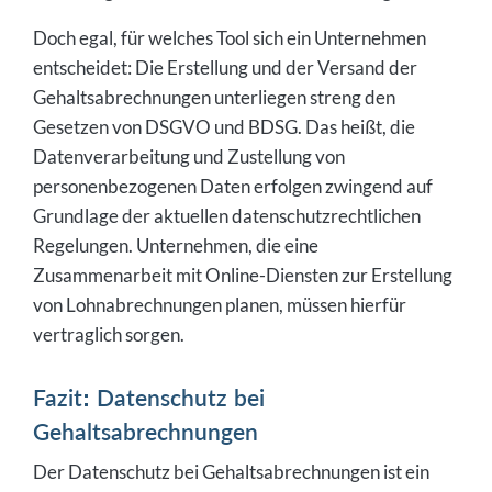
Doch egal, für welches Tool sich ein Unternehmen
entscheidet: Die Erstellung und der Versand der
Gehaltsabrechnungen unterliegen streng den
Gesetzen von DSGVO und BDSG. Das heißt, die
Datenverarbeitung und Zustellung von
personenbezogenen Daten erfolgen zwingend auf
Grundlage der aktuellen datenschutzrechtlichen
Regelungen. Unternehmen, die eine
Zusammenarbeit mit Online-Diensten zur Erstellung
von Lohnabrechnungen planen, müssen hierfür
vertraglich sorgen.
Fazit: Datenschutz bei
Gehaltsabrechnungen
Der Datenschutz bei Gehaltsabrechnungen ist ein