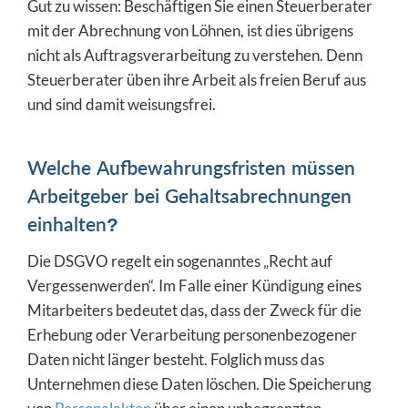
Gut zu wissen: Beschäftigen Sie einen Steuerberater
mit der Abrechnung von Löhnen, ist dies übrigens
nicht als Auftragsverarbeitung zu verstehen. Denn
Steuerberater üben ihre Arbeit als freien Beruf aus
und sind damit weisungsfrei.
Welche Aufbewahrungsfristen müssen
Arbeitgeber bei Gehaltsabrechnungen
einhalten?
Die DSGVO regelt ein sogenanntes „Recht auf
Vergessenwerden“. Im Falle einer Kündigung eines
Mitarbeiters bedeutet das, dass der Zweck für die
Erhebung oder Verarbeitung personenbezogener
Daten nicht länger besteht. Folglich muss das
Unternehmen diese Daten löschen. Die Speicherung