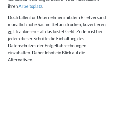
ihren
Arbeitsplatz
.
Doch fallen für Unternehmen mit dem Briefversand
monatlich hohe Sachmittel an: drucken, kuvertieren,
ggf. frankieren – all das kostet Geld. Zudem ist bei
jedem dieser Schritte die Einhaltung des
Datenschutzes der Entgeltabrechnungen
einzuhalten. Daher lohnt ein Blick auf die
Alternativen.