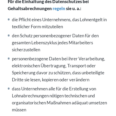
Für die Einhaltung des Datenschutzes bei
Gehaltsabrechnungen
regeln
sie u. a.:
die Pflicht eines Unternehmens, das Lohnentgelt in
textlicher Form mitzuteilen
den Schutz personenbezogener Daten für den
gesamten Lebenszyklus jedes Mitarbeiters
sicherzustellen
personenbezogene Daten bei ihrer Verarbeitung,
elektronischen Übertragung, Transport oder
Speicherung davor zu schützen, dass unbeteiligte
Dritte sie lesen, kopieren oder verändern
dass Unternehmen alle für die Erstellung von
Lohnabrechnungen nötigen technischen und
organisatorischen Maßnahmen adäquat umsetzen
müssen