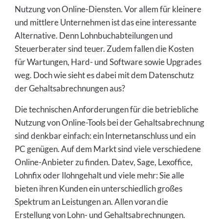
Nutzung von Online-Diensten. Vor allem für kleinere
und mittlere Unternehmen ist das eine interessante
Alternative. Denn Lohnbuchabteilungen und
Steuerberater sind teuer. Zudem fallen die Kosten
für Wartungen, Hard- und Software sowie Upgrades
weg. Doch wie sieht es dabei mit dem Datenschutz
der Gehaltsabrechnungen aus?
Die technischen Anforderungen für die betriebliche
Nutzung von Online-Tools bei der Gehaltsabrechnung
sind denkbar einfach: ein Internetanschluss und ein
PC genügen. Auf dem Markt sind viele verschiedene
Online-Anbieter zu finden. Datev, Sage, Lexoffice,
Lohnfix oder Ilohngehalt und viele mehr: Sie alle
bieten ihren Kunden ein unterschiedlich großes
Spektrum an Leistungen an. Allen voran die
Erstellung von Lohn- und Gehaltsabrechnungen.