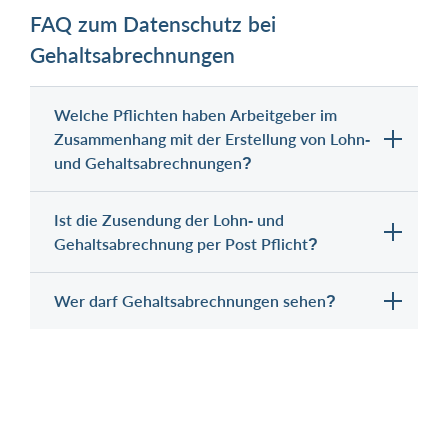
FAQ zum Datenschutz bei
Gehaltsabrechnungen
Welche Pflichten haben Arbeitgeber im
Zusammenhang mit der Erstellung von Lohn-
und Gehaltsabrechnungen?
Ist die Zusendung der Lohn- und
Gehaltsabrechnung per Post Pflicht?
Wer darf Gehaltsabrechnungen sehen?