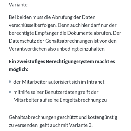
Variante.
Bei beiden muss die Abrufung der Daten
verschlüsselt erfolgen. Denn auch hier darf nur der
berechtigte Empfänger die Dokumente abrufen. Der
Datenschutz der Gehaltsabrechnungen ist von den
Verantwortlichen also unbedingt einzuhalten.
Ein zweistufiges Berechtigungssystem macht es
möglich:
der Mitarbeiter autorisiert sich im Intranet
mithilfe seiner Benutzerdaten greift der
Mitarbeiter auf seine Entgeltabrechnung zu
Gehaltsabrechnungen geschützt und kostengünstig
zu versenden, geht auch mit Variante 3.