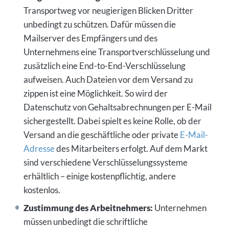
Transportweg vor neugierigen Blicken Dritter
unbedingt zu schützen. Dafür müssen die
Mailserver des Empfängers und des
Unternehmens eine Transportverschlüsselung und
zusätzlich eine End-to-End-Verschlüsselung
aufweisen. Auch Dateien vor dem Versand zu
zippen ist eine Möglichkeit. So wird der
Datenschutz von Gehaltsabrechnungen per E-Mail
sichergestellt. Dabei spielt es keine Rolle, ob der
Versand an die geschäftliche oder private
E-Mail-
Adresse
des Mitarbeiters erfolgt. Auf dem Markt
sind verschiedene Verschlüsselungssysteme
erhältlich – einige kostenpflichtig, andere
kostenlos.
Zustimmung des Arbeitnehmers:
Unternehmen
müssen unbedingt die schriftliche