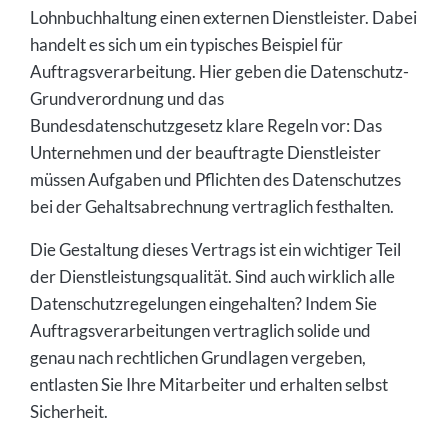
Lohnbuchhaltung einen externen Dienstleister. Dabei
handelt es sich um ein typisches Beispiel für
Auftragsverarbeitung. Hier geben die Datenschutz-
Grundverordnung und das
Bundesdatenschutzgesetz klare Regeln vor: Das
Unternehmen und der beauftragte Dienstleister
müssen Aufgaben und Pflichten des Datenschutzes
bei der Gehaltsabrechnung vertraglich festhalten.
Die Gestaltung dieses Vertrags ist ein wichtiger Teil
der Dienstleistungsqualität. Sind auch wirklich alle
Datenschutzregelungen eingehalten? Indem Sie
Auftragsverarbeitungen vertraglich solide und
genau nach rechtlichen Grundlagen vergeben,
entlasten Sie Ihre Mitarbeiter und erhalten selbst
Sicherheit.