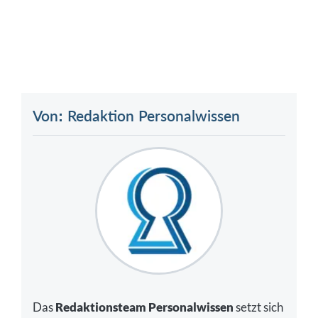
Von: Redaktion Personalwissen
Das
Redaktionsteam Personalwissen
setzt sich