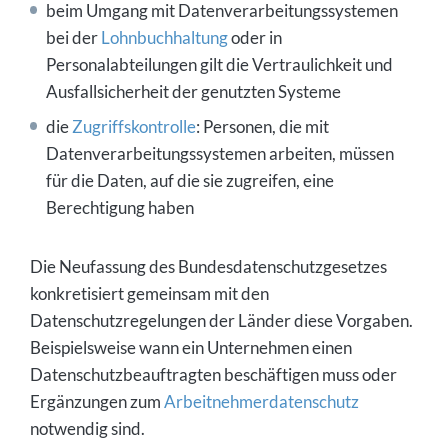
beim Umgang mit Datenverarbeitungssystemen
bei der
Lohnbuchhaltung
oder in
Personalabteilungen gilt die Vertraulichkeit und
Ausfallsicherheit der genutzten Systeme
die
Zugriffskontrolle
: Personen, die mit
Datenverarbeitungssystemen arbeiten, müssen
für die Daten, auf die sie zugreifen, eine
Berechtigung haben
Die Neufassung des Bundesdatenschutzgesetzes
konkretisiert gemeinsam mit den
Datenschutzregelungen der Länder diese Vorgaben.
Beispielsweise wann ein Unternehmen einen
Datenschutzbeauftragten beschäftigen muss oder
Ergänzungen zum
Arbeitnehmerdatenschutz
notwendig sind.