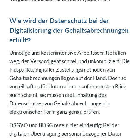
Wie wird der Datenschutz bei der
Digitalisierung der Gehaltsabrechnungen
erfüllt?
Unnötige und kostenintensive Arbeitsschritte fallen
weg, der Versand geht schnell und unkompliziert: Die
Pluspunkte digitaler Zustellungsmethoden von
Gehaltsabrechnungen liegen auf der Hand. Doch so
vorteilhaft es für Unternehmen auf den ersten Blick
auch scheint, sie müssen die Einhaltung des
Datenschutzes von Gehaltsabrechnungen in
elektronischer Form ganz genau prüfen.
DSGVO und BDSG regeln hier eindeutig: Bei der
digitalen Übertragung personenbezogener Daten