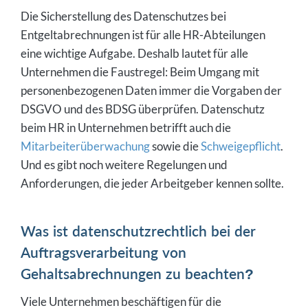
Die Sicherstellung des Datenschutzes bei
Entgeltabrechnungen ist für alle HR-Abteilungen
eine wichtige Aufgabe. Deshalb lautet für alle
Unternehmen die Faustregel: Beim Umgang mit
personenbezogenen Daten immer die Vorgaben der
DSGVO und des BDSG überprüfen. Datenschutz
beim HR in Unternehmen betrifft auch die
Mitarbeiterüberwachung
sowie die
Schweigepflicht
.
Und es gibt noch weitere Regelungen und
Anforderungen, die jeder Arbeitgeber kennen sollte.
Was ist datenschutzrechtlich bei der
Auftragsverarbeitung von
Gehaltsabrechnungen zu beachten?
Viele Unternehmen beschäftigen für die