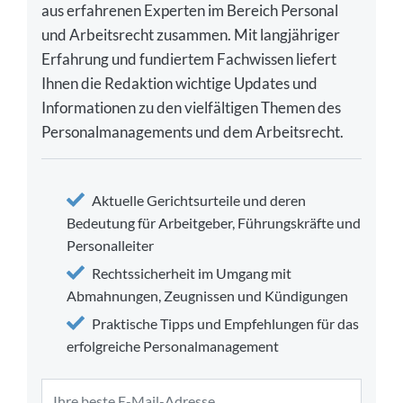
aus erfahrenen Experten im Bereich Personal
und Arbeitsrecht zusammen. Mit langjähriger
Erfahrung und fundiertem Fachwissen liefert
Ihnen die Redaktion wichtige Updates und
Informationen zu den vielfältigen Themen des
Personalmanagements und dem Arbeitsrecht.
Aktuelle Gerichtsurteile und deren
Bedeutung für Arbeitgeber, Führungskräfte und
Personalleiter
Rechtssicherheit im Umgang mit
Abmahnungen, Zeugnissen und Kündigungen
Praktische Tipps und Empfehlungen für das
erfolgreiche Personalmanagement