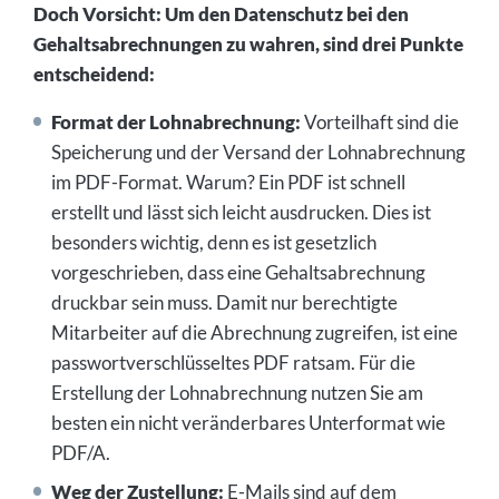
Doch Vorsicht: Um den Datenschutz bei den
Gehaltsabrechnungen zu wahren, sind drei Punkte
entscheidend:
Format der Lohnabrechnung:
Vorteilhaft sind die
Speicherung und der Versand der Lohnabrechnung
im PDF-Format. Warum? Ein PDF ist schnell
erstellt und lässt sich leicht ausdrucken. Dies ist
besonders wichtig, denn es ist gesetzlich
vorgeschrieben, dass eine Gehaltsabrechnung
druckbar sein muss. Damit nur berechtigte
Mitarbeiter auf die Abrechnung zugreifen, ist eine
passwortverschlüsseltes PDF ratsam. Für die
Erstellung der Lohnabrechnung nutzen Sie am
besten ein nicht veränderbares Unterformat wie
PDF/A.
Weg der Zustellung:
E-Mails sind auf dem