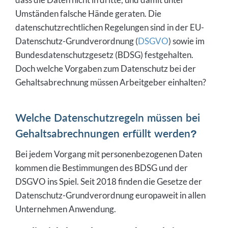
Umständen falsche Hände geraten. Die
datenschutzrechtlichen Regelungen sind in der EU-
Datenschutz-Grundverordnung (
DSGVO
) sowie im
Bundesdatenschutzgesetz (BDSG) festgehalten.
Doch welche Vorgaben zum Datenschutz bei der
Gehaltsabrechnung müssen Arbeitgeber einhalten?
Welche Datenschutzregeln müssen bei
Gehaltsabrechnungen erfüllt werden?
Bei jedem Vorgang mit personenbezogenen Daten
kommen die Bestimmungen des BDSG und der
DSGVO ins Spiel. Seit 2018 finden die Gesetze der
Datenschutz-Grundverordnung europaweit in allen
Unternehmen Anwendung.