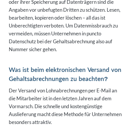
oder ihrer Speicherung auf Datenträgern sind die
Angaben vor unbefugten Dritten zu schützen. Lesen,
bearbeiten, kopieren oder löschen – all das ist
Unberechtigten verboten. Um Datenmissbrauch zu
vermeiden, müssen Unternehmen in puncto
Datenschutz bei der Gehaltsabrechnung also auf
Nummer sicher gehen.
Was ist beim elektronischen Versand von
Gehaltsabrechnungen zu beachten?
Der Versand von Lohnabrechnungen per E-Mail an
die Mitarbeiter ist in den letzten Jahren auf dem
Vormarsch. Die schnelle und kostengünstige
Auslieferung macht diese Methode für Unternehmen
besonders attraktiv.