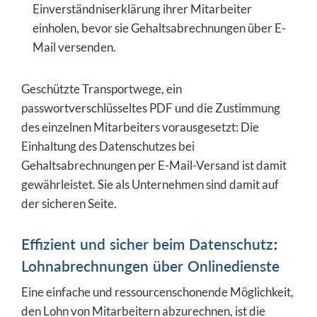
Einverständniserklärung ihrer Mitarbeiter
einholen, bevor sie Gehaltsabrechnungen über E-
Mail versenden.
Geschützte Transportwege, ein
passwortverschlüsseltes PDF und die Zustimmung
des einzelnen Mitarbeiters vorausgesetzt: Die
Einhaltung des Datenschutzes bei
Gehaltsabrechnungen per E-Mail-Versand ist damit
gewährleistet. Sie als Unternehmen sind damit auf
der sicheren Seite.
Effizient und sicher beim Datenschutz:
Lohnabrechnungen über Onlinedienste
Eine einfache und ressourcenschonende Möglichkeit,
den Lohn von Mitarbeitern abzurechnen, ist die