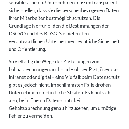
sensibles Thema. Unternehmen müssen transparent
sicherstellen, dass sie die personenbezogenen Daten
ihrer Mitarbeiter bestmöglich schützen. Die
Grundlage hierfür bilden die Bestimmungen der
DSGVO und des BDSG. Sie bieten den
verantwortlichen Unternehmen rechtliche Sicherheit
und Orientierung.
So vielfältig die Wege der Zustellungen von
Lohnabrechnungen auch sind – ob per Post, über das
Intranet oder digital – eine Vielfalt beim Datenschutz
gibt es jedoch nicht. Im schlimmsten Falle drohen
Unternehmen empfindliche Strafen. Es lohnt sich
also, beim Thema Datenschutz bei
Gehaltsabrechnung genau hinzusehen, um unnötige
Fehler zu vermeiden.