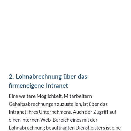
2. Lohnabrechnung über das
firmeneigene Intranet
Eine weitere Möglichkeit, Mitarbeitern
Gehaltsabrechnungen zuzustellen, ist über das
Intranet Ihres Unternehmens. Auch der Zugriff auf
einen internen Web-Bereich eines mit der
Lohnabrechnung beauftragten Dienstleisters ist eine