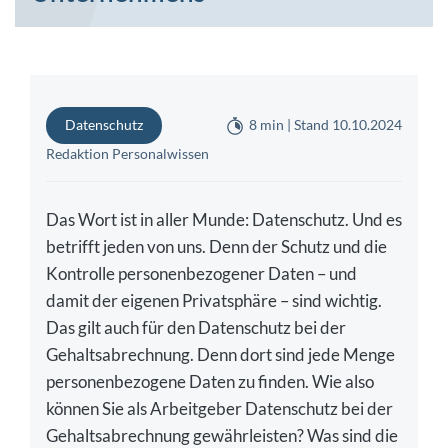
Datenschutz
8 min | Stand 10.10.2024
Redaktion Personalwissen
Das Wort ist in aller Munde: Datenschutz. Und es
betrifft jeden von uns. Denn der Schutz und die
Kontrolle personenbezogener Daten – und
damit der eigenen Privatsphäre – sind wichtig.
Das gilt auch für den Datenschutz bei der
Gehaltsabrechnung. Denn dort sind jede Menge
personenbezogene Daten zu finden. Wie also
können Sie als Arbeitgeber Datenschutz bei der
Gehaltsabrechnung gewährleisten? Was sind die