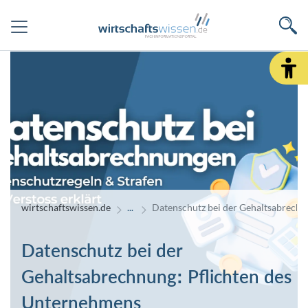
wirtschaftswissen.de
Datenschutz bei der Gehaltsabrechn
Datenschutz bei der
Gehaltsabrechnung: Pflichten des
Unternehmens