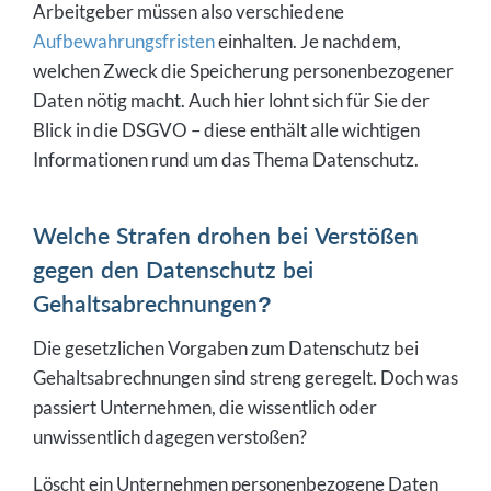
Arbeitgeber müssen also verschiedene
Aufbewahrungsfristen
einhalten. Je nachdem,
welchen Zweck die Speicherung personenbezogener
Daten nötig macht. Auch hier lohnt sich für Sie der
Blick in die DSGVO – diese enthält alle wichtigen
Informationen rund um das Thema Datenschutz.
Welche Strafen drohen bei Verstößen
gegen den Datenschutz bei
Gehaltsabrechnungen?
Die gesetzlichen Vorgaben zum Datenschutz bei
Gehaltsabrechnungen sind streng geregelt. Doch was
passiert Unternehmen, die wissentlich oder
unwissentlich dagegen verstoßen?
Löscht ein Unternehmen personenbezogene Daten