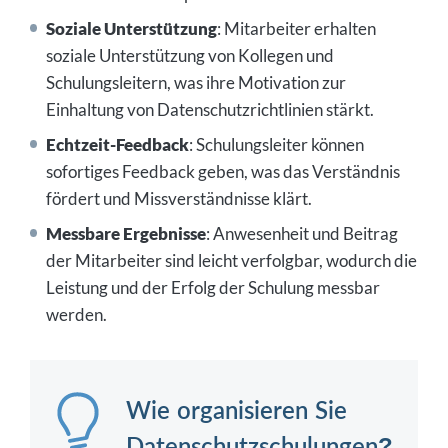
Soziale Unterstützung
: Mitarbeiter erhalten
soziale Unterstützung von Kollegen und
Schulungsleitern, was ihre Motivation zur
Einhaltung von Datenschutzrichtlinien stärkt.
Echtzeit-Feedback
: Schulungsleiter können
sofortiges Feedback geben, was das Verständnis
fördert und Missverständnisse klärt.
Messbare Ergebnisse
: Anwesenheit und Beitrag
der Mitarbeiter sind leicht verfolgbar, wodurch die
Leistung und der Erfolg der Schulung messbar
werden.
Wie organisieren Sie
Datenschutzschulungen?