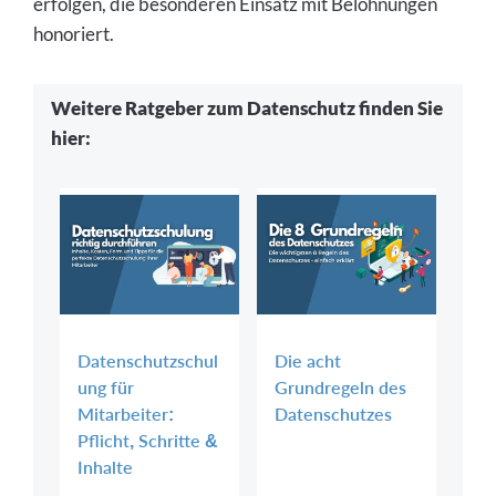
erfolgen, die besonderen Einsatz mit Belohnungen
honoriert.
Weitere Ratgeber zum Datenschutz finden Sie
hier:
Datenschutzschul
Die acht
ung für
Grundregeln des
Mitarbeiter:
Datenschutzes
Pflicht, Schritte &
Inhalte