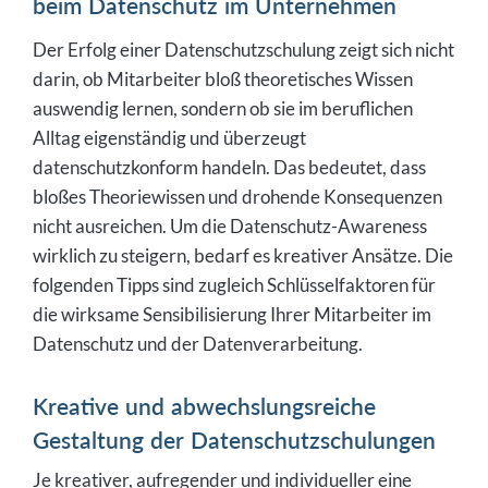
beim Datenschutz im Unternehmen
Der Erfolg einer Datenschutzschulung zeigt sich nicht
darin, ob Mitarbeiter bloß theoretisches Wissen
auswendig lernen, sondern ob sie im beruflichen
Alltag eigenständig und überzeugt
datenschutzkonform handeln. Das bedeutet, dass
bloßes Theoriewissen und drohende Konsequenzen
nicht ausreichen. Um die Datenschutz-Awareness
wirklich zu steigern, bedarf es kreativer Ansätze. Die
folgenden Tipps sind zugleich Schlüsselfaktoren für
die wirksame Sensibilisierung Ihrer Mitarbeiter im
Datenschutz und der Datenverarbeitung.
Kreative und abwechslungsreiche
Gestaltung der Datenschutzschulungen
Je kreativer, aufregender und individueller eine