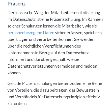
Präsenz
Der klassische Weg der Mitarbeitersensibilisierung
im Datenschutz ist eine Präsenzschulung. Im Rahmen
solcher Schulungen lernen die Mitarbeiter, wie sie
personenbezogene Daten
sicher erfassen, speichern,
übertragen und verarbeiten können. Sie werden
über die rechtlichen Verpflichtungen des
Unternehmens in Bezug auf den Datenschutz
informiert und darüber geschult, wie sie
Datenschutzverletzungen vermeiden und melden
können.
Gerade Präsenzschulungen bieten zudem eine Reihe
von Vorteilen, die dazu beitragen, das Bewusstsein
und Verständnis für Datenschutzprinzipien effektiv
zu fördern: