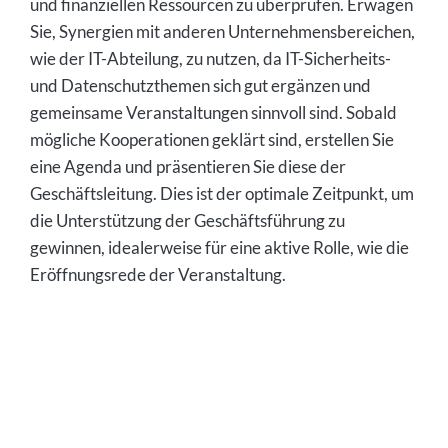
und finanziellen Ressourcen zu überprüfen. Erwägen
Sie, Synergien mit anderen Unternehmensbereichen,
wie der IT-Abteilung, zu nutzen, da IT-Sicherheits-
und Datenschutzthemen sich gut ergänzen und
gemeinsame Veranstaltungen sinnvoll sind. Sobald
mögliche Kooperationen geklärt sind, erstellen Sie
eine Agenda und präsentieren Sie diese der
Geschäftsleitung. Dies ist der optimale Zeitpunkt, um
die Unterstützung der Geschäftsführung zu
gewinnen, idealerweise für eine aktive Rolle, wie die
Eröffnungsrede der Veranstaltung.