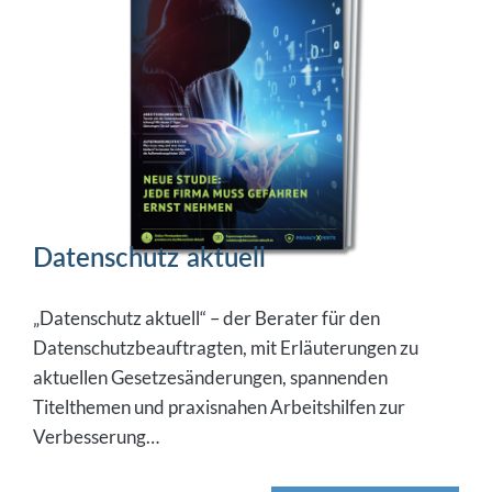
Datenschutz aktuell
„Datenschutz aktuell“ – der Berater für den
Datenschutzbeauftragten, mit Erläuterungen zu
aktuellen Gesetzesänderungen, spannenden
Titelthemen und praxisnahen Arbeitshilfen zur
Verbesserung…