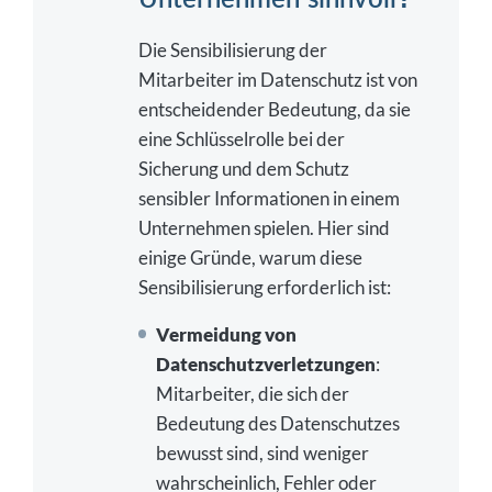
Die Sensibilisierung der
Mitarbeiter im Datenschutz ist von
entscheidender Bedeutung, da sie
eine Schlüsselrolle bei der
Sicherung und dem Schutz
sensibler Informationen in einem
Unternehmen spielen. Hier sind
einige Gründe, warum diese
Sensibilisierung erforderlich ist:
Vermeidung von
Datenschutzverletzungen
:
Mitarbeiter, die sich der
Bedeutung des Datenschutzes
bewusst sind, sind weniger
wahrscheinlich, Fehler oder