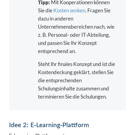
Tipp:
Mit Kooperationen können
Sie die
Kosten senken
. Fragen Sie
dazu in anderen
Unternehmensbereichen nach, wie
z. B. Personal- oder IT-Abteilung,
und passen Sie Ihr Konzept
entsprechend an.
Steht Ihr finales Konzept und ist die
Kostendeckung geklärt, stellen Sie
die entsprechenden
Schulungsinhalte zusammen und
terminieren Sie die Schulungen.
Idee 2: E-Learning-Plattform