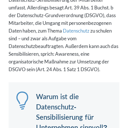
umfasst. Allerdings besagt Art. 39 Abs. 1 Buchst. b
der Datenschutz-Grundverordnung (DSGVO), dass
Mitarbeiter, die Umgang mit personenbezogenen
Daten haben, zum Thema
Datenschutz
zu schulen
sind – und zwar als Aufgabe vom
Datenschutzbeauftragten. Außerdem kann auch das
Sensibilisieren, sprich: Awareness, eine
organisatorische Maßnahme zur Umsetzung der
DSGVO sein (Art. 24 Abs. 1 Satz 1 DSGVO).
Warum ist die
Datenschutz-
Sensibilisierung für
Unternehmen sinnvoll?