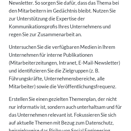
Newsletter. So sorgen Sie dafür, dass das Thema bei
den Mitarbeitern im Gedächtnis bleibt. Nutzen Sie
zur Unterstützung die Expertise der
Kommunikationsprofis Ihres Unternehmens und
regen Sie zur Zusammenarbeit an.
Untersuchen Sie die verfügbaren Medien in Ihrem
Unternehmen für interne Publikationen
(Mitarbeiterzeitungen, Intranet, E-Mail-Newsletter)
und identifizieren Sie die Zielgruppen (z. B.
Führungskräfte, Unternehmensbereiche, alle
Mitarbeiter) sowie die Veröffentlichungsfrequenz.
Erstellen Sie einen gezielten Themenplan, der nicht
nur informativ ist, sondern auch unterhaltsam und für
das Unternehmen relevant ist. Fokussieren Sie sich
auf aktuelle Themen mit Bezug zum Datenschutz,
beispielsweise das Risiko von Social Engineering.