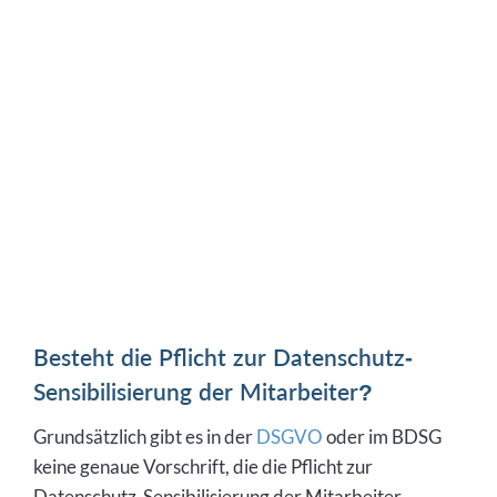
Besteht die Pflicht zur Datenschutz-
Sensibilisierung der Mitarbeiter?
Grundsätzlich gibt es in der
DSGVO
oder im BDSG
keine genaue Vorschrift, die die Pflicht zur
Datenschutz-Sensibilisierung der Mitarbeiter