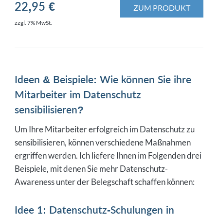
22,95 €
ZUM PRODUKT
zzgl. 7% MwSt.
Ideen & Beispiele: Wie können Sie ihre
Mitarbeiter im Datenschutz
sensibilisieren?
Um Ihre Mitarbeiter erfolgreich im Datenschutz zu
sensibilisieren, können verschiedene Maßnahmen
ergriffen werden. Ich liefere Ihnen im Folgenden drei
Beispiele, mit denen Sie mehr Datenschutz-
Awareness unter der Belegschaft schaffen können:
Idee 1: Datenschutz-Schulungen in