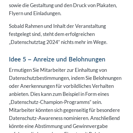
sowie die Gestaltung und den Druck von Plakaten,
Flyern und Einladungen.
Sobald Rahmen und Inhalt der Veranstaltung
festgelegt sind, steht dem erfolgreichen
„Datenschutztag 2024“ nichts mehr im Wege.
Idee 5 – Anreize und Belohnungen
Ermutigen Sie Mitarbeiter zur Einhaltung von
Datenschutzbestimmungen, indem Sie Belohnungen
oder Anerkennungen für vorbildliches Verhalten
anbieten. Dies kann zum Beispiel in Form eines
„Datenschutz-Champion-Programms“ sein.
Mitarbeiter könnten sich gegenseitig für besondere
Datenschutz-Awareness nominieren. Anschließend
könnte eine Abstimmung und Gewinnvergabe