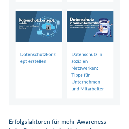
Datenschutzkonz
Datenschutz in
ept erstellen
sozialen
Netzwerken:
Tipps für
Unternehmen
und Mitarbeiter
Erfolgsfaktoren für mehr Awareness