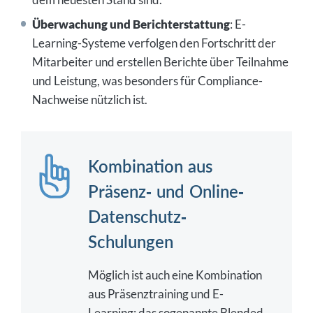
Überwachung und Berichterstattung
: E-
Learning-Systeme verfolgen den Fortschritt der
Mitarbeiter und erstellen Berichte über Teilnahme
und Leistung, was besonders für Compliance-
Nachweise nützlich ist.
Kombination aus
Präsenz- und Online-
Datenschutz-
Schulungen
Möglich ist auch eine Kombination
aus Präsenztraining und E-
Learning: das sogenannte Blended