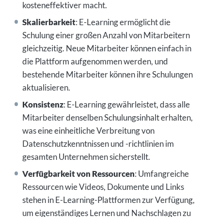
kosteneffektiver macht.
Skalierbarkeit
: E-Learning ermöglicht die
Schulung einer großen Anzahl von Mitarbeitern
gleichzeitig. Neue Mitarbeiter können einfach in
die Plattform aufgenommen werden, und
bestehende Mitarbeiter können ihre Schulungen
aktualisieren.
Konsistenz
: E-Learning gewährleistet, dass alle
Mitarbeiter denselben Schulungsinhalt erhalten,
was eine einheitliche Verbreitung von
Datenschutzkenntnissen und -richtlinien im
gesamten Unternehmen sicherstellt.
Verfügbarkeit von Ressourcen
: Umfangreiche
Ressourcen wie Videos, Dokumente und Links
stehen in E-Learning-Plattformen zur Verfügung,
um eigenständiges Lernen und Nachschlagen zu