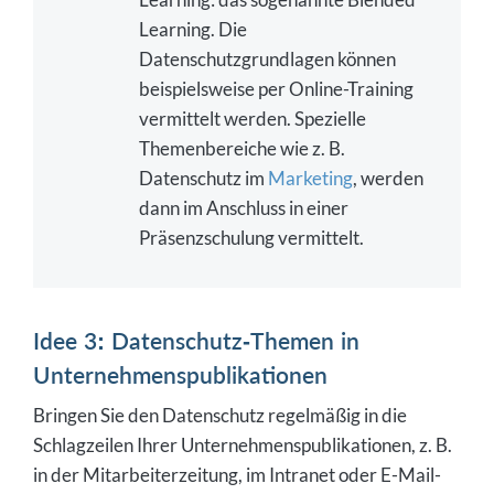
Learning. Die
Datenschutzgrundlagen können
beispielsweise per Online-Training
vermittelt werden. Spezielle
Themenbereiche wie z. B.
Datenschutz im
Marketing
, werden
dann im Anschluss in einer
Präsenzschulung vermittelt.
Idee 3: Datenschutz-Themen in
Unternehmenspublikationen
Bringen Sie den Datenschutz regelmäßig in die
Schlagzeilen Ihrer Unternehmenspublikationen, z. B.
in der Mitarbeiterzeitung, im Intranet oder E-Mail-