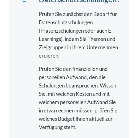
Prüfen Sie zunächst den Bedarf für
Datenschutzschulungen
(Präsenzschulungen oder auch E-
Learnings), indem Sie Themen und
Zielgruppen in Ihrem Unternehmen
eruieren.
Prüfen Sie den finanziellen und
personellen Aufwand, den die
Schulungen beanspruchen. Wissen
Sie, mit welchen Kosten und mit
welchem personellen Aufwand Sie
in etwa rechnen müssen, prüfen Sie,
welches Budget Ihnen aktuell zur
Verfügung steht.