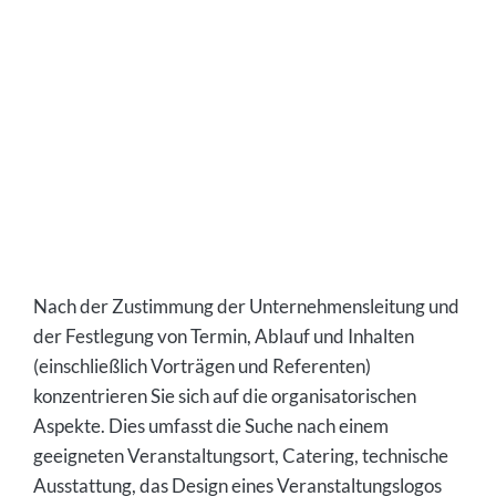
Nach der Zustimmung der Unternehmensleitung und
der Festlegung von Termin, Ablauf und Inhalten
(einschließlich Vorträgen und Referenten)
konzentrieren Sie sich auf die organisatorischen
Aspekte. Dies umfasst die Suche nach einem
geeigneten Veranstaltungsort, Catering, technische
Ausstattung, das Design eines Veranstaltungslogos