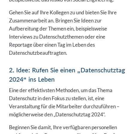
Gehen Sie auf Ihre Kollegen zu und bieten Sie Ihre
Zusammenarbeit an. Bringen Sie Ideen zur
Aufbereitung der Themen ein, beispielsweise
Interviews zu Datenschutzthemen oder eine
Reportage über einen Tag im Leben des
Datenschutzbeauftragten.
2. Idee: Rufen Sie einen „Datenschutztag
2024“ ins Leben
Eine der effektivsten Methoden, um das Thema
Datenschutz in den Fokus zu stellen, ist, eine
Veranstaltung für die Mitarbeiter durchzuführen –
möglicherweise den „Datenschutztag 2024“.
Beginnen Sie damit, Ihre verfügbaren personellen