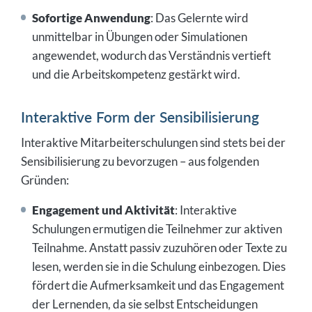
Sofortige Anwendung
: Das Gelernte wird
unmittelbar in Übungen oder Simulationen
angewendet, wodurch das Verständnis vertieft
und die Arbeitskompetenz gestärkt wird.
Interaktive Form der Sensibilisierung
Interaktive Mitarbeiterschulungen sind stets bei der
Sensibilisierung zu bevorzugen – aus folgenden
Gründen:
Engagement und Aktivität
: Interaktive
Schulungen ermutigen die Teilnehmer zur aktiven
Teilnahme. Anstatt passiv zuzuhören oder Texte zu
lesen, werden sie in die Schulung einbezogen. Dies
fördert die Aufmerksamkeit und das Engagement
der Lernenden, da sie selbst Entscheidungen