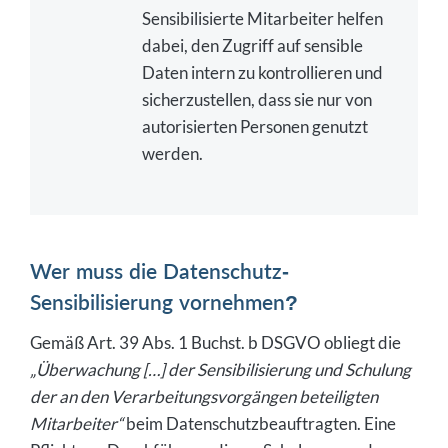
Sensibilisierte Mitarbeiter helfen
dabei, den Zugriff auf sensible
Daten intern zu kontrollieren und
sicherzustellen, dass sie nur von
autorisierten Personen genutzt
werden.
Wer muss die Datenschutz-
Sensibilisierung vornehmen?
Gemäß Art. 39 Abs. 1 Buchst. b DSGVO obliegt die
„Überwachung […] der Sensibilisierung und Schulung
der an den Verarbeitungsvorgängen beteiligten
Mitarbeiter“
beim Datenschutzbeauftragten. Eine