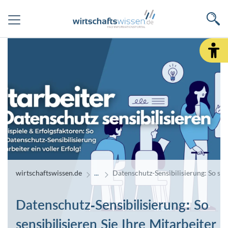
wirtschaftswissen.de
Datenschutz-Sensibilisierung: So sens
Datenschutz-Sensibilisierung: So
sensibilisieren Sie Ihre Mitarbeiter