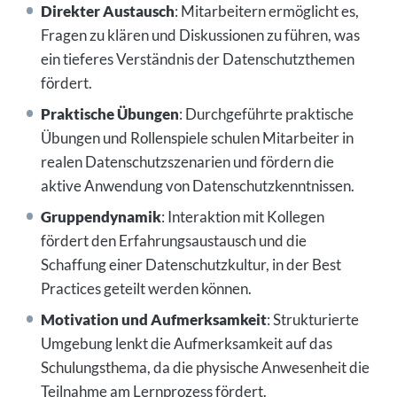
Direkter Austausch
: Mitarbeitern ermöglicht es,
Fragen zu klären und Diskussionen zu führen, was
ein tieferes Verständnis der Datenschutzthemen
fördert.
Praktische Übungen
: Durchgeführte praktische
Übungen und Rollenspiele schulen Mitarbeiter in
realen Datenschutzszenarien und fördern die
aktive Anwendung von Datenschutzkenntnissen.
Gruppendynamik
: Interaktion mit Kollegen
fördert den Erfahrungsaustausch und die
Schaffung einer Datenschutzkultur, in der Best
Practices geteilt werden können.
Motivation und Aufmerksamkeit
: Strukturierte
Umgebung lenkt die Aufmerksamkeit auf das
Schulungsthema, da die physische Anwesenheit die
Teilnahme am Lernprozess fördert.