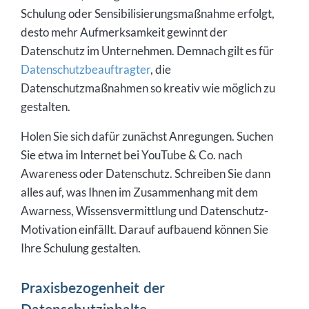
Schulung oder Sensibilisierungsmaßnahme erfolgt,
desto mehr Aufmerksamkeit gewinnt der
Datenschutz im Unternehmen. Demnach gilt es für
Datenschutzbeauftragter
, die
Datenschutzmaßnahmen so kreativ wie möglich zu
gestalten.
Holen Sie sich dafür zunächst Anregungen. Suchen
Sie etwa im Internet bei YouTube & Co. nach
Awareness oder Datenschutz. Schreiben Sie dann
alles auf, was Ihnen im Zusammenhang mit dem
Awarness, Wissensvermittlung und Datenschutz-
Motivation einfällt. Darauf aufbauend können Sie
Ihre Schulung gestalten.
Praxisbezogenheit der
Datenschutzinhalte