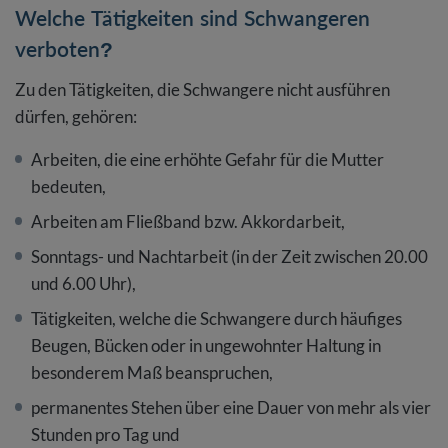
Welche Tätigkeiten sind Schwangeren
verboten?
Zu den Tätigkeiten, die Schwangere nicht ausführen
dürfen, gehören:
Arbeiten, die eine erhöhte Gefahr für die Mutter
bedeuten,
Arbeiten am Fließband bzw. Akkordarbeit,
Sonntags- und Nachtarbeit (in der Zeit zwischen 20.00
und 6.00 Uhr),
Tätigkeiten, welche die Schwangere durch häufiges
Beugen, Bücken oder in ungewohnter Haltung in
besonderem Maß beanspruchen,
permanentes Stehen über eine Dauer von mehr als vier
Stunden pro Tag und