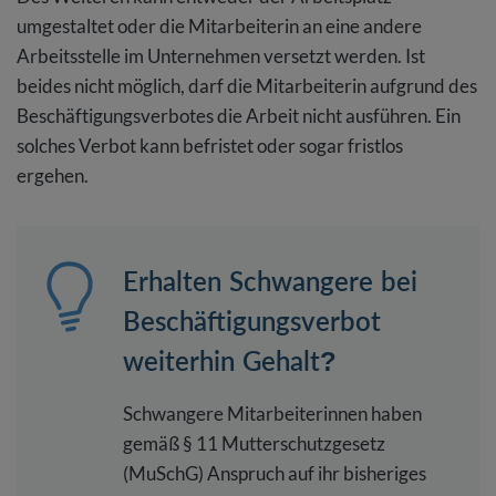
umgestaltet oder die Mitarbeiterin an eine andere
Arbeitsstelle im Unternehmen versetzt werden. Ist
beides nicht möglich, darf die Mitarbeiterin aufgrund des
Beschäftigungsverbotes die Arbeit nicht ausführen. Ein
solches Verbot kann befristet oder sogar fristlos
ergehen.
Erhalten Schwangere bei
Beschäftigungsverbot
weiterhin Gehalt?
Schwangere Mitarbeiterinnen haben
gemäß § 11 Mutterschutzgesetz
(MuSchG) Anspruch auf ihr bisheriges