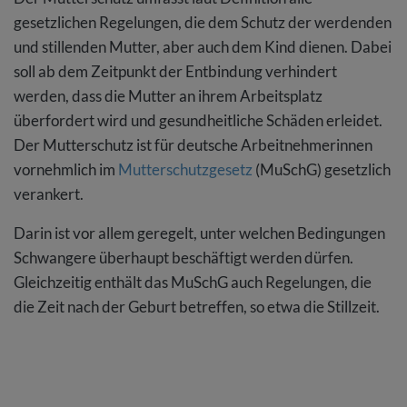
gesetzlichen Regelungen, die dem Schutz der werdenden
und stillenden Mutter, aber auch dem Kind dienen. Dabei
soll ab dem Zeitpunkt der Entbindung verhindert
werden, dass die Mutter an ihrem Arbeitsplatz
überfordert wird und gesundheitliche Schäden erleidet.
Der Mutterschutz ist für deutsche Arbeitnehmerinnen
vornehmlich im
Mutterschutzgesetz
(MuSchG) gesetzlich
verankert.
Darin ist vor allem geregelt, unter welchen Bedingungen
Schwangere überhaupt beschäftigt werden dürfen.
Gleichzeitig enthält das MuSchG auch Regelungen, die
die Zeit nach der Geburt betreffen, so etwa die Stillzeit.