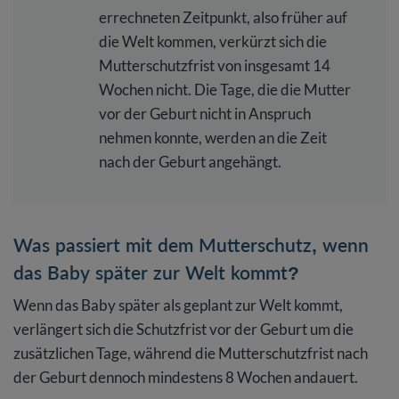
errechneten Zeitpunkt, also früher auf
die Welt kommen, verkürzt sich die
Mutterschutzfrist von insgesamt 14
Wochen nicht. Die Tage, die die Mutter
vor der Geburt nicht in Anspruch
nehmen konnte, werden an die Zeit
nach der Geburt angehängt.
Was passiert mit dem Mutterschutz, wenn
das Baby später zur Welt kommt?
Wenn das Baby später als geplant zur Welt kommt,
verlängert sich die Schutzfrist vor der Geburt um die
zusätzlichen Tage, während die Mutterschutzfrist nach
der Geburt dennoch mindestens 8 Wochen andauert.