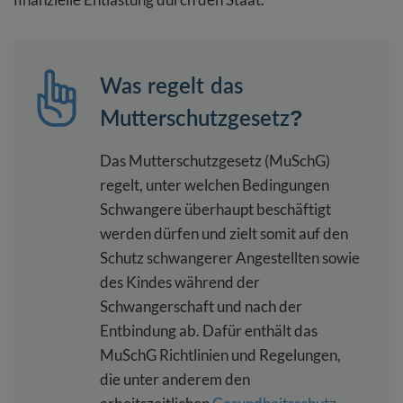
Was regelt das
Mutterschutzgesetz?
Das Mutterschutzgesetz (MuSchG)
regelt, unter welchen Bedingungen
Schwangere überhaupt beschäftigt
werden dürfen und zielt somit auf den
Schutz schwangerer Angestellten sowie
des Kindes während der
Schwangerschaft und nach der
Entbindung ab. Dafür enthält das
MuSchG Richtlinien und Regelungen,
die unter anderem den