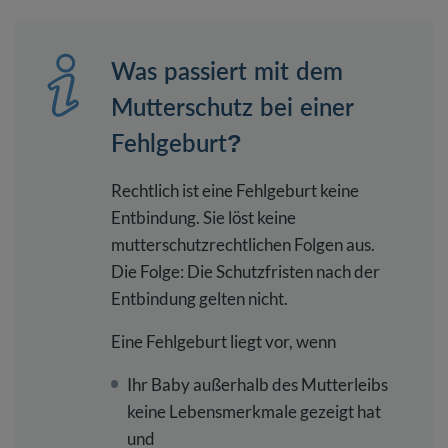
Was passiert mit dem
Mutterschutz bei einer
Fehlgeburt?
Rechtlich ist eine Fehlgeburt keine
Entbindung. Sie löst keine
mutterschutzrechtlichen Folgen aus.
Die Folge: Die Schutzfristen nach der
Entbindung gelten nicht.
Eine Fehlgeburt liegt vor, wenn
Ihr Baby außerhalb des Mutterleibs
keine Lebensmerkmale gezeigt hat
und