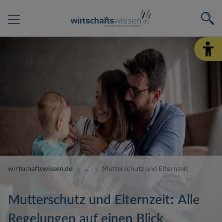
wirtschaftswissen.de
Mutterschutz und Elternzeit
Mutterschutz und Elternzeit: Alle
Regelungen auf einen Blick