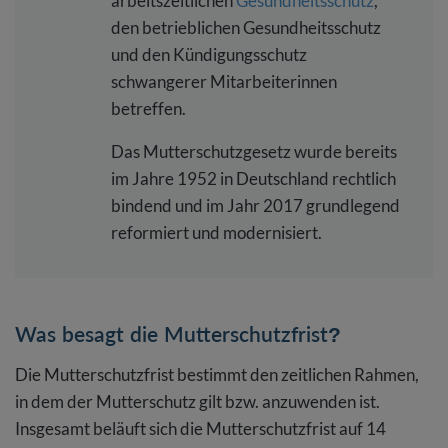
arbeitszeitlichen
Gesundheitsschutz
,
den betrieblichen Gesundheitsschutz
und den Kündigungsschutz
schwangerer Mitarbeiterinnen
betreffen.
Das Mutterschutzgesetz wurde bereits
im Jahre 1952 in Deutschland rechtlich
bindend und im Jahr 2017 grundlegend
reformiert und modernisiert.
Was besagt die Mutterschutzfrist?
Die Mutterschutzfrist bestimmt den zeitlichen Rahmen,
in dem der Mutterschutz gilt bzw. anzuwenden ist.
Insgesamt beläuft sich die Mutterschutzfrist auf 14