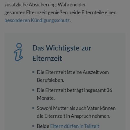
zusätzliche Absicherung: Während der
gesamten Elternzeit genießen beide Elternteile einen
besonderen Kündigungsschutz
.
Das Wichtigste zur
Elternzeit
Die Elternzeit ist eine Auszeit vom
Berufsleben.
Die Elternzeit beträgt insgesamt 36
Monate.
Sowohl Mutter als auch Vater können
die Elternzeit in Anspruch nehmen.
Beide
Eltern dürfen in Teilzeit