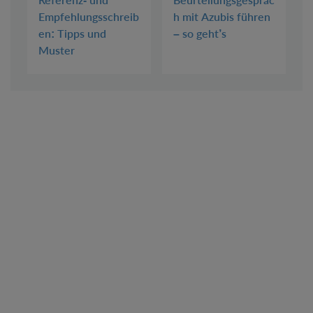
Empfehlungsschreib
h mit Azubis führen
en: Tipps und
– so geht’s
Muster