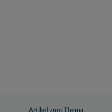
Artikel zum Thema