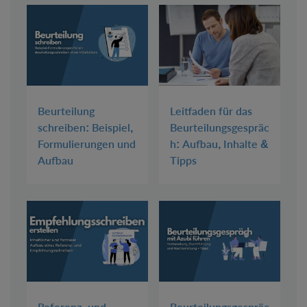
Beurteilung
Leitfaden für das
schreiben: Beispiel,
Beurteilungsgespräc
Formulierungen und
h: Aufbau, Inhalte &
Aufbau
Tipps
Referenz- und
Beurteilungsgespräc