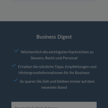
Business Digest
Wöchentlich die wichtigsten Nachrichten zu
Steuern, Recht und Personal
Erhalten Sie nützliche Tipps, Empfehlungen und
Hintergrundinformationen für Ihr Business
So sparen Sie Zeit und bleiben immer auf dem
neuesten Stand