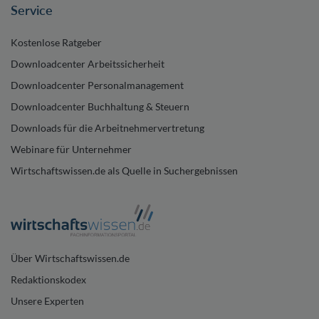
Service
Kostenlose Ratgeber
Downloadcenter Arbeitssicherheit
Downloadcenter Personalmanagement
Downloadcenter Buchhaltung & Steuern
Downloads für die Arbeitnehmervertretung
Webinare für Unternehmer
Wirtschaftswissen.de als Quelle in Suchergebnissen
Über Wirtschaftswissen.de
Redaktionskodex
Unsere Experten