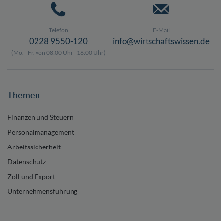
Telefon
E-Mail
0228 9550-120
info@wirtschaftswissen.de
(Mo. - Fr. von 08:00 Uhr - 16:00 Uhr)
Themen
Finanzen und Steuern
Personalmanagement
Arbeitssicherheit
Datenschutz
Zoll und Export
Unternehmensführung