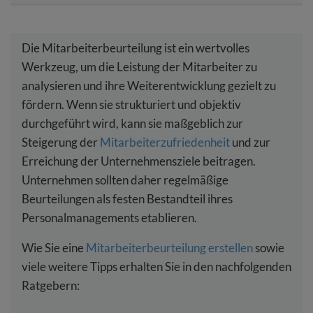
Die Mitarbeiterbeurteilung ist ein wertvolles
Werkzeug, um die Leistung der Mitarbeiter zu
analysieren und ihre Weiterentwicklung gezielt zu
fördern. Wenn sie strukturiert und objektiv
durchgeführt wird, kann sie maßgeblich zur
Steigerung der
Mitarbeiterzufriedenheit
und zur
Erreichung der Unternehmensziele beitragen.
Unternehmen sollten daher regelmäßige
Beurteilungen als festen Bestandteil ihres
Personalmanagements etablieren.
Wie Sie eine
Mitarbeiterbeurteilung erstellen
sowie
viele weitere Tipps erhalten Sie in den nachfolgenden
Ratgebern: