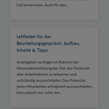
Fall lernen kann. Auch für den...
Leitfaden für das
Beurteilungsgespräch: Aufbau,
Inhalte & Tipps
Arbeitgeber verfolgen im Rahmen der
Personalentwicklung das Ziel, das Potenzial
aller Arbeitnehmer zu erkennen und
vollständig auszuschöpfen. Das Potenzial
jedes Mitarbeiters erfolgreich auszuschöpfen,
kann jedoch nur unter der...