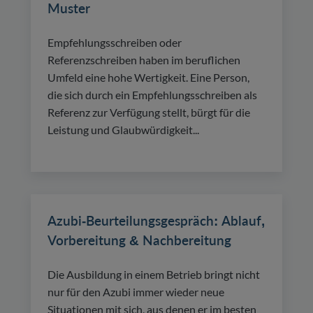
Muster
Empfehlungsschreiben oder
Referenzschreiben haben im beruflichen
Umfeld eine hohe Wertigkeit. Eine Person,
die sich durch ein Empfehlungsschreiben als
Referenz zur Verfügung stellt, bürgt für die
Leistung und Glaubwürdigkeit...
Azubi-Beurteilungsgespräch: Ablauf,
Vorbereitung & Nachbereitung
Die Ausbildung in einem Betrieb bringt nicht
nur für den Azubi immer wieder neue
Situationen mit sich, aus denen er im besten