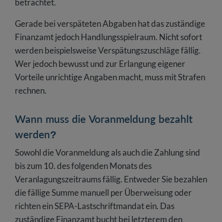
betrachtet.
Gerade bei verspäteten Abgaben hat das zuständige
Finanzamt jedoch Handlungsspielraum. Nicht sofort
werden beispielsweise Verspätungszuschläge fällig.
Wer jedoch bewusst und zur Erlangung eigener
Vorteile unrichtige Angaben macht, muss mit Strafen
rechnen.
Wann muss die Voranmeldung bezahlt
werden?
Sowohl die Voranmeldung als auch die Zahlung sind
bis zum 10. des folgenden Monats des
Veranlagungszeitraums fällig. Entweder Sie bezahlen
die fällige Summe manuell per Überweisung oder
richten ein SEPA-Lastschriftmandat ein. Das
zuständige Finanzamt bucht bei letzterem den