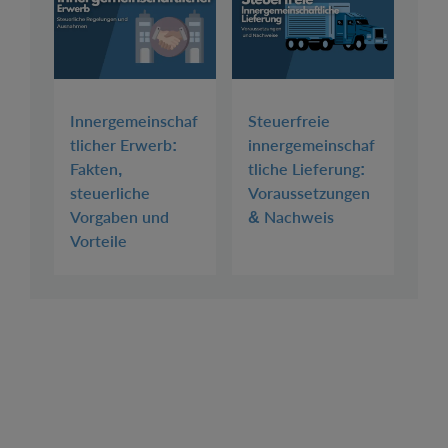
Innergemeinschaf
Steuerfreie
tlicher Erwerb:
innergemeinschaf
Fakten,
tliche Lieferung:
steuerliche
Voraussetzungen
Vorgaben und
& Nachweis
Vorteile