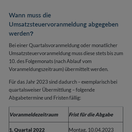
Wann muss die
Umsatzsteuervoranmeldung abgegeben
werden?
Bei einer Quartalsvoranmeldung oder monatlicher
Umsatzsteuervoranmeldung muss diese stets bis zum
10. des Folgemonats (nach Ablauf vom
Voranmeldungszeitraum) übermittelt werden.
Für das Jahr 2023 sind dadurch – exemplarisch bei
quartalsweiser Übermittlung – folgende
Abgabetermine und Fristen fällig:
Voranmeldezeitraum
Frist für die Abgabe
1. Quartal 2022
Montag, 10.04.2023