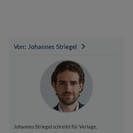
Von: Johannes Striegel
Johannes Striegel schreibt für Verlage,