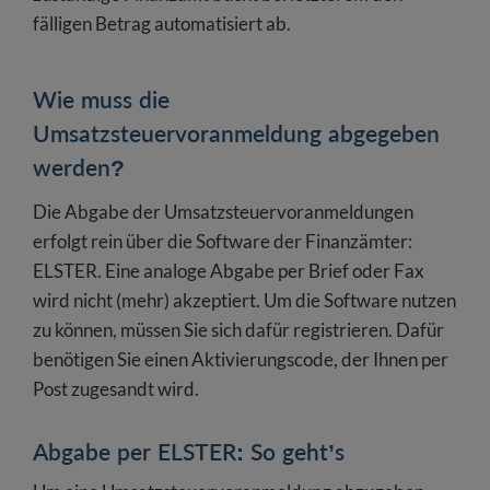
fälligen Betrag automatisiert ab.
Wie muss die
Umsatzsteuervoranmeldung abgegeben
werden?
Die Abgabe der Umsatzsteuervoranmeldungen
erfolgt rein über die Software der Finanzämter:
ELSTER. Eine analoge Abgabe per Brief oder Fax
wird nicht (mehr) akzeptiert. Um die Software nutzen
zu können, müssen Sie sich dafür registrieren. Dafür
benötigen Sie einen Aktivierungscode, der Ihnen per
Post zugesandt wird.
Abgabe per ELSTER: So geht’s