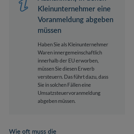
Kleinunternehmer eine
Voranmeldung abgeben
müssen
Haben Sie als Kleinunternehmer
Waren innergemeinschaftlich
innerhalb der EU erworben,
müssen Sie diesen Erwerb
versteuern. Das führt dazu, dass
Sie in solchen Fällen eine
Umsatzsteuervoranmeldung
abgeben müssen.
Wie oft muss die