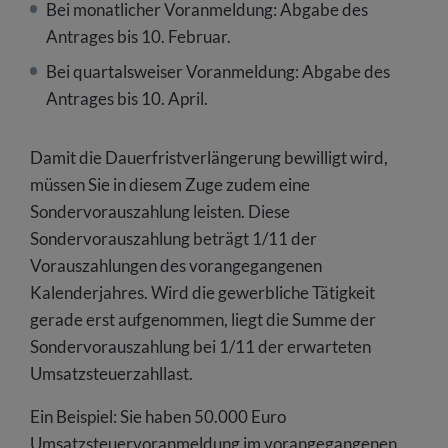
Bei monatlicher Voranmeldung: Abgabe des
Antrages bis 10. Februar.
Bei quartalsweiser Voranmeldung: Abgabe des
Antrages bis 10. April.
Damit die Dauerfristverlängerung bewilligt wird,
müssen Sie in diesem Zuge zudem eine
Sondervorauszahlung leisten. Diese
Sondervorauszahlung beträgt 1/11 der
Vorauszahlungen des vorangegangenen
Kalenderjahres. Wird die gewerbliche Tätigkeit
gerade erst aufgenommen, liegt die Summe der
Sondervorauszahlung bei 1/11 der erwarteten
Umsatzsteuerzahllast.
Ein Beispiel: Sie haben 50.000 Euro
Umsatzsteuervoranmeldung im vorangegangenen