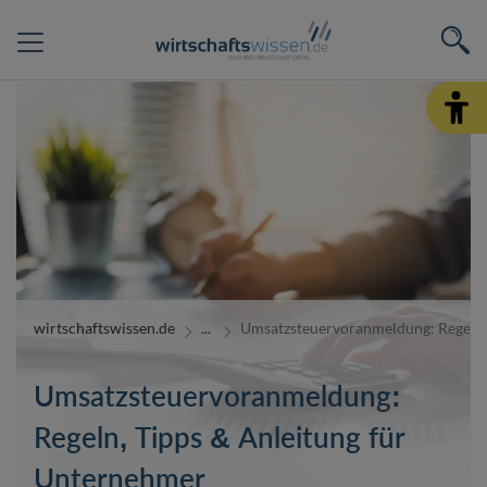
wirtschaftswissen.de
Umsatzsteuervoranmeldung: Regeln,
Umsatzsteuervoranmeldung:
Regeln, Tipps & Anleitung für
Unternehmer