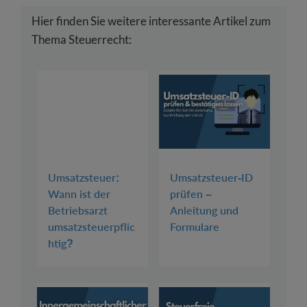
Hier finden Sie weitere interessante Artikel zum
Thema Steuerrecht:
Umsatzsteuer:
Umsatzsteuer-ID
Wann ist der
prüfen –
Betriebsarzt
Anleitung und
umsatzsteuerpflic
Formulare
htig?