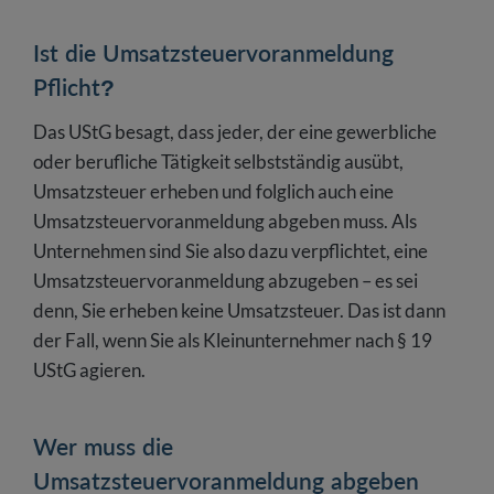
Ist die Umsatzsteuervoranmeldung
Pflicht?
Das UStG besagt, dass jeder, der eine gewerbliche
oder berufliche Tätigkeit selbstständig ausübt,
Umsatzsteuer erheben und folglich auch eine
Umsatzsteuervoranmeldung abgeben muss. Als
Unternehmen sind Sie also dazu verpflichtet, eine
Umsatzsteuervoranmeldung abzugeben – es sei
denn, Sie erheben keine Umsatzsteuer. Das ist dann
der Fall, wenn Sie als Kleinunternehmer nach § 19
UStG agieren.
Wer muss die
Umsatzsteuervoranmeldung abgeben