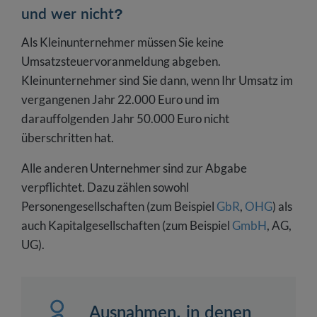
und wer nicht?
Als Kleinunternehmer müssen Sie keine
Umsatzsteuervoranmeldung abgeben.
Kleinunternehmer sind Sie dann, wenn Ihr Umsatz im
vergangenen Jahr 22.000 Euro und im
darauffolgenden Jahr 50.000 Euro nicht
überschritten hat.
Alle anderen Unternehmer sind zur Abgabe
verpflichtet. Dazu zählen sowohl
Personengesellschaften (zum Beispiel
GbR
,
OHG
) als
auch Kapitalgesellschaften (zum Beispiel
GmbH
, AG,
UG).
Ausnahmen, in denen