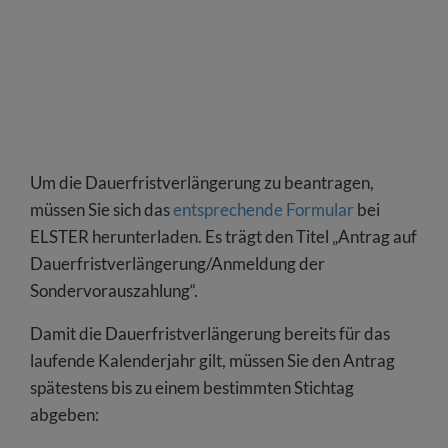
Um die Dauerfristverlängerung zu beantragen,
müssen Sie sich das
entsprechende Formular
bei
ELSTER herunterladen. Es trägt den Titel „Antrag auf
Dauerfristverlängerung/Anmeldung der
Sondervorauszahlung“.
Damit die Dauerfristverlängerung bereits für das
laufende Kalenderjahr gilt, müssen Sie den Antrag
spätestens bis zu einem bestimmten Stichtag
abgeben: