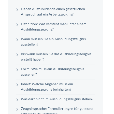
Haben Auszubildende einen gesetzlichen
Anspruch auf ein Arbeitszeugnis?
Definition: Was versteht man unter einem
Ausbildungszeugnis?
Wann müssen Sie ein Ausbildungszeugnis
ausstellen?
Bis wann müssen Sie das Ausbildungszeugnis
erstellt haben?
Form: Wie muss ein Ausbildungszeugnis
aussehen?
Inhalt: Welche Angaben muss ein
Ausbildungszeugnis beinhalten?
Was darf nicht im Ausbildungszeugnis stehen?
Zeugnissprache: Formulierungen für gute und
schlechte Bewertungen