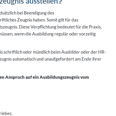
sätzlich bei Beendigung des
ftliches Zeugnis haben. Somit gilt für das
szeugnis. Diese Verpflichtung bedeutet für die Praxis,
müssen, wenn die Ausbildung regulär oder vorzeitig
s schriftlich oder mündlich beim Ausbilder oder der HR-
 Zeugnis automatisch und unaufgefordert am Ende ihrer
nen Anspruch auf ein Ausbildungszeugnis vom
riebes.