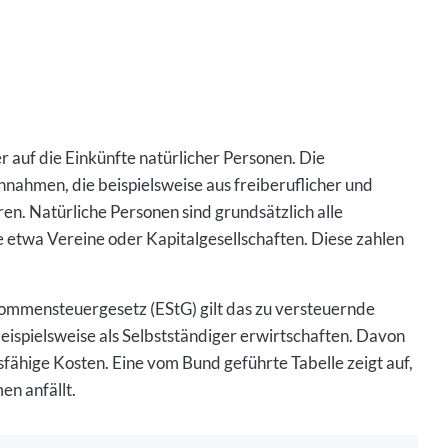
auf die Einkünfte natürlicher Personen. Die
nahmen, die beispielsweise aus freiberuflicher und
en. Natürliche Personen sind grundsätzlich alle
 etwa Vereine oder Kapitalgesellschaften. Diese zahlen
ommensteuergesetz (EStG) gilt das zu versteuernde
eispielsweise als Selbstständiger erwirtschaften. Davon
ähige Kosten. Eine vom Bund geführte Tabelle zeigt auf,
n anfällt.