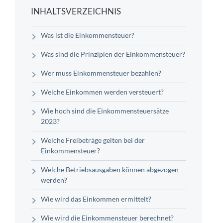
INHALTSVERZEICHNIS
Was ist die Einkommensteuer?
Was sind die Prinzipien der Einkommensteuer?
Wer muss Einkommensteuer bezahlen?
Welche Einkommen werden versteuert?
Wie hoch sind die Einkommensteuersätze
2023?
Welche Freibeträge gelten bei der
Einkommensteuer?
Welche Betriebsausgaben können abgezogen
werden?
Wie wird das Einkommen ermittelt?
Wie wird die Einkommensteuer berechnet?