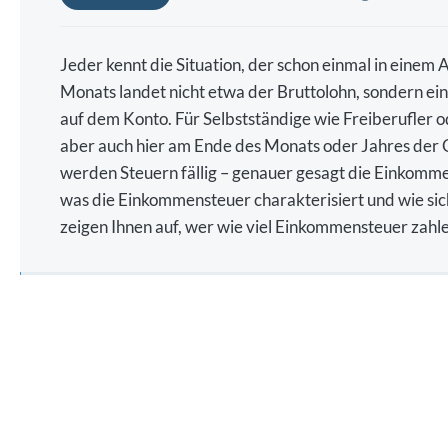
Jeder kennt die Situation, der schon einmal in einem
Monats landet nicht etwa der Bruttolohn, sondern e
auf dem Konto. Für Selbstständige wie Freiberufler od
aber auch hier am Ende des Monats oder Jahres der 
werden Steuern fällig – genauer gesagt die Einkommen
was die Einkommensteuer charakterisiert und wie sic
zeigen Ihnen auf, wer wie viel Einkommensteuer zahl