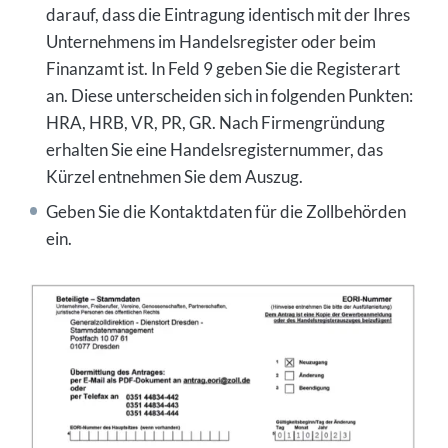
darauf, dass die Eintragung identisch mit der Ihres
Unternehmens im Handelsregister oder beim
Finanzamt ist. In Feld 9 geben Sie die Registerart
an. Diese unterscheiden sich in folgenden Punkten:
HRA, HRB, VR, PR, GR. Nach Firmengründung
erhalten Sie eine Handelsregisternummer, das
Kürzel entnehmen Sie dem Auszug.
Geben Sie die Kontaktdaten für die Zollbehörden
ein.