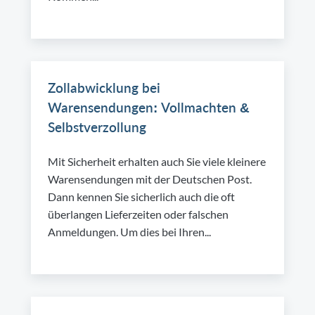
Zollabwicklung bei
Warensendungen: Vollmachten &
Selbstverzollung
Mit Sicherheit erhalten auch Sie viele kleinere
Warensendungen mit der Deutschen Post.
Dann kennen Sie sicherlich auch die oft
überlangen Lieferzeiten oder falschen
Anmeldungen. Um dies bei Ihren...