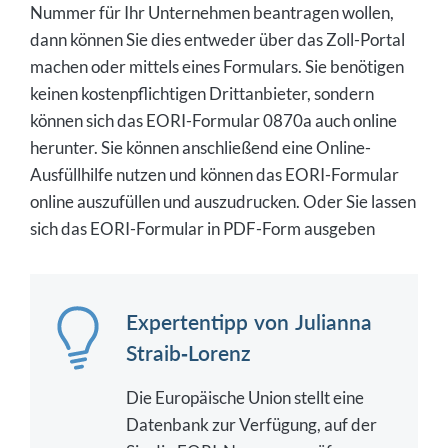
Nummer für Ihr Unternehmen beantragen wollen,
dann können Sie dies entweder über das Zoll-Portal
machen oder mittels eines Formulars. Sie benötigen
keinen kostenpflichtigen Drittanbieter, sondern
können sich das EORI-Formular 0870a auch online
herunter. Sie können anschließend eine Online-
Ausfüllhilfe nutzen und können das EORI-Formular
online auszufüllen und auszudrucken. Oder Sie lassen
sich das EORI-Formular in PDF-Form ausgeben
Expertentipp von Julianna
Straib-Lorenz
Die Europäische Union stellt eine
Datenbank zur Verfügung, auf der