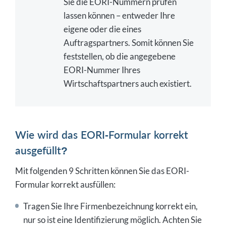
Sie die EORI-Nummern prüfen
lassen können – entweder Ihre
eigene oder die eines
Auftragspartners. Somit können Sie
feststellen, ob die angegebene
EORI-Nummer Ihres
Wirtschaftspartners auch existiert.
Wie wird das EORI-Formular korrekt
ausgefüllt?
Mit folgenden 9 Schritten können Sie das EORI-
Formular korrekt ausfüllen:
Tragen Sie Ihre Firmenbezeichnung korrekt ein,
nur so ist eine Identifizierung möglich. Achten Sie