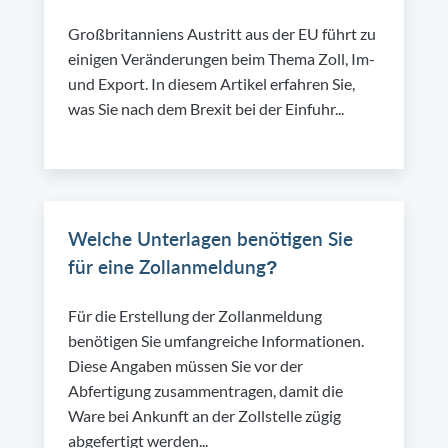
Großbritanniens Austritt aus der EU führt zu
einigen Veränderungen beim Thema Zoll, Im-
und Export. In diesem Artikel erfahren Sie,
was Sie nach dem Brexit bei der Einfuhr...
Welche Unterlagen benötigen Sie
für eine Zollanmeldung?
Für die Erstellung der Zollanmeldung
benötigen Sie umfangreiche Informationen.
Diese Angaben müssen Sie vor der
Abfertigung zusammentragen, damit die
Ware bei Ankunft an der Zollstelle zügig
abgefertigt werden...