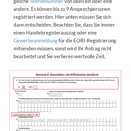
gleiche
Telefonnummer
von oben ein oder eine
andere. Es können bis zu 9 Ansprechpersonen
registriert werden. Hier unten müssen Sie sich
dann entscheiden. Beachten Sie, dass Sie immer
einen Handelsregisterauszug oder eine
Gewerbeanmeldung
für die EORI-Registrierung
mitsenden müssen, sonst wird Ihr Antrag nicht
bearbeitet und Sie verlieren wertvolle Zeit.