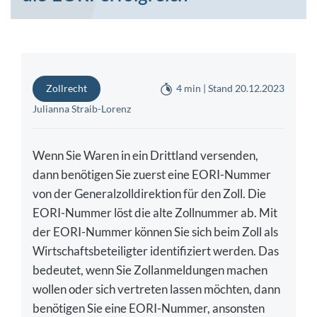
Zollrecht
4 min | Stand 20.12.2023
Julianna Straib-Lorenz
Wenn Sie Waren in ein Drittland versenden,
dann benötigen Sie zuerst eine EORI-Nummer
von der Generalzolldirektion für den Zoll. Die
EORI-Nummer löst die alte Zollnummer ab. Mit
der EORI-Nummer können Sie sich beim Zoll als
Wirtschaftsbeteiligter identifiziert werden. Das
bedeutet, wenn Sie Zollanmeldungen machen
wollen oder sich vertreten lassen möchten, dann
benötigen Sie eine EORI-Nummer, ansonsten