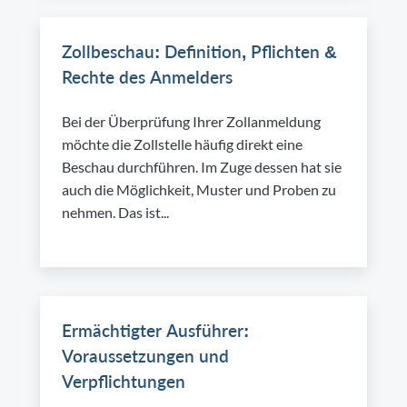
Zollbeschau: Definition, Pflichten &
Rechte des Anmelders
Bei der Überprüfung Ihrer Zollanmeldung
möchte die Zollstelle häufig direkt eine
Beschau durchführen. Im Zuge dessen hat sie
auch die Möglichkeit, Muster und Proben zu
nehmen. Das ist...
Ermächtigter Ausführer:
Voraussetzungen und
Verpflichtungen