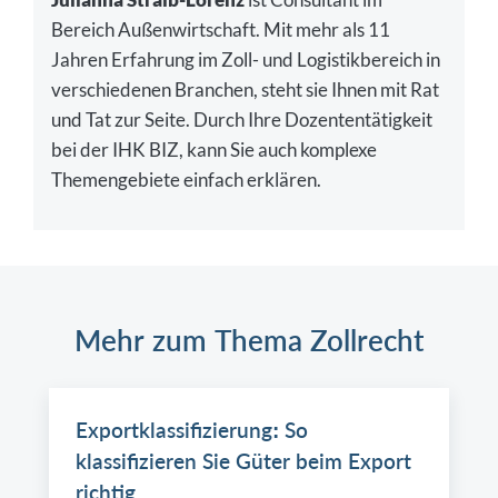
Bereich Außenwirtschaft. Mit mehr als 11
Jahren Erfahrung im Zoll- und Logistikbereich in
verschiedenen Branchen, steht sie Ihnen mit Rat
und Tat zur Seite. Durch Ihre Dozententätigkeit
bei der IHK BIZ, kann Sie auch komplexe
Themengebiete einfach erklären.
Mehr zum Thema Zollrecht
Exportklassifizierung: So
klassifizieren Sie Güter beim Export
richtig