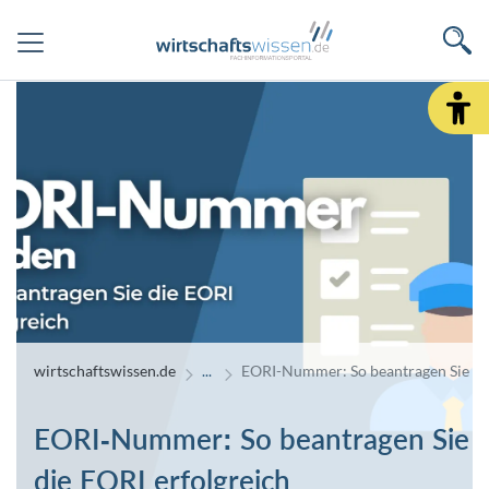
wirtschaftswissen.de
EORI-Nummer: So beantragen Sie die
EORI-Nummer: So beantragen Sie
die EORI erfolgreich