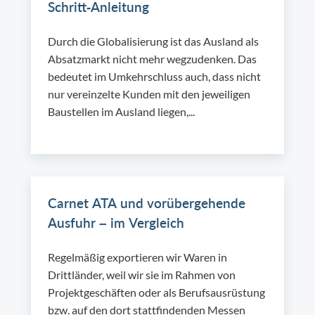
Schritt-Anleitung
Durch die Globalisierung ist das Ausland als
Absatzmarkt nicht mehr wegzudenken. Das
bedeutet im Umkehrschluss auch, dass nicht
nur vereinzelte Kunden mit den jeweiligen
Baustellen im Ausland liegen,...
Carnet ATA und vorübergehende
Ausfuhr – im Vergleich
Regelmäßig exportieren wir Waren in
Drittländer, weil wir sie im Rahmen von
Projektgeschäften oder als Berufsausrüstung
bzw. auf den dort stattfindenden Messen