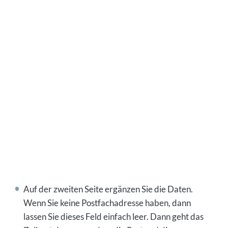
Auf der zweiten Seite ergänzen Sie die Daten.
Wenn Sie keine Postfachadresse haben, dann
lassen Sie dieses Feld einfach leer. Dann geht das