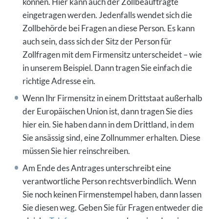
können. Hier kann auch der Zollbeauftragte
eingetragen werden. Jedenfalls wendet sich die
Zollbehörde bei Fragen an diese Person. Es kann
auch sein, dass sich der Sitz der Person für
Zollfragen mit dem Firmensitz unterscheidet – wie
in unserem Beispiel. Dann tragen Sie einfach die
richtige Adresse ein.
Wenn Ihr Firmensitz in einem Drittstaat außerhalb
der Europäischen Union ist, dann tragen Sie dies
hier ein. Sie haben dann in dem Drittland, in dem
Sie ansässig sind, eine Zollnummer erhalten. Diese
müssen Sie hier reinschreiben.
Am Ende des Antrages unterschreibt eine
verantwortliche Person rechtsverbindlich. Wenn
Sie noch keinen Firmenstempel haben, dann lassen
Sie diesen weg. Geben Sie für Fragen entweder die