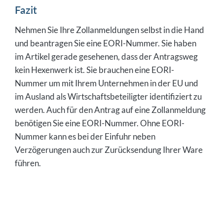
Fazit
Nehmen Sie Ihre Zollanmeldungen selbst in die Hand
und beantragen Sie eine EORI-Nummer. Sie haben
im Artikel gerade gesehenen, dass der Antragsweg
kein Hexenwerk ist. Sie brauchen eine EORI-
Nummer um mit Ihrem Unternehmen in der EU und
im Ausland als Wirtschaftsbeteiligter identifiziert zu
werden. Auch für den Antrag auf eine Zollanmeldung
benötigen Sie eine EORI-Nummer. Ohne EORI-
Nummer kann es bei der Einfuhr neben
Verzögerungen auch zur Zurücksendung Ihrer Ware
führen.