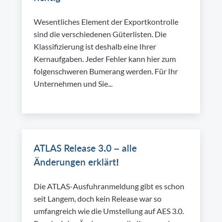
Wesentliches Element der Exportkontrolle
sind die verschiedenen Güterlisten. Die
Klassifizierung ist deshalb eine Ihrer
Kernaufgaben. Jeder Fehler kann hier zum
folgenschweren Bumerang werden. Für Ihr
Unternehmen und Sie...
ATLAS Release 3.0 – alle
Änderungen erklärt!
Die ATLAS-Ausfuhranmeldung gibt es schon
seit Langem, doch kein Release war so
umfangreich wie die Umstellung auf AES 3.0.