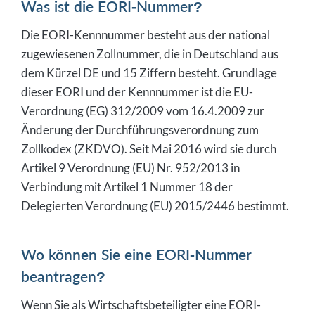
Was ist die EORI-Nummer?
Die EORI-Kennnummer besteht aus der national
zugewiesenen Zollnummer, die in Deutschland aus
dem Kürzel DE und 15 Ziffern besteht. Grundlage
dieser EORI und der Kennnummer ist die EU-
Verordnung (EG) 312/2009 vom 16.4.2009 zur
Änderung der Durchführungsverordnung zum
Zollkodex (ZKDVO). Seit Mai 2016 wird sie durch
Artikel 9 Verordnung (EU) Nr. 952/2013 in
Verbindung mit Artikel 1 Nummer 18 der
Delegierten Verordnung (EU) 2015/2446 bestimmt.
Wo können Sie eine EORI-Nummer
beantragen?
Wenn Sie als Wirtschaftsbeteiligter eine EORI-