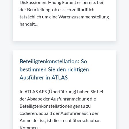
Diskussionen. Häufig kommt es bereits bei
der Beurteilung, ob es sich zolltariflich
tatsächlich um eine Warenzusammenstellung
handelt,...
Beteiligtenkonstellation: So
bestimmen Sie den richtigen
Ausführer in ATLAS
In ATLAS AES (Überführung) haben Sie bei
der Abgabe der Ausfuhranmeldung die
Beteiligtenkonstellationen genau zu
codieren. Sobald der Ausführer auch der
Anmelder ist, ist dies recht überschaubar.
Kommen...