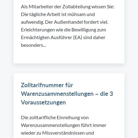
Als Mitarbeiter der Zollabteilung wissen Sie:
Die tägliche Arbeit ist mühsam und
aufwendig. Der Außenhandel fordert viel.
Erleichterungen wie die Bewilligung zum
Ermächtigten Ausführer (EA) sind daher
besonders...
Zolltarifnummer für
Warenzusammenstellungen – die 3
Voraussetzungen
Die zolltarifliche Einreihung von
Warenzusammenstellungen führt immer
wieder zu Missverständnissen und