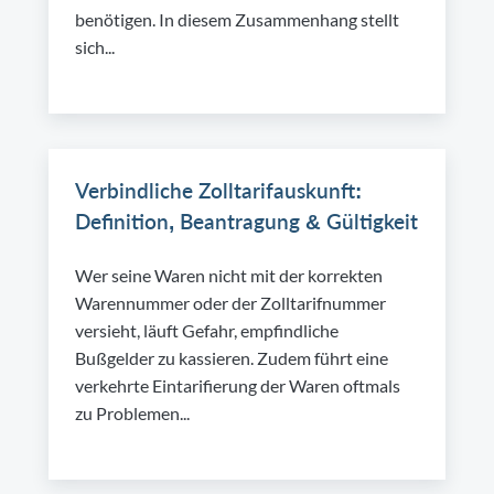
benötigen. In diesem Zusammenhang stellt
sich...
Verbindliche Zolltarifauskunft:
Definition, Beantragung & Gültigkeit
Wer seine Waren nicht mit der korrekten
Warennummer oder der Zolltarifnummer
versieht, läuft Gefahr, empfindliche
Bußgelder zu kassieren. Zudem führt eine
verkehrte Eintarifierung der Waren oftmals
zu Problemen...