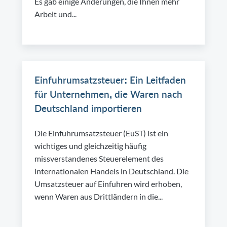
Es gab einige Änderungen, die Ihnen mehr
Arbeit und...
Einfuhrumsatzsteuer: Ein Leitfaden
für Unternehmen, die Waren nach
Deutschland importieren
Die Einfuhrumsatzsteuer (EuST) ist ein
wichtiges und gleichzeitig häufig
missverstandenes Steuerelement des
internationalen Handels in Deutschland. Die
Umsatzsteuer auf Einfuhren wird erhoben,
wenn Waren aus Drittländern in die...