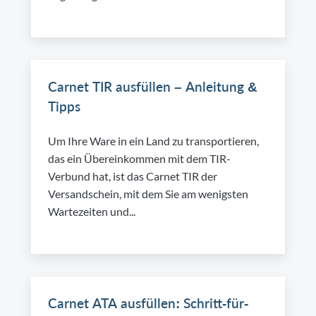
Carnet TIR ausfüllen – Anleitung &
Tipps
Um Ihre Ware in ein Land zu transportieren,
das ein Übereinkommen mit dem TIR-
Verbund hat, ist das Carnet TIR der
Versandschein, mit dem Sie am wenigsten
Wartezeiten und...
Carnet ATA ausfüllen: Schritt-für-