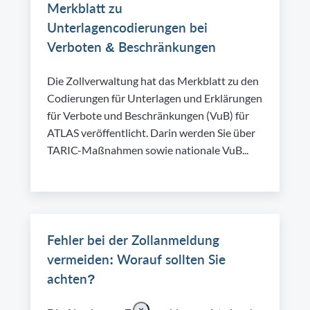
Merkblatt zu
Unterlagencodierungen bei
Verboten & Beschränkungen
Die Zollverwaltung hat das Merkblatt zu den
Codierungen für Unterlagen und Erklärungen
für Verbote und Beschränkungen (VuB) für
ATLAS veröffentlicht. Darin werden Sie über
TARIC-Maßnahmen sowie nationale VuB...
Fehler bei der Zollanmeldung
vermeiden: Worauf sollten Sie
achten?
×