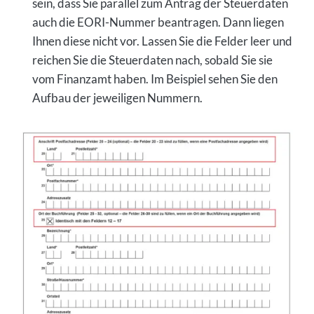
sein, dass Sie parallel zum Antrag der Steuerdaten
auch die EORI-Nummer beantragen. Dann liegen
Ihnen diese nicht vor. Lassen Sie die Felder leer und
reichen Sie die Steuerdaten nach, sobald Sie sie
vom Finanzamt haben. Im Beispiel sehen Sie den
Aufbau der jeweiligen Nummern.