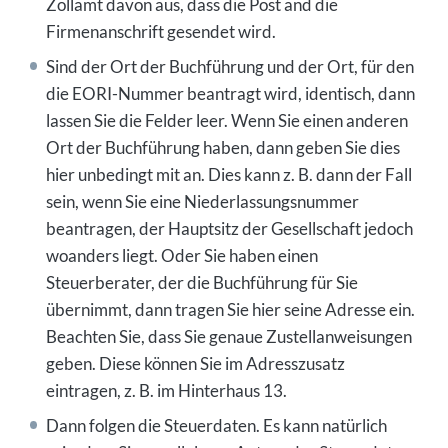
Zollamt davon aus, dass die Post and die
Firmenanschrift gesendet wird.
Sind der Ort der Buchführung und der Ort, für den
die EORI-Nummer beantragt wird, identisch, dann
lassen Sie die Felder leer. Wenn Sie einen anderen
Ort der Buchführung haben, dann geben Sie dies
hier unbedingt mit an. Dies kann z. B. dann der Fall
sein, wenn Sie eine Niederlassungsnummer
beantragen, der Hauptsitz der Gesellschaft jedoch
woanders liegt. Oder Sie haben einen
Steuerberater, der die Buchführung für Sie
übernimmt, dann tragen Sie hier seine Adresse ein.
Beachten Sie, dass Sie genaue Zustellanweisungen
geben. Diese können Sie im Adresszusatz
eintragen, z. B. im Hinterhaus 13.
Dann folgen die Steuerdaten. Es kann natürlich