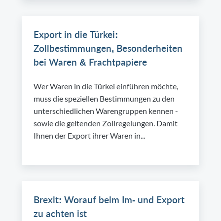
Export in die Türkei:
Zollbestimmungen, Besonderheiten
bei Waren & Frachtpapiere
Wer Waren in die Türkei einführen möchte,
muss die speziellen Bestimmungen zu den
unterschiedlichen Warengruppen kennen -
sowie die geltenden Zollregelungen. Damit
Ihnen der Export ihrer Waren in...
Brexit: Worauf beim Im- und Export
zu achten ist