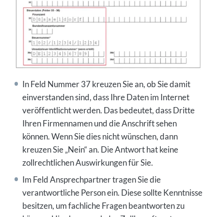
In Feld Nummer 37 kreuzen Sie an, ob Sie damit
einverstanden sind, dass Ihre Daten im Internet
veröffentlicht werden. Das bedeutet, dass Dritte
Ihren Firmennamen und die Anschrift sehen
können. Wenn Sie dies nicht wünschen, dann
kreuzen Sie „Nein“ an. Die Antwort hat keine
zollrechtlichen Auswirkungen für Sie.
Im Feld Ansprechpartner tragen Sie die
verantwortliche Person ein. Diese sollte Kenntnisse
besitzen, um fachliche Fragen beantworten zu