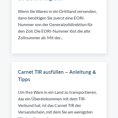
Wenn Sie Waren in ein Drittland versenden,
dann benötigen Sie zuerst eine EORI-
Nummer von der Generalzolldirektion für
den Zoll. Die EORI-Nummer löst die alte
Zollnummer ab. Mit der...
Carnet TIR ausfüllen – Anleitung &
Tipps
Um Ihre Ware in ein Land zu transportieren,
das ein Übereinkommen mit dem TIR-
Verbund hat, ist das Carnet TIR der
Versandschein, mit dem Sie am wenigsten