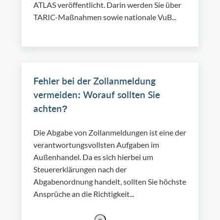
ATLAS veröffentlicht. Darin werden Sie über
TARIC-Maßnahmen sowie nationale VuB...
Fehler bei der Zollanmeldung
vermeiden: Worauf sollten Sie
achten?
Die Abgabe von Zollanmeldungen ist eine der
verantwortungsvollsten Aufgaben im
Außenhandel. Da es sich hierbei um
Steuererklärungen nach der
Abgabenordnung handelt, sollten Sie höchste
Ansprüche an die Richtigkeit...
×