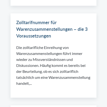
Zolltarifnummer für
Warenzusammenstellungen – die 3
Voraussetzungen
Die zolltarifliche Einreihung von
Warenzusammenstellungen führt immer
wieder zu Missverständnissen und
Diskussionen. Häufig kommt es bereits bei
der Beurteilung, ob es sich zolltariflich
tatsächlich um eine Warenzusammenstellung
handelt,...