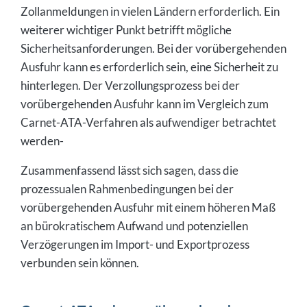
Zollanmeldungen in vielen Ländern erforderlich. Ein
weiterer wichtiger Punkt betrifft mögliche
Sicherheitsanforderungen. Bei der vorübergehenden
Ausfuhr kann es erforderlich sein, eine Sicherheit zu
hinterlegen. Der Verzollungsprozess bei der
vorübergehenden Ausfuhr kann im Vergleich zum
Carnet-ATA-Verfahren als aufwendiger betrachtet
werden-
Zusammenfassend lässt sich sagen, dass die
prozessualen Rahmenbedingungen bei der
vorübergehenden Ausfuhr mit einem höheren Maß
an bürokratischem Aufwand und potenziellen
Verzögerungen im Import- und Exportprozess
verbunden sein können.