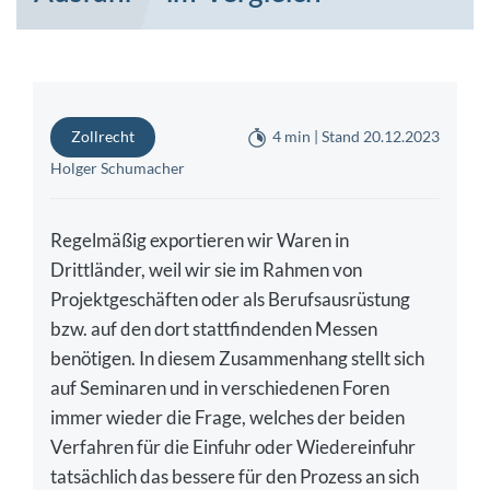
Zollrecht
4 min | Stand 20.12.2023
Holger Schumacher
Regelmäßig exportieren wir Waren in
Drittländer, weil wir sie im Rahmen von
Projektgeschäften oder als Berufsausrüstung
bzw. auf den dort stattfindenden Messen
benötigen. In diesem Zusammenhang stellt sich
auf Seminaren und in verschiedenen Foren
immer wieder die Frage, welches der beiden
Verfahren für die Einfuhr oder Wiedereinfuhr
tatsächlich das bessere für den Prozess an sich