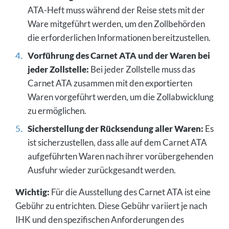
ATA-Heft muss während der Reise stets mit der
Ware mitgeführt werden, um den Zollbehörden
die erforderlichen Informationen bereitzustellen.
Vorführung des Carnet ATA und der Waren bei
jeder Zollstelle:
Bei jeder Zollstelle muss das
Carnet ATA zusammen mit den exportierten
Waren vorgeführt werden, um die Zollabwicklung
zu ermöglichen.
Sicherstellung der Rücksendung aller Waren:
Es
ist sicherzustellen, dass alle auf dem Carnet ATA
aufgeführten Waren nach ihrer vorübergehenden
Ausfuhr wieder zurückgesandt werden.
Wichtig:
Für die Ausstellung des Carnet ATA ist eine
Gebühr zu entrichten. Diese Gebühr variiert je nach
IHK und den spezifischen Anforderungen des