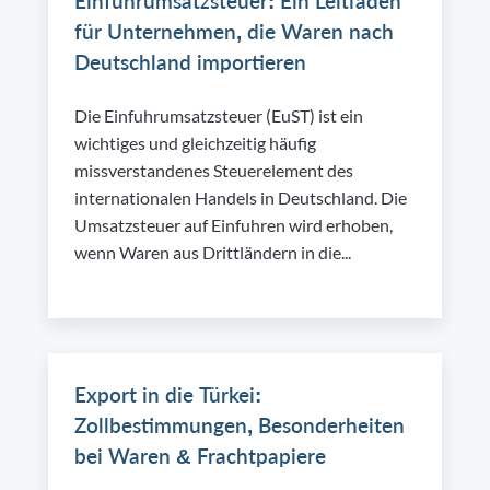
Einfuhrumsatzsteuer: Ein Leitfaden
für Unternehmen, die Waren nach
Deutschland importieren
Die Einfuhrumsatzsteuer (EuST) ist ein
wichtiges und gleichzeitig häufig
missverstandenes Steuerelement des
internationalen Handels in Deutschland. Die
Umsatzsteuer auf Einfuhren wird erhoben,
wenn Waren aus Drittländern in die...
Export in die Türkei:
Zollbestimmungen, Besonderheiten
bei Waren & Frachtpapiere