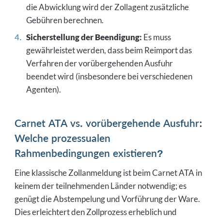
die Abwicklung wird der Zollagent zusätzliche
Gebühren berechnen.
Sicherstellung der Beendigung:
Es muss
gewährleistet werden, dass beim Reimport das
Verfahren der vorübergehenden Ausfuhr
beendet wird (insbesondere bei verschiedenen
Agenten).
Carnet ATA vs. vorübergehende Ausfuhr:
Welche prozessualen
Rahmenbedingungen existieren?
Eine klassische Zollanmeldung ist beim Carnet ATA in
keinem der teilnehmenden Länder notwendig; es
genügt die Abstempelung und Vorführung der Ware.
Dies erleichtert den Zollprozess erheblich und