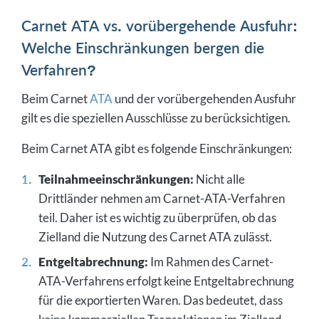
Carnet ATA vs. vorübergehende Ausfuhr:
Welche Einschränkungen bergen die
Verfahren?
Beim Carnet
ATA
und der vorübergehenden Ausfuhr
gilt es die speziellen Ausschlüsse zu berücksichtigen.
Beim Carnet ATA gibt es folgende Einschränkungen:
Teilnahmeeinschränkungen:
Nicht alle
Drittländer nehmen am Carnet-ATA-Verfahren
teil. Daher ist es wichtig zu überprüfen, ob das
Zielland die Nutzung des Carnet ATA zulässt.
Entgeltabrechnung:
Im Rahmen des Carnet-
ATA-Verfahrens erfolgt keine Entgeltabrechnung
für die exportierten Waren. Das bedeutet, dass