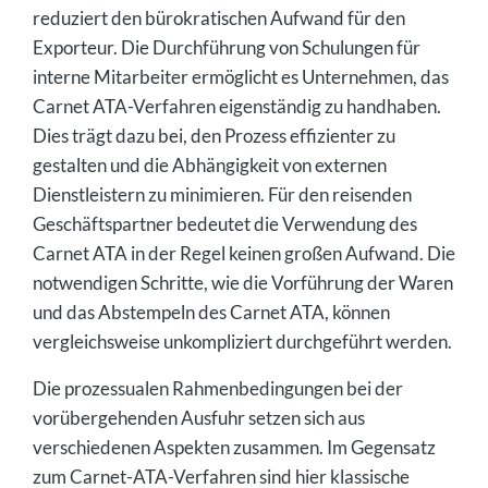
reduziert den bürokratischen Aufwand für den
Exporteur. Die Durchführung von Schulungen für
interne Mitarbeiter ermöglicht es Unternehmen, das
Carnet ATA-Verfahren eigenständig zu handhaben.
Dies trägt dazu bei, den Prozess effizienter zu
gestalten und die Abhängigkeit von externen
Dienstleistern zu minimieren. Für den reisenden
Geschäftspartner bedeutet die Verwendung des
Carnet ATA in der Regel keinen großen Aufwand. Die
notwendigen Schritte, wie die Vorführung der Waren
und das Abstempeln des Carnet ATA, können
vergleichsweise unkompliziert durchgeführt werden.
Die prozessualen Rahmenbedingungen bei der
vorübergehenden Ausfuhr setzen sich aus
verschiedenen Aspekten zusammen. Im Gegensatz
zum Carnet-ATA-Verfahren sind hier klassische