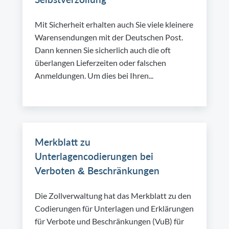
Mit Sicherheit erhalten auch Sie viele kleinere
Warensendungen mit der Deutschen Post.
Dann kennen Sie sicherlich auch die oft
überlangen Lieferzeiten oder falschen
Anmeldungen. Um dies bei Ihren...
Merkblatt zu
Unterlagencodierungen bei
Verboten & Beschränkungen
Die Zollverwaltung hat das Merkblatt zu den
Codierungen für Unterlagen und Erklärungen
für Verbote und Beschränkungen (VuB) für