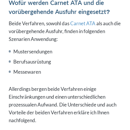
Wofür werden Carnet ATA und die
vorübergehende Ausfuhr eingesetzt?
Beide Verfahren, sowohl das
Carnet ATA
als auch die
vorübergehende Ausfuhr, finden in folgenden
Szenarien Anwendung:
Mustersendungen
Berufsausrüstung
Messewaren
Allerdings bergen beide Verfahren einige
Einschränkungen und einen unterschiedlichen
prozessualen Aufwand. Die Unterschiede und auch
Vorteile der beiden Verfahren erkläre ich Ihnen
nachfolgend.