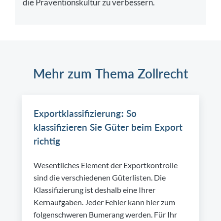
die Präventionskultur zu verbessern.
Mehr zum Thema Zollrecht
Exportklassifizierung: So
klassifizieren Sie Güter beim Export
richtig
Wesentliches Element der Exportkontrolle
sind die verschiedenen Güterlisten. Die
Klassifizierung ist deshalb eine Ihrer
Kernaufgaben. Jeder Fehler kann hier zum
folgenschweren Bumerang werden. Für Ihr