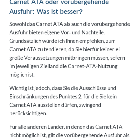
Carnet ATA oder vorübergehende
Ausfuhr: Was ist besser?
Sowohl das Carnet ATA als auch die vorübergehende
Ausfuhr bieten eigene Vor‑ und Nachteile.
Grundsätzlich würde ich Ihnen empfehlen, zum
Carnet ATA zu tendieren, da Sie hierfür keinerlei
große Voraussetzungen mitbringen müssen, sofern
im jeweiligen Zielland die Carnet‑ATA‑Nutzung
möglich ist.
Wichtig ist jedoch, dass Sie die Ausschlüsse und
Einschränkungen des Punktes 2, für die Sie kein
Carnet ATA ausstellen dürfen, zwingend
berücksichtigen.
Für alle anderen Länder, in denen das Carnet ATA
nicht möglich ist, gilt die vorübergehende Ausfuhr als