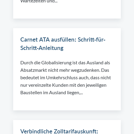
Wartezeiten und...
Carnet ATA ausfüllen: Schritt-für-
Schritt-Anleitung
Durch die Globalisierung ist das Ausland als
Absatzmarkt nicht mehr wegzudenken. Das
bedeutet im Umkehrschluss auch, dass nicht
nur vereinzelte Kunden mit den jeweiligen
Baustellen im Ausland liegen,...
Verbindliche Zolltarifauskunft: