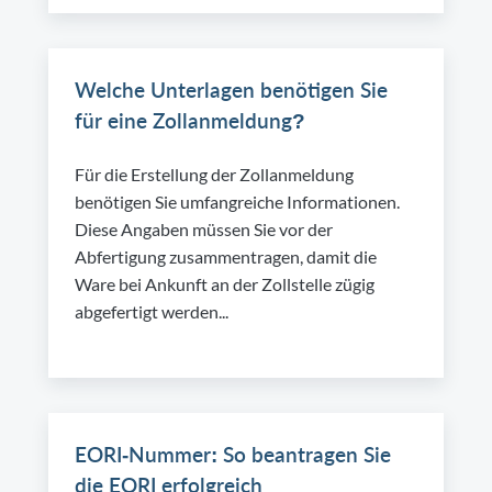
Welche Unterlagen benötigen Sie
für eine Zollanmeldung?
Für die Erstellung der Zollanmeldung
benötigen Sie umfangreiche Informationen.
Diese Angaben müssen Sie vor der
Abfertigung zusammentragen, damit die
Ware bei Ankunft an der Zollstelle zügig
abgefertigt werden...
EORI-Nummer: So beantragen Sie
die EORI erfolgreich