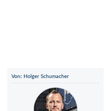
Von: Holger Schumacher