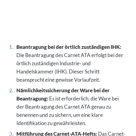
Beantragung bei der örtlich zuständigen IHK:
Die Beantragung des Carnet ATA erfolgt bei der
örtlich zuständigen Industrie- und
Handelskammer (IHK). Dieser Schritt
beansprucht eine gewisse Vorlaufzeit.
Nämlichkeitssicherung der Ware bei der
Beantragung:
Es ist erforderlich, die Ware bei
der Beantragung des Carnet ATA genau zu
benennen und zu sichern, um eine klare
Identifikation zu gewährleisten.
Mitführung des Carnet-ATA-Hefts:
Das Carnet-