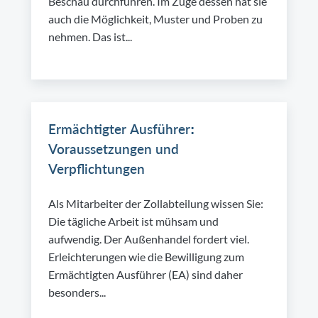
Beschau durchführen. Im Zuge dessen hat sie
auch die Möglichkeit, Muster und Proben zu
nehmen. Das ist...
Ermächtigter Ausführer:
Voraussetzungen und
Verpflichtungen
Als Mitarbeiter der Zollabteilung wissen Sie:
Die tägliche Arbeit ist mühsam und
aufwendig. Der Außenhandel fordert viel.
Erleichterungen wie die Bewilligung zum
Ermächtigten Ausführer (EA) sind daher
besonders...