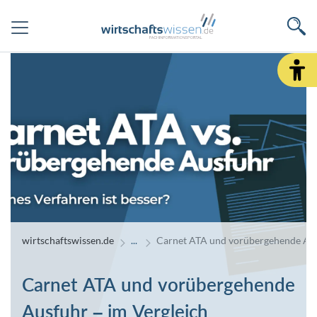
wirtschaftswissen.de
Carnet ATA und vorübergehende Ausf
Carnet ATA und vorübergehende
Ausfuhr – im Vergleich