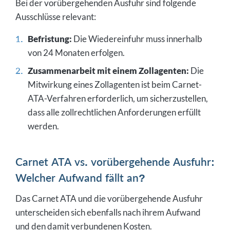
Bei der vorübergehenden Ausfuhr sind folgende
Ausschlüsse relevant:
Befristung:
Die Wiedereinfuhr muss innerhalb
von 24 Monaten erfolgen.
Zusammenarbeit mit einem Zollagenten:
Die
Mitwirkung eines Zollagenten ist beim Carnet-
ATA-Verfahren erforderlich, um sicherzustellen,
dass alle zollrechtlichen Anforderungen erfüllt
werden.
Carnet ATA vs. vorübergehende Ausfuhr:
Welcher Aufwand fällt an?
Das Carnet ATA und die vorübergehende Ausfuhr
unterscheiden sich ebenfalls nach ihrem Aufwand
und den damit verbundenen Kosten.