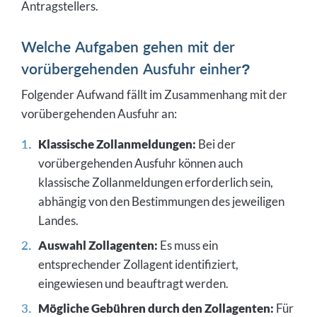
Antragstellers.
Welche Aufgaben gehen mit der
vorübergehenden Ausfuhr einher?
Folgender Aufwand fällt im Zusammenhang mit der
vorübergehenden Ausfuhr an:
Klassische Zollanmeldungen:
Bei der
vorübergehenden Ausfuhr können auch
klassische Zollanmeldungen erforderlich sein,
abhängig von den Bestimmungen des jeweiligen
Landes.
Auswahl Zollagenten:
Es muss ein
entsprechender Zollagent identifiziert,
eingewiesen und beauftragt werden.
Mögliche Gebühren durch den Zollagenten:
Für