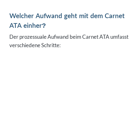
Welcher Aufwand geht mit dem Carnet
ATA einher?
Der prozessuale Aufwand beim Carnet ATA umfasst
verschiedene Schritte: