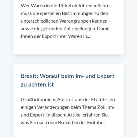
Wer Waren in die Türkei einführen möchte,
muss die speziellen Bestimmungen zu den
unterschiedlichen Warengruppen kennen -
sowie die geltenden Zollregelungen. Damit
Ihnen der Export ihrer Waren in...
Brexit: Worauf beim Im- und Export
zu achten ist
Großbritanniens Austritt aus der EU führt zu
einigen Veränderungen beim Thema Zoll, Im-
und Export. In diesem Artikel erfahren Sie,
was Sie nach dem Brexit bei der Einfuhr...