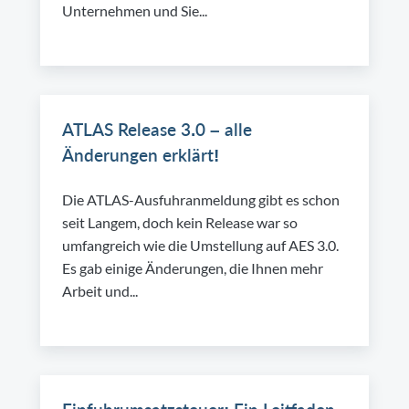
Unternehmen und Sie...
ATLAS Release 3.0 – alle
Änderungen erklärt!
Die ATLAS-Ausfuhranmeldung gibt es schon
seit Langem, doch kein Release war so
umfangreich wie die Umstellung auf AES 3.0.
Es gab einige Änderungen, die Ihnen mehr
Arbeit und...