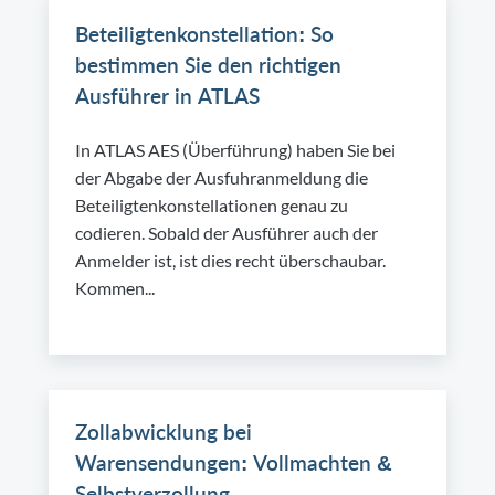
Beteiligtenkonstellation: So
bestimmen Sie den richtigen
Ausführer in ATLAS
In ATLAS AES (Überführung) haben Sie bei
der Abgabe der Ausfuhranmeldung die
Beteiligtenkonstellationen genau zu
codieren. Sobald der Ausführer auch der
Anmelder ist, ist dies recht überschaubar.
Kommen...
Zollabwicklung bei
Warensendungen: Vollmachten &
Selbstverzollung