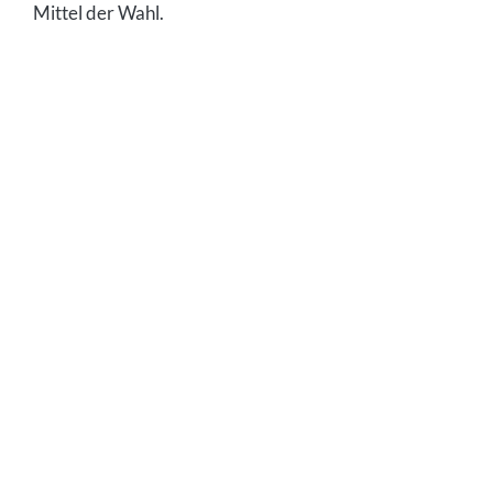
Mittel der Wahl.