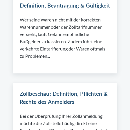
Definition, Beantragung & Gültigkeit
Wer seine Waren nicht mit der korrekten
Warennummer oder der Zolltarifnummer
versieht, läuft Gefahr, empfindliche
Bußgelder zu kassieren. Zudem führt eine
verkehrte Eintarifierung der Waren oftmals
zu Problemen...
Zollbeschau: Definition, Pflichten &
Rechte des Anmelders
Bei der Überprüfung Ihrer Zollanmeldung
möchte die Zollstelle häufig direkt eine