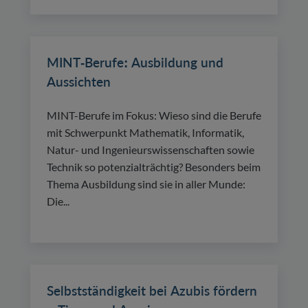
MINT-Berufe: Ausbildung und
Aussichten
MINT-Berufe im Fokus: Wieso sind die Berufe
mit Schwerpunkt Mathematik, Informatik,
Natur- und Ingenieurswissenschaften sowie
Technik so potenzialträchtig? Besonders beim
Thema Ausbildung sind sie in aller Munde:
Die...
Selbstständigkeit bei Azubis fördern