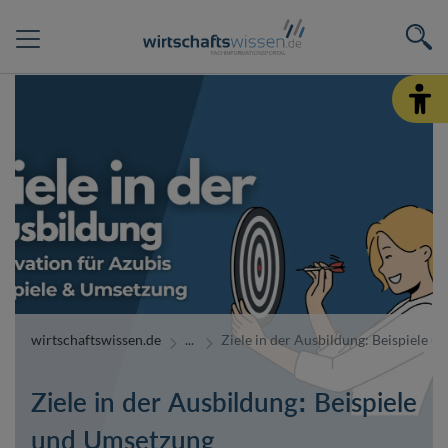
wirtschaftswissen.de
Ziele in der Ausbildung: Beispiele 
Ziele in der Ausbildung: Beispiele
und Umsetzung