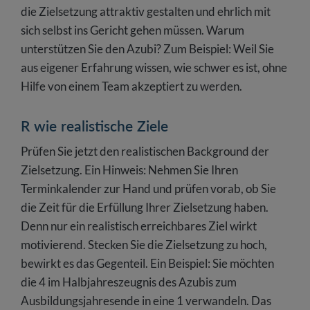
die Zielsetzung attraktiv gestalten und ehrlich mit
sich selbst ins Gericht gehen müssen. Warum
unterstützen Sie den Azubi? Zum Beispiel: Weil Sie
aus eigener Erfahrung wissen, wie schwer es ist, ohne
Hilfe von einem Team akzeptiert zu werden.
R wie realistische Ziele
Prüfen Sie jetzt den realistischen Background der
Zielsetzung. Ein Hinweis: Nehmen Sie Ihren
Terminkalender zur Hand und prüfen vorab, ob Sie
die Zeit für die Erfüllung Ihrer Zielsetzung haben.
Denn nur ein realistisch erreichbares Ziel wirkt
motivierend. Stecken Sie die Zielsetzung zu hoch,
bewirkt es das Gegenteil. Ein Beispiel: Sie möchten
die 4 im Halbjahreszeugnis des Azubis zum
Ausbildungsjahresende in eine 1 verwandeln. Das