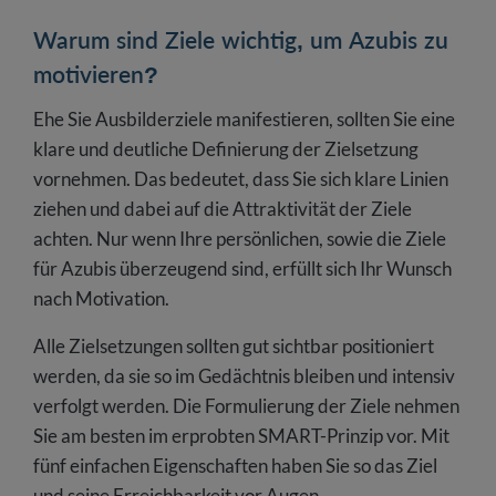
Warum sind Ziele wichtig, um Azubis zu
motivieren?
Ehe Sie Ausbilderziele manifestieren, sollten Sie eine
klare und deutliche Definierung der Zielsetzung
vornehmen. Das bedeutet, dass Sie sich klare Linien
ziehen und dabei auf die Attraktivität der Ziele
achten. Nur wenn Ihre persönlichen, sowie die Ziele
für Azubis überzeugend sind, erfüllt sich Ihr Wunsch
nach Motivation.
Alle Zielsetzungen sollten gut sichtbar positioniert
werden, da sie so im Gedächtnis bleiben und intensiv
verfolgt werden. Die Formulierung der Ziele nehmen
Sie am besten im erprobten SMART-Prinzip vor. Mit
fünf einfachen Eigenschaften haben Sie so das Ziel
und seine Erreichbarkeit vor Augen.