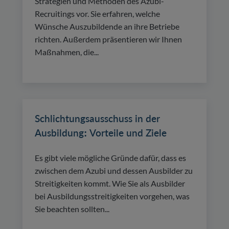
Strategien und Methoden des Azubi-
Recruitings vor. Sie erfahren, welche
Wünsche Auszubildende an ihre Betriebe
richten. Außerdem präsentieren wir Ihnen
Maßnahmen, die...
Schlichtungsausschuss in der
Ausbildung: Vorteile und Ziele
Es gibt viele mögliche Gründe dafür, dass es
zwischen dem Azubi und dessen Ausbilder zu
Streitigkeiten kommt. Wie Sie als Ausbilder
bei Ausbildungsstreitigkeiten vorgehen, was
Sie beachten sollten...