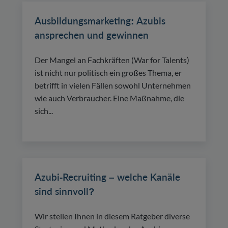
Ausbildungsmarketing: Azubis
ansprechen und gewinnen
Der Mangel an Fachkräften (War for Talents)
ist nicht nur politisch ein großes Thema, er
betrifft in vielen Fällen sowohl Unternehmen
wie auch Verbraucher. Eine Maßnahme, die
sich...
Azubi-Recruiting – welche Kanäle
sind sinnvoll?
Wir stellen Ihnen in diesem Ratgeber diverse