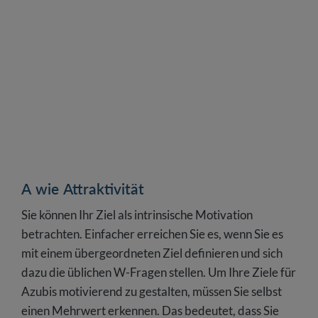
A wie Attraktivität
Sie können Ihr Ziel als intrinsische Motivation
betrachten. Einfacher erreichen Sie es, wenn Sie es
mit einem übergeordneten Ziel definieren und sich
dazu die üblichen W-Fragen stellen. Um Ihre Ziele für
Azubis motivierend zu gestalten, müssen Sie selbst
einen Mehrwert erkennen. Das bedeutet, dass Sie