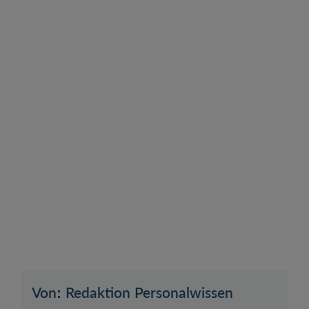
Von: Redaktion Personalwissen