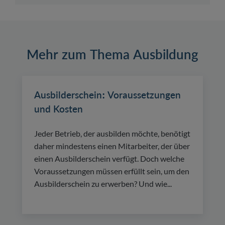
Mehr zum Thema Ausbildung
Ausbilderschein: Voraussetzungen
und Kosten
Jeder Betrieb, der ausbilden möchte, benötigt
daher mindestens einen Mitarbeiter, der über
einen Ausbilderschein verfügt. Doch welche
Voraussetzungen müssen erfüllt sein, um den
Ausbilderschein zu erwerben? Und wie...