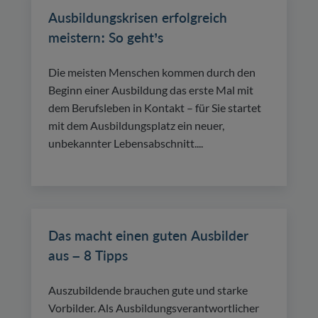
Ausbildungskrisen erfolgreich
meistern: So geht’s
Die meisten Menschen kommen durch den
Beginn einer Ausbildung das erste Mal mit
dem Berufsleben in Kontakt – für Sie startet
mit dem Ausbildungsplatz ein neuer,
unbekannter Lebensabschnitt....
Das macht einen guten Ausbilder
aus – 8 Tipps
Auszubildende brauchen gute und starke
Vorbilder. Als Ausbildungsverantwortlicher