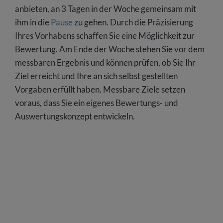
anbieten, an 3 Tagen in der Woche gemeinsam mit
ihm in die
Pause
zu gehen. Durch die Präzisierung
Ihres Vorhabens schaffen Sie eine Möglichkeit zur
Bewertung. Am Ende der Woche stehen Sie vor dem
messbaren Ergebnis und können prüfen, ob Sie Ihr
Ziel erreicht und Ihre an sich selbst gestellten
Vorgaben erfüllt haben. Messbare Ziele setzen
voraus, dass Sie ein eigenes Bewertungs- und
Auswertungskonzept entwickeln.