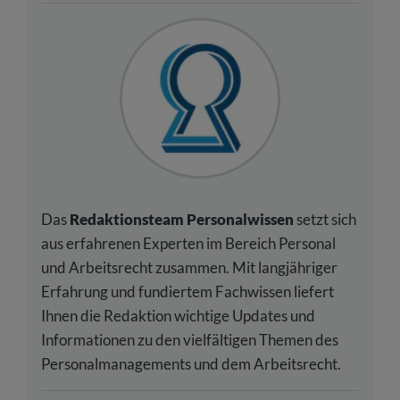
Das
Redaktionsteam Personalwissen
setzt sich
aus erfahrenen Experten im Bereich Personal
und Arbeitsrecht zusammen. Mit langjähriger
Erfahrung und fundiertem Fachwissen liefert
Ihnen die Redaktion wichtige Updates und
Informationen zu den vielfältigen Themen des
Personalmanagements und dem Arbeitsrecht.