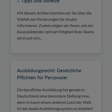
– Tipps und Anreize
Mit diesem Artikel möchten wir Sie über die
Vielfalt der Förderungen für Azubis
informieren. Zudem zeigen wir Ihnen, wie ein
Auszubildender zeitnah Mitglied Ihres Teams
wird und sich...
Ausbildungsrecht: Gesetzliche
Pflichten für Personaler
Die berufliche Ausbildung hat gerade in
Deutschland eine besondere Stellung inne,
denn in kaum einem anderen Land der Welt
ist das duale Ausbildungssystem so etabliert