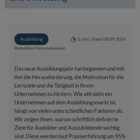
Ausbildung
5 min | Stand 06.09.2024
Redaktion Personalwissen
Das neue Ausbildungsjahr hat begonnen und mit
ihm die Herausforderung, die Motivation für die
Lernziele und die Tätigkeit in Ihrem
Unternehmen zu fördern. Wie attraktiv ein
Unternehmen auf dem Ausbildungsmarkt ist,
hängt von vielen unterschiedlichen Faktoren ab.
Wir zeigen Ihnen, warum schriftlich definierte
Ziele für Ausbilder und Auszubildende wichtig
sind. Diese werden laut Praxiserfahrung um 95%