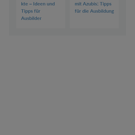
kte – Ideen und
mit Azubis: Tipps
Tipps für
für die Ausbildung
Ausbilder