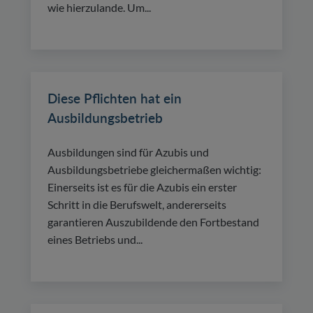
wie hierzulande. Um...
Diese Pflichten hat ein
Ausbildungsbetrieb
Ausbildungen sind für Azubis und
Ausbildungsbetriebe gleichermaßen wichtig:
Einerseits ist es für die Azubis ein erster
Schritt in die Berufswelt, andererseits
garantieren Auszubildende den Fortbestand
eines Betriebs und...