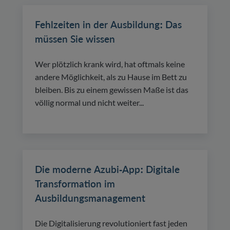
Fehlzeiten in der Ausbildung: Das
müssen Sie wissen
Wer plötzlich krank wird, hat oftmals keine
andere Möglichkeit, als zu Hause im Bett zu
bleiben. Bis zu einem gewissen Maße ist das
völlig normal und nicht weiter...
Die moderne Azubi-App: Digitale
Transformation im
Ausbildungsmanagement
Die Digitalisierung revolutioniert fast jeden