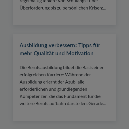
regelmäßig fehlen? Von Schulangst über
Überforderung bis zu persönlichen Krisen:...
Ausbildung verbessern: Tipps für
mehr Qualität und Motivation
Die Berufsausbildung bildet die Basis einer
erfolgreichen Karriere: Während der
Ausbildung erlernt der Azubi alle
erforderlichen und grundlegenden
Kompetenzen, die das Fundament für die
weitere Berufslaufbahn darstellen. Gerade...