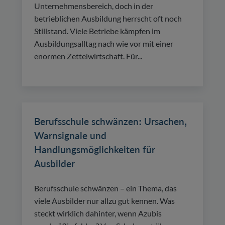
Unternehmensbereich, doch in der
betrieblichen Ausbildung herrscht oft noch
Stillstand. Viele Betriebe kämpfen im
Ausbildungsalltag nach wie vor mit einer
enormen Zettelwirtschaft. Für...
Berufsschule schwänzen: Ursachen,
Warnsignale und
Handlungsmöglichkeiten für
Ausbilder
Berufsschule schwänzen – ein Thema, das
viele Ausbilder nur allzu gut kennen. Was
steckt wirklich dahinter, wenn Azubis