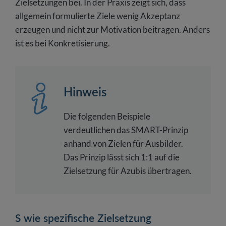
Zielsetzungen bei. In der Praxis zeigt sich, dass
allgemein formulierte Ziele wenig Akzeptanz
erzeugen und nicht zur Motivation beitragen. Anders
ist es bei Konkretisierung.
Hinweis
Die folgenden Beispiele
verdeutlichen das SMART-Prinzip
anhand von Zielen für Ausbilder.
Das Prinzip lässt sich 1:1 auf die
Zielsetzung für Azubis übertragen.
S wie spezifische Zielsetzung