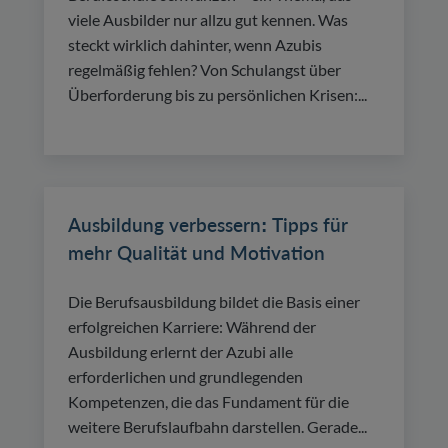
viele Ausbilder nur allzu gut kennen. Was
steckt wirklich dahinter, wenn Azubis
regelmäßig fehlen? Von Schulangst über
Überforderung bis zu persönlichen Krisen:...
Ausbildung verbessern: Tipps für
mehr Qualität und Motivation
Die Berufsausbildung bildet die Basis einer
erfolgreichen Karriere: Während der
Ausbildung erlernt der Azubi alle
erforderlichen und grundlegenden
Kompetenzen, die das Fundament für die
weitere Berufslaufbahn darstellen. Gerade...