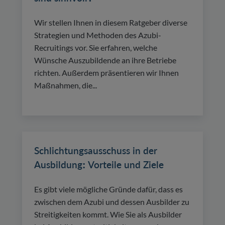
Wir stellen Ihnen in diesem Ratgeber diverse
Strategien und Methoden des Azubi-
Recruitings vor. Sie erfahren, welche
Wünsche Auszubildende an ihre Betriebe
richten. Außerdem präsentieren wir Ihnen
Maßnahmen, die...
Schlichtungsausschuss in der
Ausbildung: Vorteile und Ziele
Es gibt viele mögliche Gründe dafür, dass es
zwischen dem Azubi und dessen Ausbilder zu
Streitigkeiten kommt. Wie Sie als Ausbilder