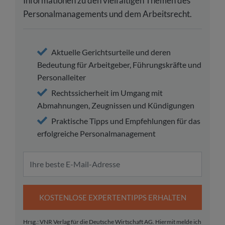
Informationen zu den vielfältigen Themen des
Personalmanagements und dem Arbeitsrecht.
Aktuelle Gerichtsurteile und deren
Bedeutung für Arbeitgeber, Führungskräfte und
Personalleiter
Rechtssicherheit im Umgang mit
Abmahnungen, Zeugnissen und Kündigungen
Praktische Tipps und Empfehlungen für das
erfolgreiche Personalmanagement
KOSTENLOSE EXPERTENTIPPS ERHALTEN
Hrsg.: VNR Verlag für die Deutsche Wirtschaft AG. Hiermit melde ich