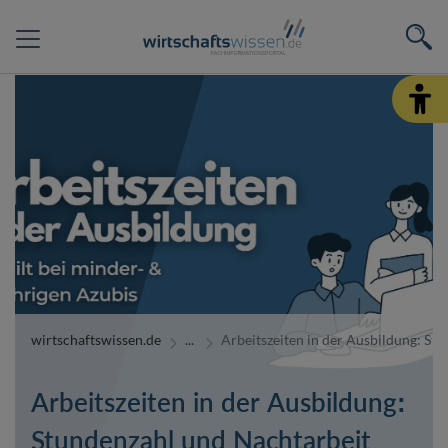
wirtschaftswissen.de
Arbeitszeiten in der Ausbildung: St
Arbeitszeiten in der Ausbildung:
Stundenzahl und Nachtarbeit