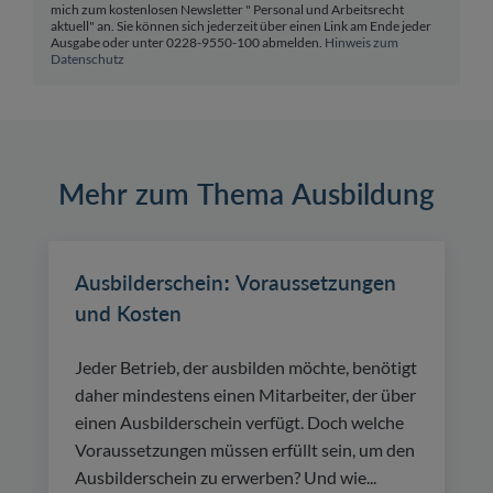
mich zum kostenlosen Newsletter " Personal und Arbeitsrecht
aktuell" an. Sie können sich jederzeit über einen Link am Ende jeder
Ausgabe oder unter 0228-9550-100 abmelden.
Hinweis zum
Datenschutz
Mehr zum Thema Ausbildung
Ausbilderschein: Voraussetzungen
und Kosten
Jeder Betrieb, der ausbilden möchte, benötigt
daher mindestens einen Mitarbeiter, der über
einen Ausbilderschein verfügt. Doch welche
Voraussetzungen müssen erfüllt sein, um den
Ausbilderschein zu erwerben? Und wie...