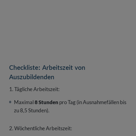
Checkliste: Arbeitszeit von
Auszubildenden
1. Tägliche Arbeitszeit:
Maximal
8 Stunden
pro Tag (in Ausnahmefällen bis
zu 8,5 Stunden).
2. Wöchentliche Arbeitszeit: