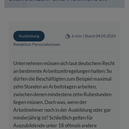
Ausbildung
6 min | Stand 04.09.2024
Redaktion Personalwissen
Unternehmen müssen sich laut deutschem Recht
an bestimmte Arbeitszeitregelungen halten: So
dürfen die Beschäftigten zum Beispiel maximal
zehn Stunden an Arbeitstagen arbeiten,
zwischen denen mindestens zehn Ruhestunden
liegen müssen. Doch was, wenn der
Arbeitnehmer noch in der Ausbildung oder gar
minderjährig ist? Schließlich gelten für
Auszubildende unter 18 oftmals andere