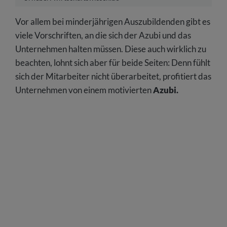
Vor allem bei minderjährigen Auszubildenden gibt es
viele Vorschriften, an die sich der Azubi und das
Unternehmen halten müssen. Diese auch wirklich zu
beachten, lohnt sich aber für beide Seiten: Denn fühlt
sich der Mitarbeiter nicht überarbeitet, profitiert das
Unternehmen von einem motivierten
Azubi.