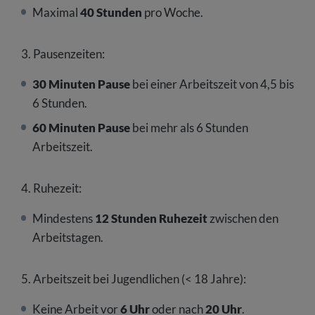
Maximal
40 Stunden
pro Woche.
3. Pausenzeiten:
30 Minuten Pause
bei einer Arbeitszeit von 4,5 bis
6 Stunden.
60 Minuten Pause
bei mehr als 6 Stunden
Arbeitszeit.
4. Ruhezeit:
Mindestens
12 Stunden Ruhezeit
zwischen den
Arbeitstagen.
5. Arbeitszeit bei Jugendlichen (< 18 Jahre):
Keine Arbeit vor
6 Uhr
oder nach
20 Uhr
.