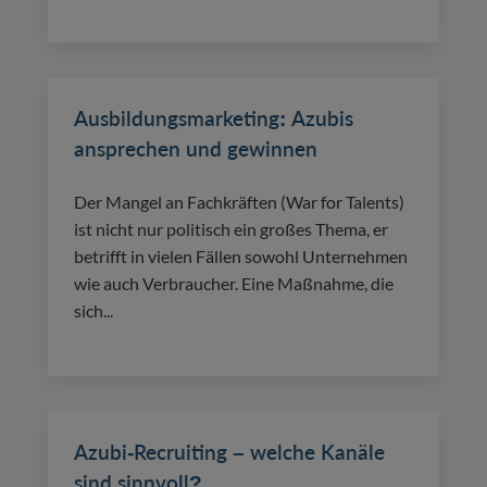
Ausbildungsmarketing: Azubis
ansprechen und gewinnen
Der Mangel an Fachkräften (War for Talents)
ist nicht nur politisch ein großes Thema, er
betrifft in vielen Fällen sowohl Unternehmen
wie auch Verbraucher. Eine Maßnahme, die
sich...
Azubi-Recruiting – welche Kanäle
sind sinnvoll?