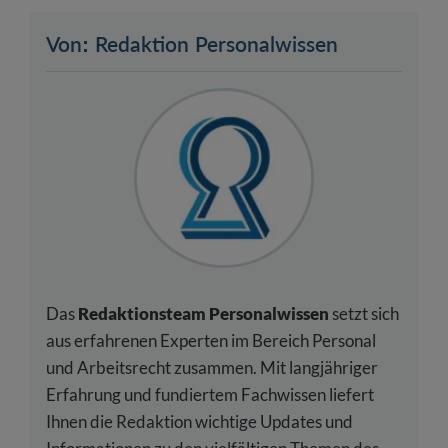
Von: Redaktion Personalwissen
Das
Redaktionsteam Personalwissen
setzt sich
aus erfahrenen Experten im Bereich Personal
und Arbeitsrecht zusammen. Mit langjähriger
Erfahrung und fundiertem Fachwissen liefert
Ihnen die Redaktion wichtige Updates und