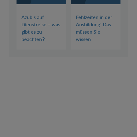
Azubis auf
Fehlzeiten in der
Dienstreise – was
Ausbildung: Das
gibt es zu
müssen Sie
beachten?
wissen