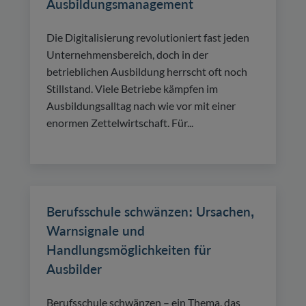
Ausbildungsmanagement
Die Digitalisierung revolutioniert fast jeden
Unternehmensbereich, doch in der
betrieblichen Ausbildung herrscht oft noch
Stillstand. Viele Betriebe kämpfen im
Ausbildungsalltag nach wie vor mit einer
enormen Zettelwirtschaft. Für...
Berufsschule schwänzen: Ursachen,
Warnsignale und
Handlungsmöglichkeiten für
Ausbilder
Berufsschule schwänzen – ein Thema, das