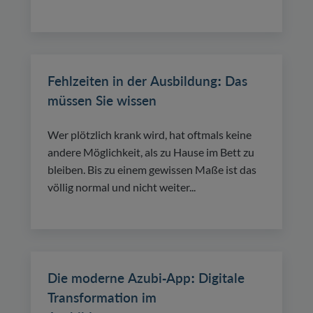
Fehlzeiten in der Ausbildung: Das
müssen Sie wissen
Wer plötzlich krank wird, hat oftmals keine
andere Möglichkeit, als zu Hause im Bett zu
bleiben. Bis zu einem gewissen Maße ist das
völlig normal und nicht weiter...
Die moderne Azubi-App: Digitale
Transformation im