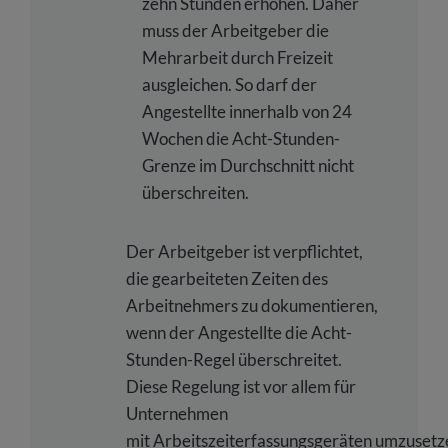
zehn Stunden erhöhen. Daher
muss der Arbeitgeber die
Mehrarbeit durch Freizeit
ausgleichen. So darf der
Angestellte innerhalb von 24
Wochen die Acht-Stunden-
Grenze im Durchschnitt nicht
überschreiten.
Der Arbeitgeber ist verpflichtet,
die gearbeiteten Zeiten des
Arbeitnehmers zu dokumentieren,
wenn der Angestellte die Acht-
Stunden-Regel überschreitet.
Diese Regelung ist vor allem für
Unternehmen
mit Arbeitszeiterfassungsgeräten umzusetz