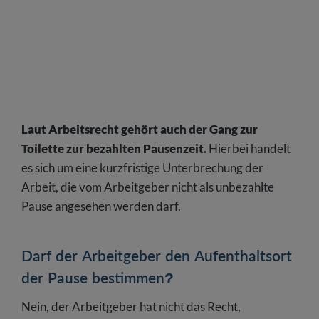
Laut Arbeitsrecht gehört auch der Gang zur
Toilette zur bezahlten Pausenzeit.
Hierbei handelt
es sich um eine kurzfristige Unterbrechung der
Arbeit, die vom Arbeitgeber nicht als unbezahlte
Pause angesehen werden darf.
Darf der Arbeitgeber den Aufenthaltsort
der Pause bestimmen?
Nein, der Arbeitgeber hat nicht das Recht,