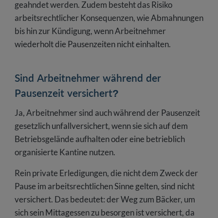
geahndet werden. Zudem besteht das Risiko
arbeitsrechtlicher Konsequenzen, wie Abmahnungen
bis hin zur Kündigung, wenn Arbeitnehmer
wiederholt die Pausenzeiten nicht einhalten.
Sind Arbeitnehmer während der
Pausenzeit versichert?
Ja, Arbeitnehmer sind auch während der Pausenzeit
gesetzlich unfallversichert, wenn sie sich auf dem
Betriebsgelände aufhalten oder eine betrieblich
organisierte Kantine nutzen.
Rein private Erledigungen, die nicht dem Zweck der
Pause im arbeitsrechtlichen Sinne gelten, sind nicht
versichert. Das bedeutet: der Weg zum Bäcker, um
sich sein Mittagessen zu besorgen ist versichert, da