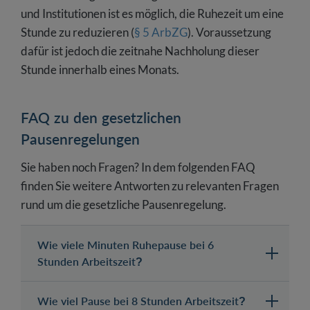
und Institutionen ist es möglich, die Ruhezeit um eine
Stunde zu reduzieren (
§ 5 ArbZG
). Voraussetzung
dafür ist jedoch die zeitnahe Nachholung dieser
Stunde innerhalb eines Monats.
FAQ zu den gesetzlichen
Pausenregelungen
Sie haben noch Fragen? In dem folgenden FAQ
finden Sie weitere Antworten zu relevanten Fragen
rund um die gesetzliche Pausenregelung.
Wie viele Minuten Ruhepause bei 6
Stunden Arbeitszeit?
Wie viel Pause bei 8 Stunden Arbeitszeit?