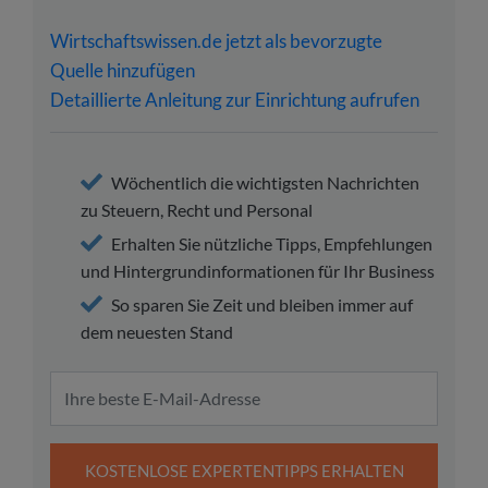
Wirtschaftswissen.de jetzt als bevorzugte
Quelle hinzufügen
Detaillierte Anleitung zur Einrichtung aufrufen
Wöchentlich die wichtigsten Nachrichten
zu Steuern, Recht und Personal
Erhalten Sie nützliche Tipps, Empfehlungen
und Hintergrundinformationen für Ihr Business
So sparen Sie Zeit und bleiben immer auf
dem neuesten Stand
KOSTENLOSE EXPERTENTIPPS ERHALTEN