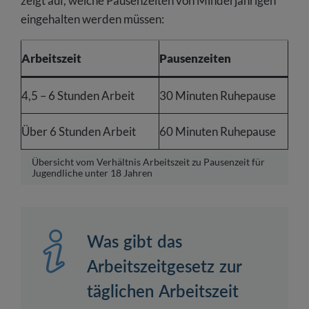
zeigt auf, welche Pausenzeiten von Minderjährigen
eingehalten werden müssen:
Arbeitszeit
Pausenzeiten
4,5 – 6 Stunden Arbeit
30 Minuten Ruhepause
Über 6 Stunden Arbeit
60 Minuten Ruhepause
Übersicht vom Verhältnis Arbeitszeit zu Pausenzeit für
Jugendliche unter 18 Jahren
Was gibt das
Arbeitszeitgesetz zur
täglichen Arbeitszeit