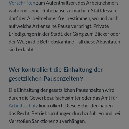
Vorschriften
zum Aufenthaltsort des Arbeitnehmers
während seiner Ruhepause zu machen. Stattdessen
darf der Arbeitnehmer frei bestimmen, wo und auch
auf welche Art er seine Pause verbringt. Private
Erledigungen in der Stadt, der Gang zum Bäcker oder
der Weg in die Betriebskantine – all diese Aktivitäten
sind erlaubt.
Wer kontrolliert die Einhaltung der
gesetzlichen Pausenzeiten?
Die Einhaltung der gesetzlichen Pausenzeiten wird
durch die Gewerbeaufsichtsämter oder das Amt für
Arbeitsschutz
kontrolliert. Diese Behörden haben
das Recht, Betriebsprüfungen durchzuführen und bei
Verstößen Sanktionen zu verhängen.