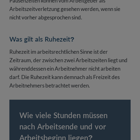
Pausenzeiten können vom Arbeitgeber als
Arbeitszeitverletzung gesehen werden, wenn sie
nicht vorher abgesprochen sind.
Was gilt als Ruhezeit?
Ruhezeit im arbeitsrechtlichen Sinne ist der
Zeitraum, der zwischen zwei Arbeitszeiten liegt und
währenddessen ein Arbeitnehmer nicht arbeiten
darf. Die Ruhezeit kann demnach als Freizeit des
Arbeitnehmers betrachtet werden.
Wie viele Stunden müssen
nach Arbeitsende und vor
Arbeitsbeginn liegen?