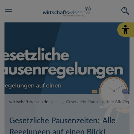
wirtschaftswissen.de
Gesetzliche Pausenzeiten: Alle Regel
Gesetzliche Pausenzeiten: Alle
Regelungen auf einen Blick!