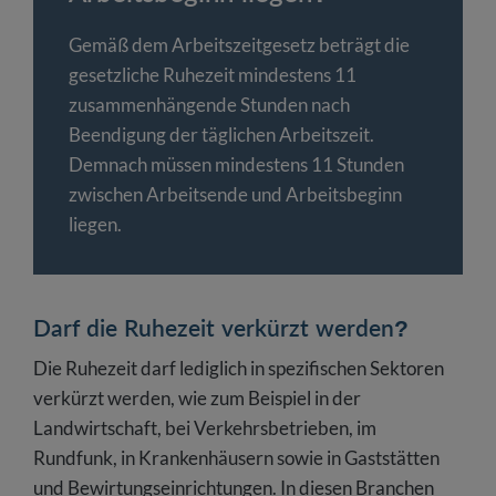
Gemäß dem Arbeitszeitgesetz beträgt die
gesetzliche Ruhezeit mindestens 11
zusammenhängende Stunden nach
Beendigung der täglichen Arbeitszeit.
Demnach müssen mindestens 11 Stunden
zwischen Arbeitsende und Arbeitsbeginn
liegen.
Darf die Ruhezeit verkürzt werden?
Die Ruhezeit darf lediglich in spezifischen Sektoren
verkürzt werden, wie zum Beispiel in der
Landwirtschaft, bei Verkehrsbetrieben, im
Rundfunk, in Krankenhäusern sowie in Gaststätten
und Bewirtungseinrichtungen. In diesen Branchen