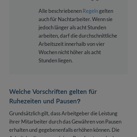
Alle beschriebenen
Regeln
gelten
auch für Nachtarbeiter. Wenn sie
jedoch länger als acht Stunden
arbeiten, darf die durchschnittliche
Arbeitszeit innerhalb von vier
Wochen nicht höher als acht
Stunden liegen.
Welche Vorschriften gelten für
Ruhezeiten und Pausen?
Grundsätzlich gilt, dass Arbeitgeber die Leistung
ihrer Mitarbeiter durch das Gewähren von Pausen
erhalten und gegebenenfalls erhöhen können. Die