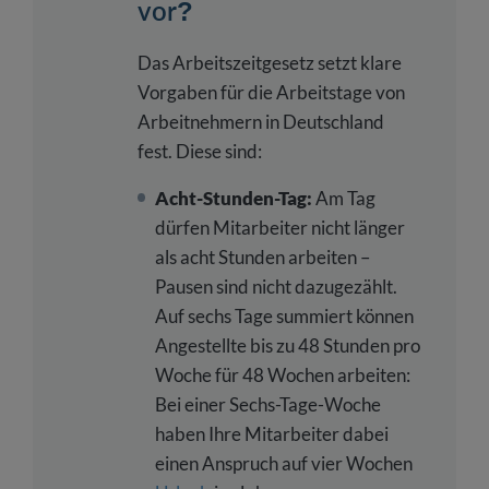
vor?
Das Arbeitszeitgesetz setzt klare
Vorgaben für die Arbeitstage von
Arbeitnehmern in Deutschland
fest. Diese sind:
Acht-Stunden-Tag:
Am Tag
dürfen Mitarbeiter nicht länger
als acht Stunden arbeiten –
Pausen sind nicht dazugezählt.
Auf sechs Tage summiert können
Angestellte bis zu 48 Stunden pro
Woche für 48 Wochen arbeiten:
Bei einer Sechs-Tage-Woche
haben Ihre Mitarbeiter dabei
einen Anspruch auf vier Wochen