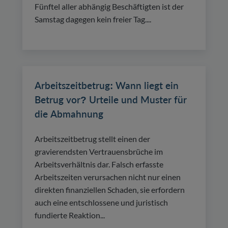
Fünftel aller abhängig Beschäftigten ist der
Samstag dagegen kein freier Tag....
Arbeitszeitbetrug: Wann liegt ein
Betrug vor? Urteile und Muster für
die Abmahnung
Arbeitszeitbetrug stellt einen der
gravierendsten Vertrauensbrüche im
Arbeitsverhältnis dar. Falsch erfasste
Arbeitszeiten verursachen nicht nur einen
direkten finanziellen Schaden, sie erfordern
auch eine entschlossene und juristisch
fundierte Reaktion...