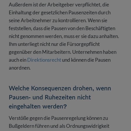
Außerdem ist der Arbeitgeber verpflichtet, die
Einhaltung der gesetzlichen Pausenzeiten durch
seine Arbeitnehmer zu kontrollieren. Wenn sie
feststellen, dass die Pausen von den Beschäftigten
nicht genommen werden, muss er sie dazu anhalten.
Ihm unterliegt nicht nur die Fürsorgepflicht
gegenüber den Mitarbeitern. Unternehmen haben
auch ein
Direktionsrecht
und können die Pausen
anordnen.
Welche Konsequenzen drohen, wenn
Pausen- und Ruhezeiten nicht
eingehalten werden?
Verstöße gegen die Pausenregelung können zu
Bußgeldern führen und als Ordnungswidrigkeit