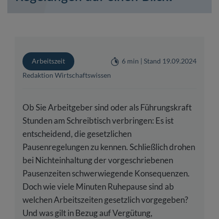
Arbeitszeit
6 min | Stand 19.09.2024
Redaktion Wirtschaftswissen
Ob Sie Arbeitgeber sind oder als Führungskraft
Stunden am Schreibtisch verbringen: Es ist
entscheidend, die gesetzlichen
Pausenregelungen zu kennen. Schließlich drohen
bei Nichteinhaltung der vorgeschriebenen
Pausenzeiten schwerwiegende Konsequenzen.
Doch wie viele Minuten Ruhepause sind ab
welchen Arbeitszeiten gesetzlich vorgegeben?
Und was gilt in Bezug auf Vergütung,