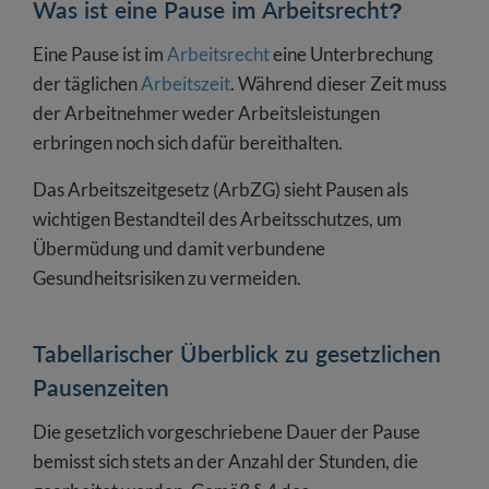
Was ist eine Pause im Arbeitsrecht?
Eine Pause ist im
Arbeitsrecht
eine Unterbrechung
der täglichen
Arbeitszeit
. Während dieser Zeit muss
der Arbeitnehmer weder Arbeitsleistungen
erbringen noch sich dafür bereithalten.
Das Arbeitszeitgesetz (ArbZG) sieht Pausen als
wichtigen Bestandteil des Arbeitsschutzes, um
Übermüdung und damit verbundene
Gesundheitsrisiken zu vermeiden.
Tabellarischer Überblick zu gesetzlichen
Pausenzeiten
Die gesetzlich vorgeschriebene Dauer der Pause
bemisst sich stets an der Anzahl der Stunden, die