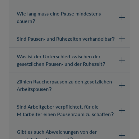
Wie lang muss eine Pause mindestens
dauern?
Sind Pausen- und Ruhezeiten verhandelbar?
Was ist der Unterschied zwischen der
gesetzlichen Pausen- und der Ruhezeit?
Zählen Raucherpausen zu den gesetzlichen
Arbeitspausen?
Sind Arbeitgeber verpflichtet, für die
Mitarbeiter einen Pausenraum zu schaffen?
Gibt es auch Abweichungen von der