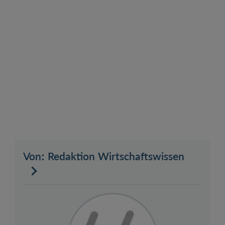
Von: Redaktion Wirtschaftswissen