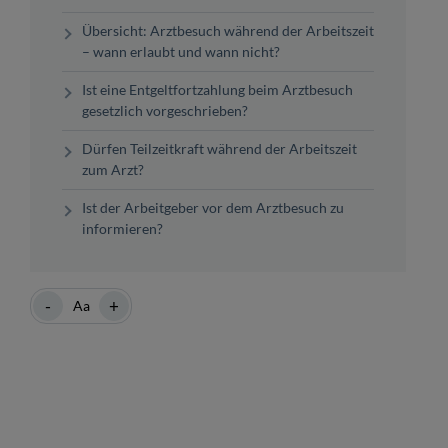
Übersicht: Arztbesuch während der Arbeitszeit
– wann erlaubt und wann nicht?
Ist eine Entgeltfortzahlung beim Arztbesuch
gesetzlich vorgeschrieben?
Dürfen Teilzeitkraft während der Arbeitszeit
zum Arzt?
Ist der Arbeitgeber vor dem Arztbesuch zu
informieren?
-
+
Aa