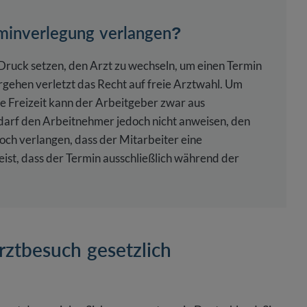
rminverlegung verlangen?
Druck setzen, den Arzt zu wechseln, um einen Termin
gehen verletzt das Recht auf freie Arztwahl. Um
ie Freizeit kann der Arbeitgeber zwar aus
 darf den Arbeitnehmer jedoch nicht anweisen, den
och verlangen, dass der Mitarbeiter eine
ist, dass der Termin ausschließlich während der
rztbesuch gesetzlich