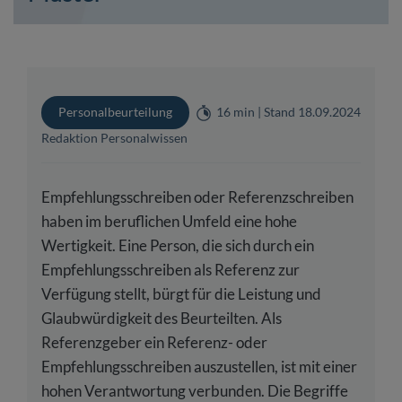
Personalbeurteilung
16 min | Stand 18.09.2024
Redaktion Personalwissen
Empfehlungsschreiben oder Referenzschreiben
haben im beruflichen Umfeld eine hohe
Wertigkeit. Eine Person, die sich durch ein
Empfehlungsschreiben als Referenz zur
Verfügung stellt, bürgt für die Leistung und
Glaubwürdigkeit des Beurteilten. Als
Referenzgeber ein Referenz- oder
Empfehlungsschreiben auszustellen, ist mit einer
hohen Verantwortung verbunden. Die Begriffe