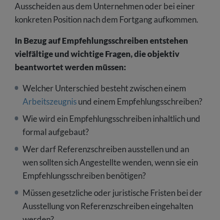
Ausscheiden aus dem Unternehmen oder bei einer
konkreten Position nach dem Fortgang aufkommen.
In Bezug auf Empfehlungsschreiben entstehen
vielfältige und wichtige Fragen, die objektiv
beantwortet werden müssen:
Welcher Unterschied besteht zwischen einem
Arbeitszeugnis
und einem Empfehlungsschreiben?
Wie wird ein Empfehlungsschreiben inhaltlich und
formal aufgebaut?
Wer darf Referenzschreiben ausstellen und an
wen sollten sich Angestellte wenden, wenn sie ein
Empfehlungsschreiben benötigen?
Müssen gesetzliche oder juristische Fristen bei der
Ausstellung von Referenzschreiben eingehalten
werden?