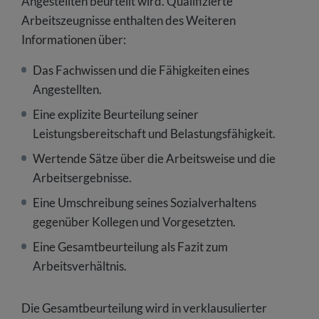
Angestellten beurteilt wird. Qualifizierte
Arbeitszeugnisse enthalten des Weiteren
Informationen über:
Das Fachwissen und die Fähigkeiten eines
Angestellten.
Eine explizite Beurteilung seiner
Leistungsbereitschaft und Belastungsfähigkeit.
Wertende Sätze über die Arbeitsweise und die
Arbeitsergebnisse.
Eine Umschreibung seines Sozialverhaltens
gegenüber Kollegen und Vorgesetzten.
Eine Gesamtbeurteilung als Fazit zum
Arbeitsverhältnis.
Die Gesamtbeurteilung wird in verklausulierter