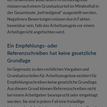
müssen nach einem Grundsatzurteil im Mindestfall in
der Gesamtnote „befriedigend“ ausgestellt werden.
Negativere Bewertungen müssen durch Fakten
beweisbar sein, falls das Arbeitszeugnis vor einem
Arbeitsgericht angefochten wird.
Ein Empfehlungs- oder
Referenzschreiben hat keine gesetzliche
Grundlage
Im Gegensatz zu den rechtlichen Vorgaben und
Grundsatzurteilen für Arbeitszeugnisse existiert für
Empfehlungsschreiben keine gesetzliche Grundlage.
Aus diesem Grund können Referenzschreiben nicht
bei einem Arbeitgeber beansprucht oder eingeklagt
werden. Sie sind in jedem Fall eine freiwillige