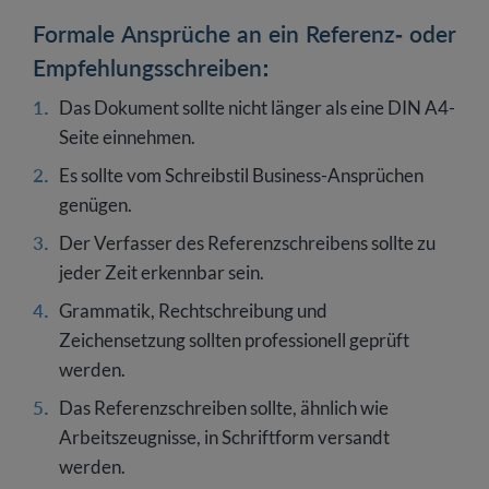
Formale Ansprüche an ein Referenz- oder
Empfehlungsschreiben:
Das Dokument sollte nicht länger als eine DIN A4-
Seite einnehmen.
Es sollte vom Schreibstil Business-Ansprüchen
genügen.
Der Verfasser des Referenzschreibens sollte zu
jeder Zeit erkennbar sein.
Grammatik, Rechtschreibung und
Zeichensetzung sollten professionell geprüft
werden.
Das Referenzschreiben sollte, ähnlich wie
Arbeitszeugnisse, in Schriftform versandt
werden.