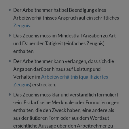
Der Arbeitnehmer hat bei Beendigung eines
Arbeitsverhältnisses Anspruch auf ein schriftliches
Zeugnis
.
Das Zeugnis muss im Mindestfall Angaben zu Art
und Dauer der Tätigkeit (einfaches Zeugnis)
enthalten.
Der Arbeitnehmer kann verlangen, dass sich die
Angaben darüber hinaus auf Leistung und
Verhalten im
Arbeitsverhältnis
(
qualifiziertes
Zeugnis
) erstrecken.
Das Zeugnis muss klar und verständlich formuliert
sein. Es darf keine Merkmale oder Formulierungen
enthalten, die den Zweck haben, eine andere als
aus der äußeren Form oder aus dem Wortlaut
ersichtliche Aussage über den Arbeitnehmer zu