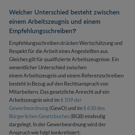
Welcher Unterschied besteht zwischen
einem Arbeitszeugnis und einem
Empfehlungsschreiben?
Empfehlungsschreiben drücken Wertschätzung und
Respekt für die Arbeit eines Angestellten aus.
Gleiches gilt für qualifizierte Arbeitszeugnisse. Ein
wesentlicher Unterschied zwischen
einem Arbeitszeugnis und einem Referenzschreiben
besteht in Bezug auf den Rechtsanspruch von
Mitarbeitern. Das gesetzliche Anrecht auf ein
Arbeitszeugnis wird im
§ 109 der
Gewerbeordnung
(GewO) und im
§ 630 des
Bürgerlichen Gesetzbuches
(BGB) eindeutig
dargelegt. In der Gewerbeordnung wird der
Anspruch wie folgt konkretisiert: