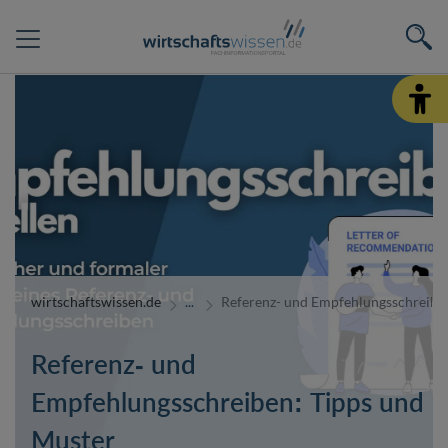
wirtschaftswissen.de
Referenz- und Empfehlungsschreibe
Referenz- und
Empfehlungsschreiben: Tipps und
Muster