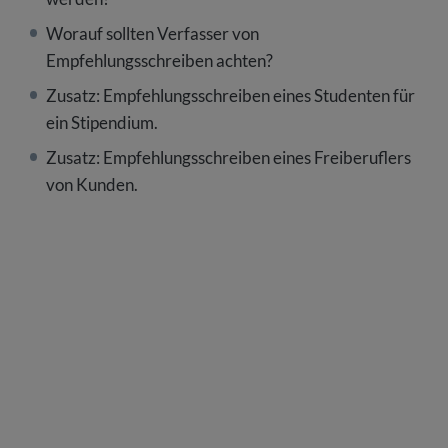
Worauf sollten Verfasser von
Empfehlungsschreiben achten?
Zusatz: Empfehlungsschreiben eines Studenten für
ein Stipendium.
Zusatz: Empfehlungsschreiben eines Freiberuflers
von Kunden.