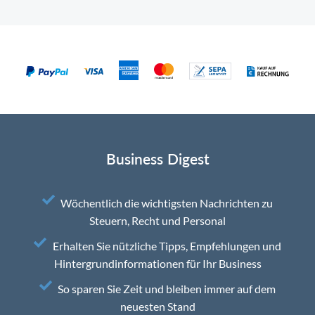
Business Digest
Wöchentlich die wichtigsten Nachrichten zu
Steuern, Recht und Personal
Erhalten Sie nützliche Tipps, Empfehlungen und
Hintergrundinformationen für Ihr Business
So sparen Sie Zeit und bleiben immer auf dem
neuesten Stand