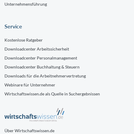
Unternehmensführung
Service
Kostenlose Ratgeber
Downloadcenter Arbeitssicherheit
Downloadcenter Personalmanagement
Downloadcenter Buchhaltung & Steuern
Downloads für die Arbeitnehmervertretung
Webinare für Unternehmer
Wirtschaftswissen.de als Quelle in Suchergebnissen
Über Wirtschaftswissen.de