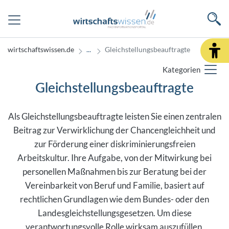
wirtschaftswissen.de
Gleichstellungsbeauftragte
Kategorien
Gleichstellungsbeauftragte
Als Gleichstellungsbeauftragte leisten Sie einen zentralen
Beitrag zur Verwirklichung der Chancengleichheit und
zur Förderung einer diskriminierungsfreien
Arbeitskultur. Ihre Aufgabe, von der Mitwirkung bei
personellen Maßnahmen bis zur Beratung bei der
Vereinbarkeit von Beruf und Familie, basiert auf
rechtlichen Grundlagen wie dem Bundes- oder den
Landesgleichstellungsgesetzen. Um diese
verantwortungsvolle Rolle wirksam auszufüllen,