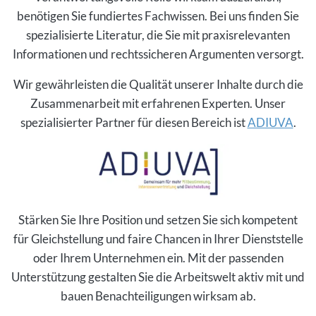
benötigen Sie fundiertes Fachwissen. Bei uns finden Sie
spezialisierte Literatur, die Sie mit praxisrelevanten
Informationen und rechtssicheren Argumenten versorgt.
Wir gewährleisten die Qualität unserer Inhalte durch die
Zusammenarbeit mit erfahrenen Experten. Unser
spezialisierter Partner für diesen Bereich ist
ADIUVA
.
Stärken Sie Ihre Position und setzen Sie sich kompetent
für Gleichstellung und faire Chancen in Ihrer Dienststelle
oder Ihrem Unternehmen ein. Mit der passenden
Unterstützung gestalten Sie die Arbeitswelt aktiv mit und
bauen Benachteiligungen wirksam ab.