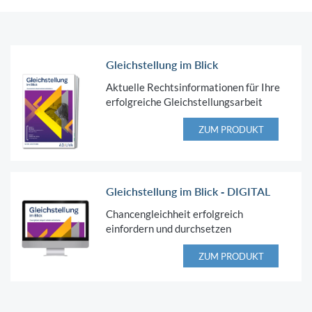
Gleichstellung im Blick
Aktuelle Rechtsinformationen für Ihre
erfolgreiche Gleichstellungsarbeit
ZUM PRODUKT
Gleichstellung im Blick - DIGITAL
Chancengleichheit erfolgreich
einfordern und durchsetzen
ZUM PRODUKT