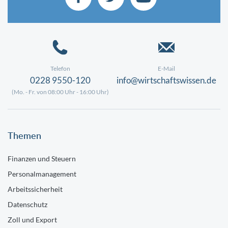
Telefon
E-Mail
0228 9550-120
info@wirtschaftswissen.de
(Mo. - Fr. von 08:00 Uhr - 16:00 Uhr)
Themen
Finanzen und Steuern
Personalmanagement
Arbeitssicherheit
Datenschutz
Zoll und Export