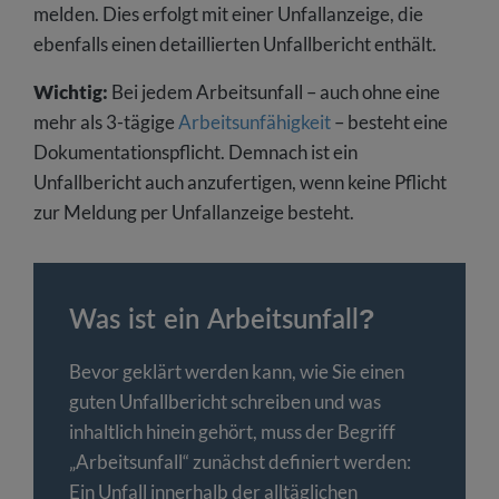
melden. Dies erfolgt mit einer Unfallanzeige, die
ebenfalls einen detaillierten Unfallbericht enthält.
Wichtig:
Bei jedem Arbeitsunfall – auch ohne eine
mehr als 3-tägige
Arbeitsunfähigkeit
– besteht eine
Dokumentationspflicht. Demnach ist ein
Unfallbericht auch anzufertigen, wenn keine Pflicht
zur Meldung per Unfallanzeige besteht.
Was ist ein Arbeitsunfall?
Bevor geklärt werden kann, wie Sie einen
guten Unfallbericht schreiben und was
inhaltlich hinein gehört, muss der Begriff
„Arbeitsunfall“ zunächst definiert werden:
Ein Unfall innerhalb der alltäglichen