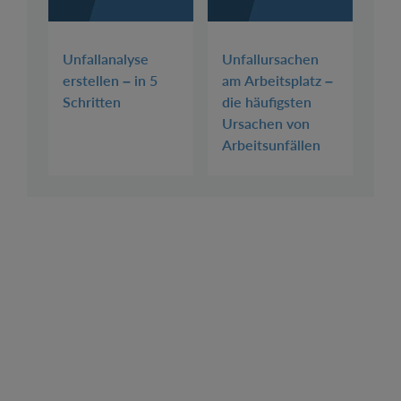
Unfallanalyse
Unfallursachen
erstellen – in 5
am Arbeitsplatz –
Schritten
die häufigsten
Ursachen von
Arbeitsunfällen