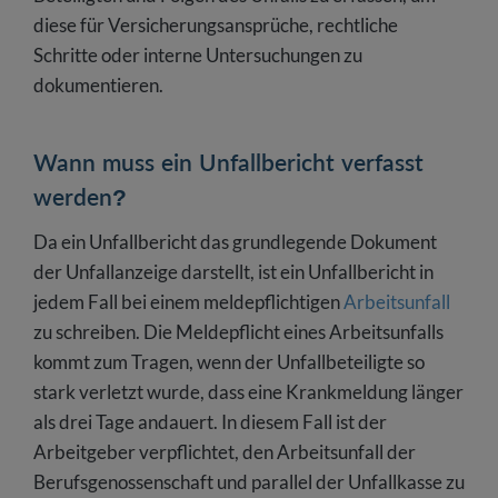
diese für Versicherungsansprüche, rechtliche
Schritte oder interne Untersuchungen zu
dokumentieren.
Wann muss ein Unfallbericht verfasst
werden?
Da ein Unfallbericht das grundlegende Dokument
der Unfallanzeige darstellt, ist ein Unfallbericht in
jedem Fall bei einem meldepflichtigen
Arbeitsunfall
zu schreiben. Die Meldepflicht eines Arbeitsunfalls
kommt zum Tragen, wenn der Unfallbeteiligte so
stark verletzt wurde, dass eine Krankmeldung länger
als drei Tage andauert. In diesem Fall ist der
Arbeitgeber verpflichtet, den Arbeitsunfall der
Berufsgenossenschaft und parallel der Unfallkasse zu