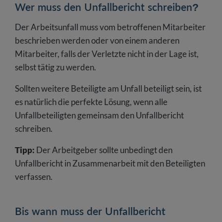
Wer muss den Unfallbericht schreiben?
Der Arbeitsunfall muss vom betroffenen Mitarbeiter
beschrieben werden oder von einem anderen
Mitarbeiter, falls der Verletzte nicht in der Lage ist,
selbst tätig zu werden.
Sollten weitere Beteiligte am Unfall beteiligt sein, ist
es natürlich die perfekte Lösung, wenn alle
Unfallbeteiligten gemeinsam den Unfallbericht
schreiben.
Tipp:
Der Arbeitgeber sollte unbedingt den
Unfallbericht in Zusammenarbeit mit den Beteiligten
verfassen.
Bis wann muss der Unfallbericht