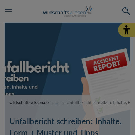
wirtschaftswissen.de
Unfallbericht schreiben: Inhalte, F
Unfallbericht schreiben: Inhalte,
Form + Muster und Tipps