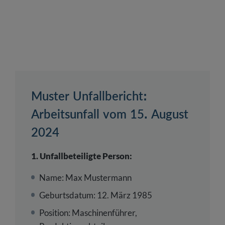
Muster Unfallbericht:
Arbeitsunfall vom 15. August
2024
1. Unfallbeteiligte Person:
Name: Max Mustermann
Geburtsdatum: 12. März 1985
Position: Maschinenführer,