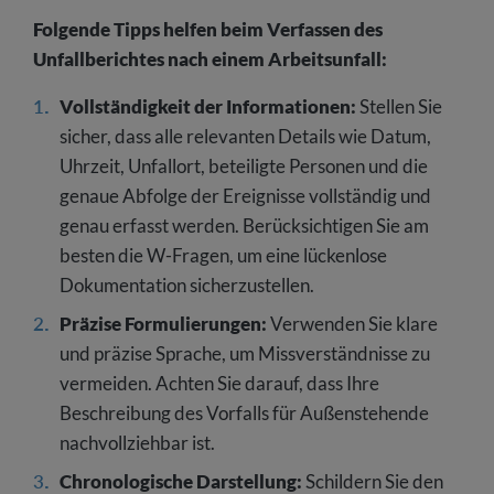
Folgende Tipps helfen beim Verfassen des
Unfallberichtes nach einem Arbeitsunfall:
Vollständigkeit der Informationen:
Stellen Sie
sicher, dass alle relevanten Details wie Datum,
Uhrzeit, Unfallort, beteiligte Personen und die
genaue Abfolge der Ereignisse vollständig und
genau erfasst werden. Berücksichtigen Sie am
besten die W-Fragen, um eine lückenlose
Dokumentation sicherzustellen.
Präzise Formulierungen:
Verwenden Sie klare
und präzise Sprache, um Missverständnisse zu
vermeiden. Achten Sie darauf, dass Ihre
Beschreibung des Vorfalls für Außenstehende
nachvollziehbar ist.
Chronologische Darstellung:
Schildern Sie den