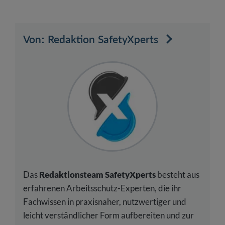
Von: Redaktion SafetyXperts
Das
Redaktionsteam SafetyXperts
besteht aus
erfahrenen Arbeitsschutz-Experten, die ihr
Fachwissen in praxisnaher, nutzwertiger und
leicht verständlicher Form aufbereiten und zur