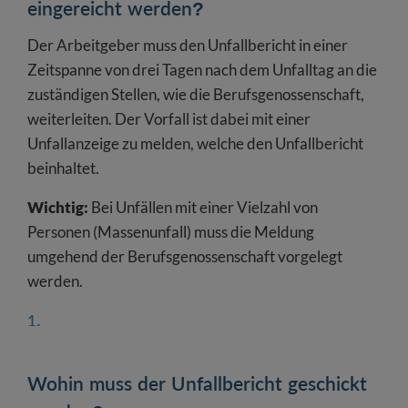
eingereicht werden?
Der Arbeitgeber muss den Unfallbericht in einer
Zeitspanne von drei Tagen nach dem Unfalltag an die
zuständigen Stellen, wie die Berufsgenossenschaft,
weiterleiten. Der Vorfall ist dabei mit einer
Unfallanzeige zu melden, welche den Unfallbericht
beinhaltet.
Wichtig:
Bei Unfällen mit einer Vielzahl von
Personen (Massenunfall) muss die Meldung
umgehend der Berufsgenossenschaft vorgelegt
werden.
Wohin muss der Unfallbericht geschickt