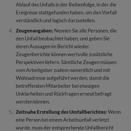
Ablauf des Unfalls in der Reihenfolge, in der die
Ereignisse stattgefunden haben, um den Vorfall
verständlich und logisch darzustellen.
Zeugenangaben:
Nennen Sie alle Personen, die
den Unfall beobachtet haben, und geben Sie
deren Aussagen im Bericht wieder.
Zeugenberichte können wertvolle zusätzliche
Perspektiven liefern. Sämtliche Zeugen müssen
vom Arbeitgeber zudem namentlich und mit
Wohnadresse aufgeführt werden, damit die
betreffenden Mitarbeiter bei etwaigen
Unklarheiten und Rückfragen erneut befragt
werden können.
Zeitnahe Erstellung des Umfallberichtes:
Wenn
eine Person bei einem Arbeitsunfall verletzt
wurde, muss der entsprechende Unfallbericht