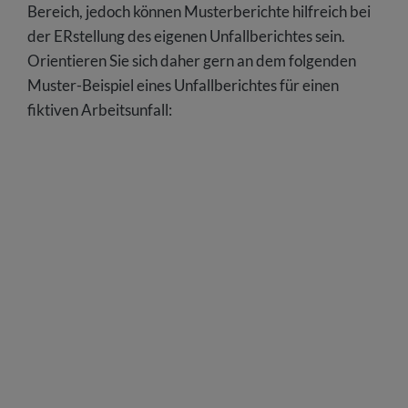
Bereich, jedoch können Musterberichte hilfreich bei
der ERstellung des eigenen Unfallberichtes sein.
Orientieren Sie sich daher gern an dem folgenden
Muster-Beispiel eines Unfallberichtes für einen
fiktiven Arbeitsunfall: