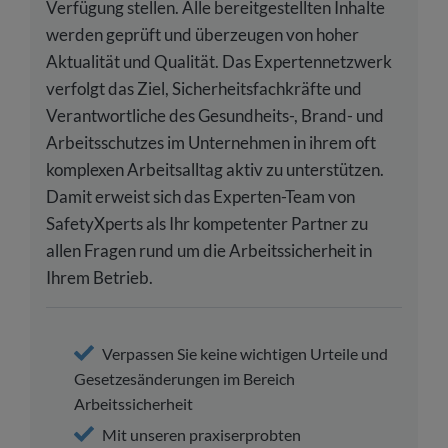
Verfügung stellen. Alle bereitgestellten Inhalte
werden geprüft und überzeugen von hoher
Aktualität und Qualität. Das Expertennetzwerk
verfolgt das Ziel, Sicherheitsfachkräfte und
Verantwortliche des Gesundheits-, Brand- und
Arbeitsschutzes im Unternehmen in ihrem oft
komplexen Arbeitsalltag aktiv zu unterstützen.
Damit erweist sich das Experten-Team von
SafetyXperts als Ihr kompetenter Partner zu
allen Fragen rund um die Arbeitssicherheit in
Ihrem Betrieb.
Verpassen Sie keine wichtigen Urteile und
Gesetzesänderungen im Bereich
Arbeitssicherheit
Mit unseren praxiserprobten