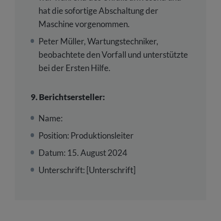
hat die sofortige Abschaltung der
Maschine vorgenommen.
Peter Müller, Wartungstechniker,
beobachtete den Vorfall und unterstützte
bei der Ersten Hilfe.
9. Berichtsersteller:
Name:
Position: Produktionsleiter
Datum: 15. August 2024
Unterschrift: [Unterschrift]