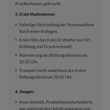
Krankenhauses gebracht.
5. Erste Maßnahmen:
Sofortige Abschaltung der Stanzmaschine
durch einen Kollegen.
Erste Hilfe durch den Ersthelfer vor Ort
(Kühlung und Druckverband).
Alarmierung des Rettungsdienstes um
10:35 Uhr.
Transport ins Krankenhaus durch den
Rettungsdienst um 10:45 Uhr.
6. Zeugen:
Anna Schmidt, Produktionsmitarbeiterin,
war während des Unfalls anwesend und