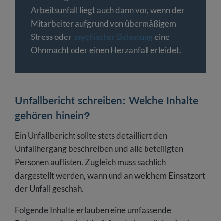
Arbeitsunfall liegt auch dann vor, wenn der
Mitarbeiter aufgrund von übermäßigem
Stress oder
psychischer Belastung
eine
Ohnmacht oder einen Herzanfall erleidet.
Unfallbericht schreiben: Welche Inhalte
gehören hinein?
Ein Unfallbericht sollte stets detailliert den
Unfallhergang beschreiben und alle beteiligten
Personen auflisten. Zugleich muss sachlich
dargestellt werden, wann und an welchem Einsatzort
der Unfall geschah.
Folgende Inhalte erlauben eine umfassende