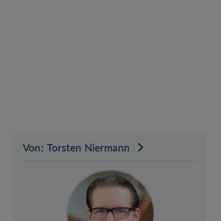
Von: Torsten Niermann