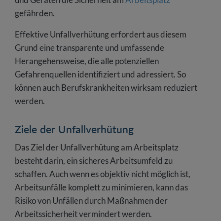
gefährden.
Effektive Unfallverhütung erfordert aus diesem
Grund eine transparente und umfassende
Herangehensweise, die alle potenziellen
Gefahrenquellen identifiziert und adressiert. So
können auch Berufskrankheiten wirksam reduziert
werden.
Ziele der Unfallverhütung
Das Ziel der Unfallverhütung am Arbeitsplatz
besteht darin, ein sicheres Arbeitsumfeld zu
schaffen. Auch wenn es objektiv nicht möglich ist,
Arbeitsunfälle komplett zu minimieren, kann das
Risiko von Unfällen durch Maßnahmen der
Arbeitssicherheit vermindert werden.