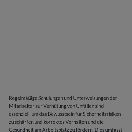
Regelmäßige Schulungen und Unterweisungen der
Mitarbeiter zur Verhütung von Unfällen sind
essenziell, um das Bewusstsein für Sicherheitsrisiken
zu schärfen und korrektes Verhalten und die
Gesundheit am Arbeitsplatz zu fördern. Dies umfasst