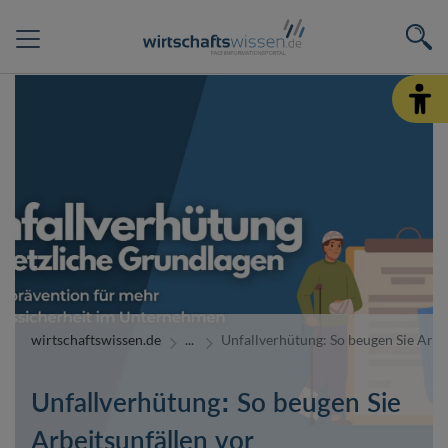
wirtschaftswissen.de
Unfallverhütung: So beugen Sie Arbe
Unfallverhütung: So beugen Sie
Arbeitsunfällen vor