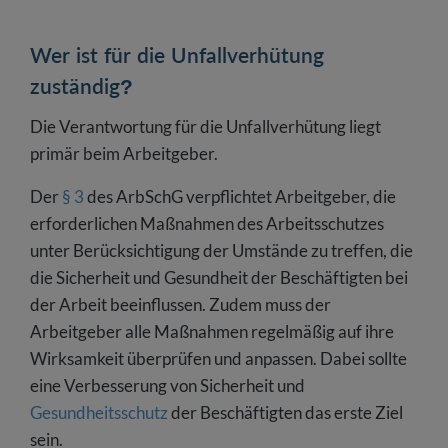
Wer ist für die Unfallverhütung
zuständig?
Die Verantwortung für die Unfallverhütung liegt
primär beim Arbeitgeber.
Der
§ 3
des ArbSchG verpflichtet Arbeitgeber, die
erforderlichen Maßnahmen des Arbeitsschutzes
unter Berücksichtigung der Umstände zu treffen, die
die Sicherheit und Gesundheit der Beschäftigten bei
der Arbeit beeinflussen. Zudem muss der
Arbeitgeber alle Maßnahmen regelmäßig auf ihre
Wirksamkeit überprüfen und anpassen. Dabei sollte
eine Verbesserung von Sicherheit und
Gesundheitsschutz
der Beschäftigten das erste Ziel
sein.