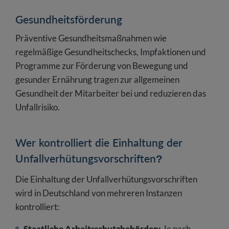
Gesundheitsförderung
Präventive Gesundheitsmaßnahmen wie
regelmäßige Gesundheitschecks, Impfaktionen und
Programme zur Förderung von Bewegung und
gesunder Ernährung tragen zur allgemeinen
Gesundheit der Mitarbeiter bei und reduzieren das
Unfallrisiko.
Wer kontrolliert die Einhaltung der
Unfallverhütungsvorschriften?
Die Einhaltung der Unfallverhütungsvorschriften
wird in Deutschland von mehreren Instanzen
kontrolliert:
Staatliche Arbeitsschutzbehörden:
Je nach