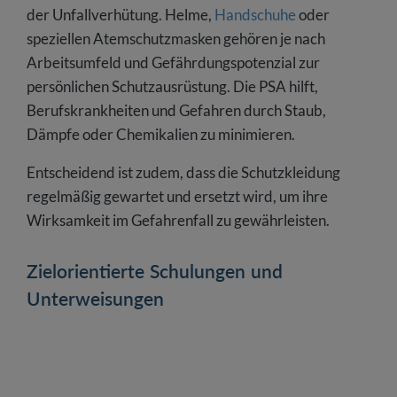
der Unfallverhütung. Helme,
Handschuhe
oder
speziellen Atemschutzmasken gehören je nach
Arbeitsumfeld und Gefährdungspotenzial zur
persönlichen Schutzausrüstung. Die PSA hilft,
Berufskrankheiten und Gefahren durch Staub,
Dämpfe oder Chemikalien zu minimieren.
Entscheidend ist zudem, dass die Schutzkleidung
regelmäßig gewartet und ersetzt wird, um ihre
Wirksamkeit im Gefahrenfall zu gewährleisten.
Zielorientierte Schulungen und
Unterweisungen