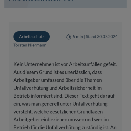
Arbeitsschutz
5 min | Stand 30.07.2024
Torsten Niermann
Kein Unternehmen ist vor Arbeitsunfällen gefeit.
Aus diesem Grund ist es unerlässlich, dass
Arbeitgeber umfassend über die Themen
Unfallverhütung und Arbeitssicherheit im
Betrieb informiert sind. Dieser Text geht darauf
ein, was man generell unter Unfallverhütung
versteht, welche gesetzlichen Grundlagen
Arbeitgeber einbeziehen müssen und wer im
Betrieb für die Unfallverhütung zuständig ist. An