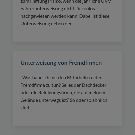
zum Haftungsrisiko, wenn die jährliche UVV
Fahrerunterweisung nicht lückenlos
nachgewiesen werden kann. Dabei ist diese
Unterweisung neben der...
Unterweisung von Fremdfirmen
"Was habe ich mit den Mitarbeitern der
Fremdfirma zu tun? Sei es der Dachdecker
oder die Reinigungsfirma, die auf meinem
Gelände unterwegs ist.“ So oder so ähnlich
sind...