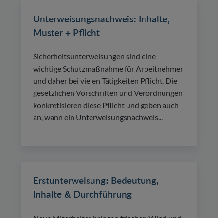
Unterweisungsnachweis: Inhalte,
Muster + Pflicht
Sicherheitsunterweisungen sind eine
wichtige Schutzmaßnahme für Arbeitnehmer
und daher bei vielen Tätigkeiten Pflicht. Die
gesetzlichen Vorschriften und Verordnungen
konkretisieren diese Pflicht und geben auch
an, wann ein Unterweisungsnachweis...
Erstunterweisung: Bedeutung,
Inhalte & Durchführung
Neue Mitarbeiter bringen frischen Wind und