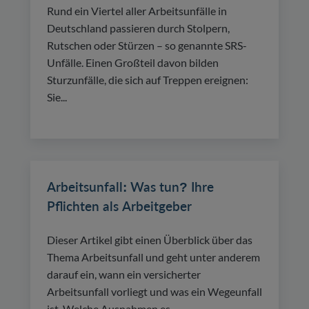
Rund ein Viertel aller Arbeitsunfälle in
Deutschland passieren durch Stolpern,
Rutschen oder Stürzen – so genannte SRS-
Unfälle. Einen Großteil davon bilden
Sturzunfälle, die sich auf Treppen ereignen:
Sie...
Arbeitsunfall: Was tun? Ihre
Pflichten als Arbeitgeber
Dieser Artikel gibt einen Überblick über das
Thema Arbeitsunfall und geht unter anderem
darauf ein, wann ein versicherter
Arbeitsunfall vorliegt und was ein Wegeunfall
ist. Welche Ausnahmen es...