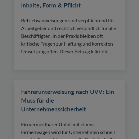
Inhalte, Form & Pflicht
Betriebsanweisungen sind verpflichtend für
Arbeitgeber und rechtlich verbindlich für alle
Beschäftigten. In der Praxis bleiben oft
kritische Fragen zur Haftung und korrekten
Umsetzung offen. Dieser Beitrag klärt die...
Fahrerunterweisung nach UVV: Ein
Muss für die
Unternehmenssicherheit
Ein vermeidbarer Unfall mit einem
Firmenwagen wird für Unternehmen schnell