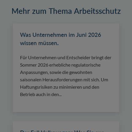
Mehr zum Thema Arbeitsschutz
Was Unternehmen im Juni 2026
wissen müssen.
Für Unternehmen und Entscheider bringt der
Sommer 2026 erhebliche regulatorische
Anpassungen, sowie die gewohnten
saisonalen Herausforderungen mit sich. Um
Haftungsrisiken zu minimieren und den
Betrieb auch in den...