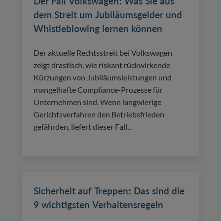
Der Fall Volkswagen: Was Sie aus
dem Streit um Jubiläumsgelder und
Whistleblowing lernen können
Der aktuelle Rechtsstreit bei Volkswagen
zeigt drastisch, wie riskant rückwirkende
Kürzungen von Jubiläumsleistungen und
mangelhafte Compliance-Prozesse für
Unternehmen sind. Wenn langwierige
Gerichtsverfahren den Betriebsfrieden
gefährden, liefert dieser Fall...
Sicherheit auf Treppen: Das sind die
9 wichtigsten Verhaltensregeln