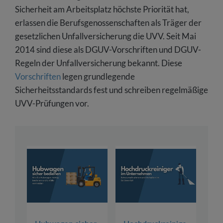
Sicherheit am Arbeitsplatz höchste Priorität hat,
erlassen die Berufsgenossenschaften als Träger der
gesetzlichen Unfallversicherung die UVV. Seit Mai
2014 sind diese als DGUV-Vorschriften und DGUV-
Regeln der Unfallversicherung bekannt. Diese
Vorschriften
legen grundlegende
Sicherheitsstandards fest und schreiben regelmäßige
UVV-Prüfungen vor.