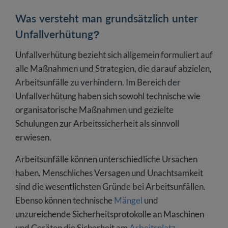
Was versteht man grundsätzlich unter
Unfallverhütung?
Unfallverhütung bezieht sich allgemein formuliert auf
alle Maßnahmen und Strategien, die darauf abzielen,
Arbeitsunfälle zu verhindern. Im Bereich der
Unfallverhütung haben sich sowohl technische wie
organisatorische Maßnahmen und gezielte
Schulungen zur Arbeitssicherheit als sinnvoll
erwiesen.
Arbeitsunfälle können unterschiedliche Ursachen
haben. Menschliches Versagen und Unachtsamkeit
sind die wesentlichsten Gründe bei Arbeitsunfällen.
Ebenso können technische
Mängel
und
unzureichende Sicherheitsprotokolle an Maschinen
und Geräten die Sicherheit am
Arbeitsplatz