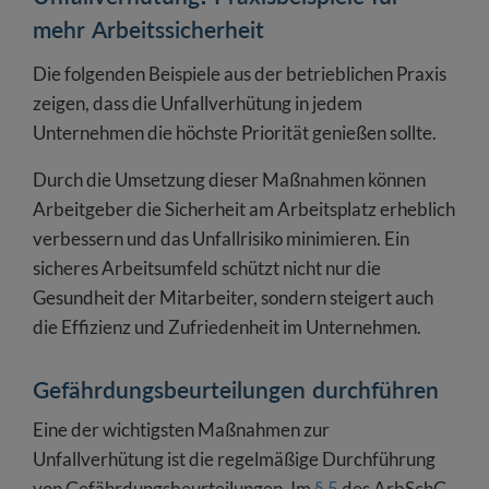
mehr Arbeitssicherheit
Die folgenden Beispiele aus der betrieblichen Praxis
zeigen, dass die Unfallverhütung in jedem
Unternehmen die höchste Priorität genießen sollte.
Durch die Umsetzung dieser Maßnahmen können
Arbeitgeber die Sicherheit am Arbeitsplatz erheblich
verbessern und das Unfallrisiko minimieren. Ein
sicheres Arbeitsumfeld schützt nicht nur die
Gesundheit der Mitarbeiter, sondern steigert auch
die Effizienz und Zufriedenheit im Unternehmen.
Gefährdungsbeurteilungen durchführen
Eine der wichtigsten Maßnahmen zur
Unfallverhütung ist die regelmäßige Durchführung
von Gefährdungsbeurteilungen. Im
§ 5
des ArbSchG