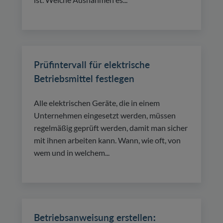
Prüfintervall für elektrische
Betriebsmittel festlegen
Alle elektrischen Geräte, die in einem
Unternehmen eingesetzt werden, müssen
regelmäßig geprüft werden, damit man sicher
mit ihnen arbeiten kann. Wann, wie oft, von
wem und in welchem...
Betriebsanweisung erstellen: