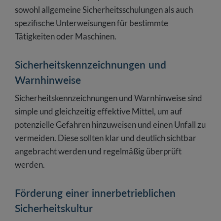
sowohl allgemeine Sicherheitsschulungen als auch
spezifische Unterweisungen für bestimmte
Tätigkeiten oder Maschinen.
Sicherheitskennzeichnungen und
Warnhinweise
Sicherheitskennzeichnungen und Warnhinweise sind
simple und gleichzeitig effektive Mittel, um auf
potenzielle Gefahren hinzuweisen und einen Unfall zu
vermeiden. Diese sollten klar und deutlich sichtbar
angebracht werden und regelmäßig überprüft
werden.
Förderung einer innerbetrieblichen
Sicherheitskultur