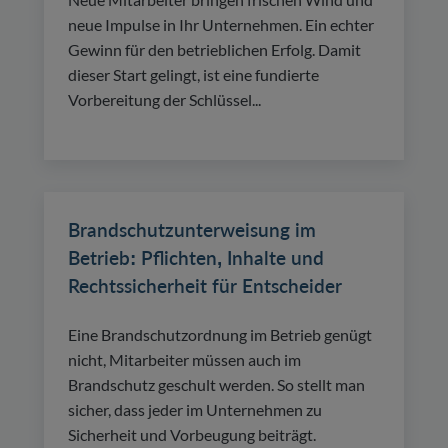
neue Impulse in Ihr Unternehmen. Ein echter
Gewinn für den betrieblichen Erfolg. Damit
dieser Start gelingt, ist eine fundierte
Vorbereitung der Schlüssel...
Brandschutzunterweisung im
Betrieb: Pflichten, Inhalte und
Rechtssicherheit für Entscheider
Eine Brandschutzordnung im Betrieb genügt
nicht, Mitarbeiter müssen auch im
Brandschutz geschult werden. So stellt man
sicher, dass jeder im Unternehmen zu
Sicherheit und Vorbeugung beiträgt.