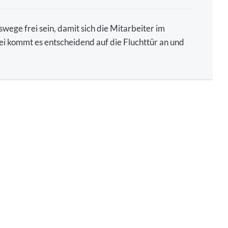
ege frei sein, damit sich die Mitarbeiter im
bei kommt es entscheidend auf die Fluchttür an und