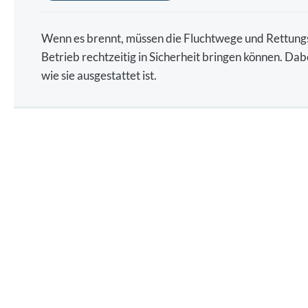
Wenn es brennt, müssen die Fluchtwege und Rettungsw
Betrieb rechtzeitig in Sicherheit bringen können. Da
wie sie ausgestattet ist.