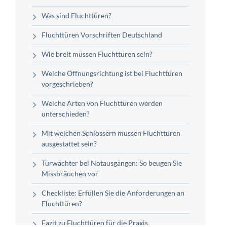
Was sind Fluchttüren?
Fluchttüren Vorschriften Deutschland
Wie breit müssen Fluchttüren sein?
Welche Öffnungsrichtung ist bei Fluchttüren
vorgeschrieben?
Welche Arten von Fluchttüren werden
unterschieden?
Mit welchen Schlössern müssen Fluchttüren
ausgestattet sein?
Türwächter bei Notausgängen: So beugen Sie
Missbräuchen vor
Checkliste: Erfüllen Sie die Anforderungen an
Fluchttüren?
Fazit zu Fluchttüren für die Praxis