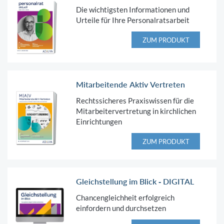
Die wichtigsten Informationen und
Urteile für Ihre Personalratsarbeit
ZUM PRODUKT
Mitarbeitende Aktiv Vertreten
Rechtssicheres Praxiswissen für die
Mitarbeitervertretung in kirchlichen
Einrichtungen
ZUM PRODUKT
Gleichstellung im Blick - DIGITAL
Chancengleichheit erfolgreich
einfordern und durchsetzen