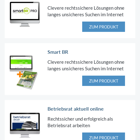
Clevere rechtssichere Lösungen ohne
langes unsicheres Suchen im Internet
ZUM PRODUKT
Smart BR
Clevere rechtssichere Lösungen ohne
langes unsicheres Suchen im Internet
ZUM PRODUKT
Betriebsrat aktuell online
Rechtssicher und erfolgreich als
Betriebsrat arbeiten
ZUM PRODUKT