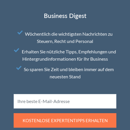
Business Digest
Wöchentlich die wichtigsten Nachrichten zu
Steuern, Recht und Personal
Erhalten Sie nützliche Tipps, Empfehlungen und
Hintergrundinformationen für Ihr Business
So sparen Sie Zeit und bleiben immer auf dem
neuesten Stand
KOSTENLOSE EXPERTENTIPPS ERHALTEN