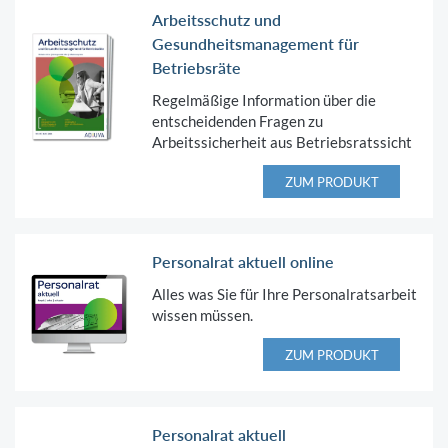
Arbeitsschutz und
Gesundheitsmanagement für
Betriebsräte
Regelmäßige Information über die
entscheidenden Fragen zu
Arbeitssicherheit aus Betriebsratssicht
ZUM PRODUKT
Personalrat aktuell online
Alles was Sie für Ihre Personalratsarbeit
wissen müssen.
ZUM PRODUKT
Personalrat aktuell