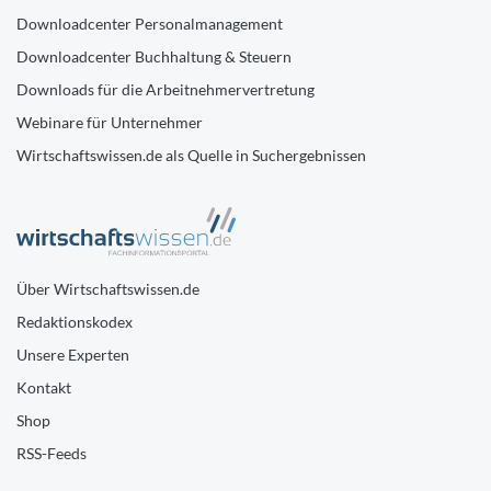
Downloadcenter Personalmanagement
Downloadcenter Buchhaltung & Steuern
Downloads für die Arbeitnehmervertretung
Webinare für Unternehmer
Wirtschaftswissen.de als Quelle in Suchergebnissen
Über Wirtschaftswissen.de
Redaktionskodex
Unsere Experten
Kontakt
Shop
RSS-Feeds