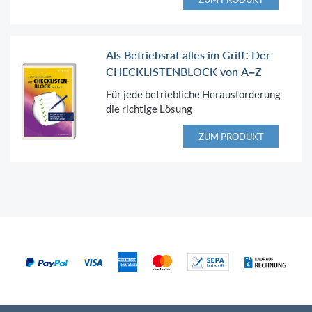
Als Betriebsrat alles im Griff: Der
CHECKLISTENBLOCK von A–Z
Für jede betriebliche Herausforderung
die richtige Lösung
ZUM PRODUKT