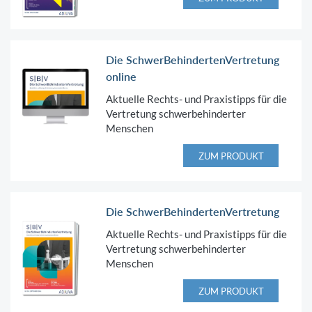
Die SchwerBehindertenVertretung
online
Aktuelle Rechts- und Praxistipps für die
Vertretung schwerbehinderter
Menschen
ZUM PRODUKT
Die SchwerBehindertenVertretung
Aktuelle Rechts- und Praxistipps für die
Vertretung schwerbehinderter
Menschen
ZUM PRODUKT