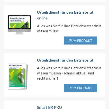
Urteilsdienst für den Betriebsrat
online
Alles was Sie für Ihre Betriebsratsarbeit
wissen müsse
ZUM PRODUKT
Urteilsdienst für den Betriebsrat
Alles was Sie für Ihre Betriebsratsarbeit
wissen müssen - schnell, aktuell und
rechtssicher!
ZUM PRODUKT
Smart BR PRO