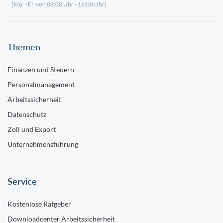
(Mo. - Fr. von 08:00 Uhr - 16:00 Uhr)
Themen
Finanzen und Steuern
Personalmanagement
Arbeitssicherheit
Datenschutz
Zoll und Export
Unternehmensführung
Service
Kostenlose Ratgeber
Downloadcenter Arbeitssicherheit