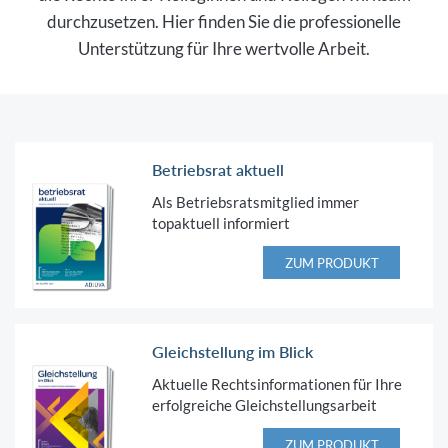
durchzusetzen. Hier finden Sie die professionelle
Unterstützung für Ihre wertvolle Arbeit.
Betriebsrat aktuell
Als Betriebsratsmitglied immer
topaktuell informiert
ZUM PRODUKT
Gleichstellung im Blick
Aktuelle Rechtsinformationen für Ihre
erfolgreiche Gleichstellungsarbeit
ZUM PRODUKT