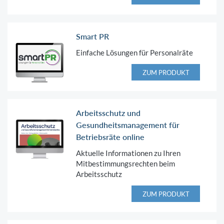
Smart PR
Einfache Lösungen für Personalräte
ZUM PRODUKT
Arbeitsschutz und
Gesundheitsmanagement für
Betriebsräte online
Aktuelle Informationen zu Ihren
Mitbestimmungsrechten beim
Arbeitsschutz
ZUM PRODUKT