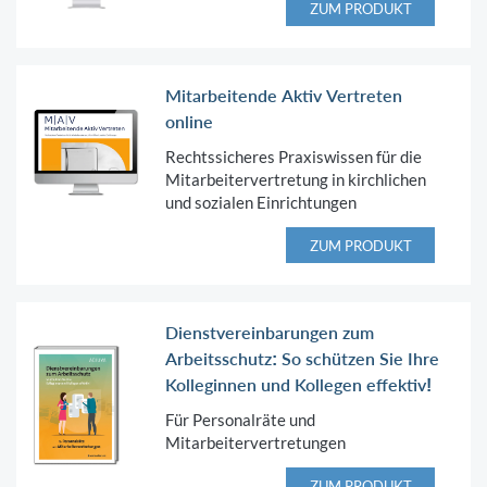
ZUM PRODUKT
Mitarbeitende Aktiv Vertreten
online
Rechtssicheres Praxiswissen für die
Mitarbeitervertretung in kirchlichen
und sozialen Einrichtungen
ZUM PRODUKT
Dienstvereinbarungen zum
Arbeitsschutz: So schützen Sie Ihre
Kolleginnen und Kollegen effektiv!
Für Personalräte und
Mitarbeitervertretungen
ZUM PRODUKT